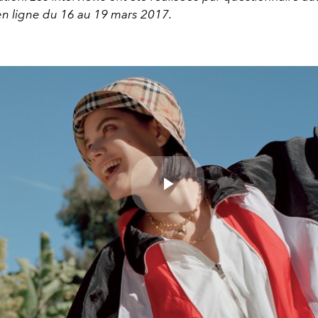
en ligne du 16 au 19 mars 2017.
Play
Video