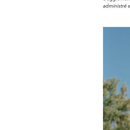
administré 