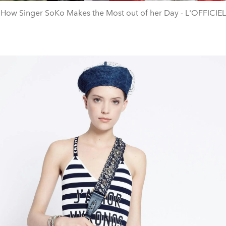
How Singer SoKo Makes the Most out of her Day - L'OFFICIEL