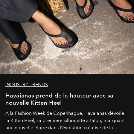
INDUSTRY TRENDS
Havaianas prend de la hauteur avec sa
nouvelle Kitten Heel
À la Fashion Week de Copenhague, Havaianas dévoile
la Kitten Heel, sa première silhouette à talon, marquant
une nouvelle étape dans l'évolution créative de la