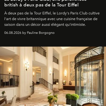
british à deux pas de la Tour Eiffel
À deux pas de la Tour Eiffel, le Lordy's Paris Club cultive
l'art de vivre britannique avec une cuisine française de
saison dans un décor aussi élégant qu'intimiste.
06.08.2026 by Pauline Borgogno