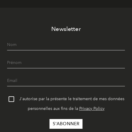
Newsletter
J'autorise par la présente le traitement de mes données
personnelles aux fins de la
Privacy Policy