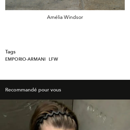
Amélia Windsor
Tags
EMPORIO-ARMANI
LFW
Recommandé pour vous