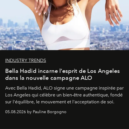
INDUSTRY TRENDS
Bella Hadid incarne l’esprit de Los Angeles
dans la nouvelle campagne ALO
Avec Bella Hadid, ALO signe une campagne inspirée par
Los Angeles qui célèbre un bien-être authentique, fondé
sur l'équilibre, le mouvement et l'acceptation de soi.
05.08.2026 by Pauline Borgogno