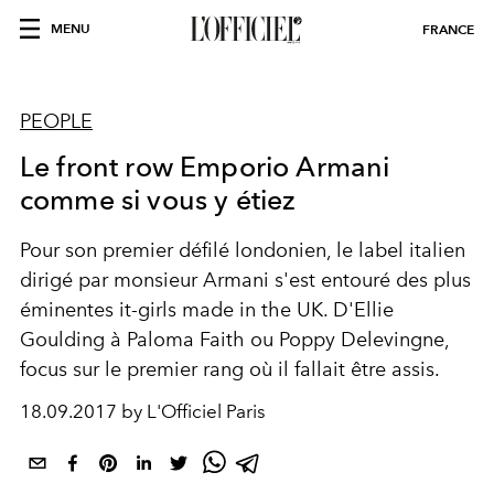
MENU
FRANCE
PEOPLE
Le front row Emporio Armani
comme si vous y étiez
Pour son premier défilé londonien, le label italien
dirigé par monsieur Armani s'est entouré des plus
éminentes it-girls made in the UK. D'Ellie
Goulding à Paloma Faith ou Poppy Delevingne,
focus sur le premier rang où il fallait être assis.
18.09.2017 by L'Officiel Paris