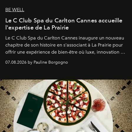
BE WELL
Le C Club Spa du Carlton Cannes accueille
l'expertise de La Prairie
Le C Club Spa du Carlton Cannes inaugure un nouveau
chapitre de son histoire en s'associant à La Prairie pour
offrir une expérience de bien-être où luxe, innovation et
expertise se rencontrent.
07.08.2026 by Pauline Borgogno