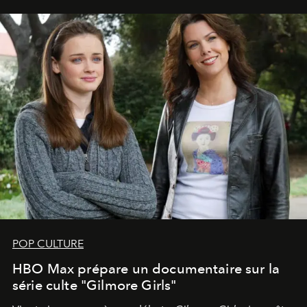
POP CULTURE
HBO Max prépare un documentaire sur la
série culte "Gilmore Girls"