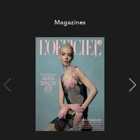
Magazines