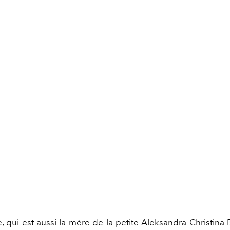
, qui est aussi la mère de la petite Aleksandra Christina B