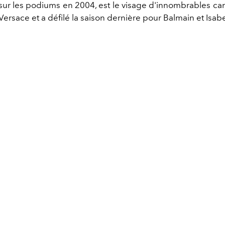
sur les podiums en 2004, est le visage d'innombrables 
Versace et a défilé la saison dernière pour Balmain et Isab