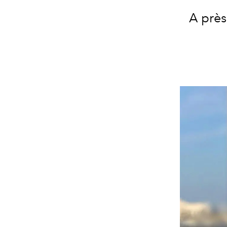
A près