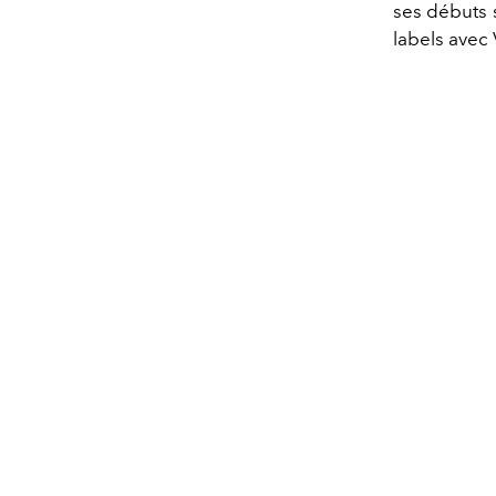
ses débuts 
labels avec 