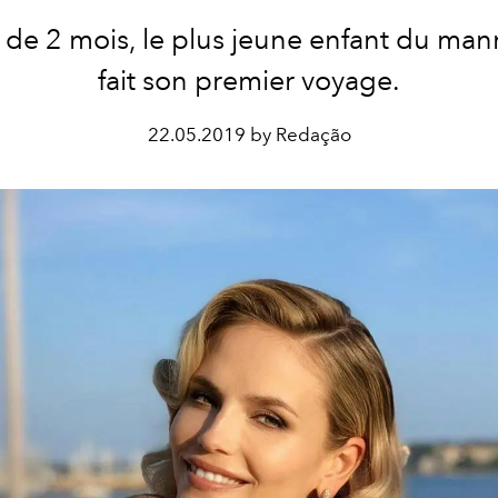
 de 2 mois, le plus jeune enfant du ma
fait son premier voyage.
22.05.2019 by Redação