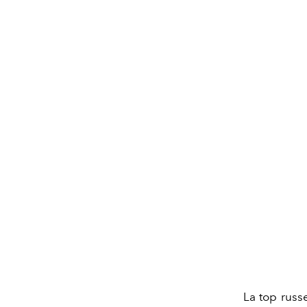
La top russe