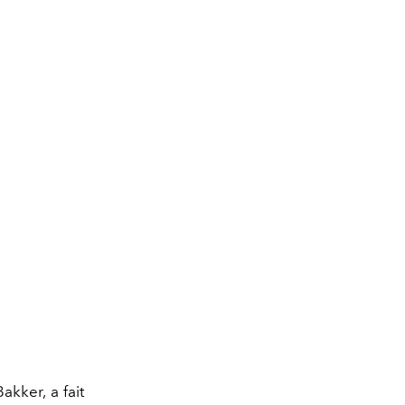
akker, a fait