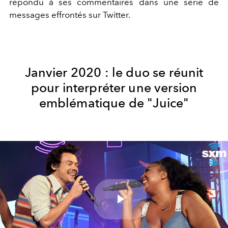
répondu à ses commentaires dans une série de
messages effrontés sur Twitter.
Janvier 2020 : le duo se réunit
pour interpréter une version
emblématique de "Juice"
Play