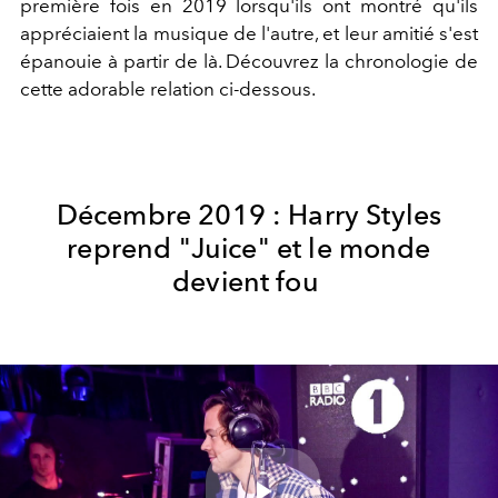
première fois en 2019 lorsqu'ils ont montré qu'ils
appréciaient la musique de l'autre, et leur amitié s'est
épanouie à partir de là. Découvrez la chronologie de
cette adorable relation ci-dessous.
Décembre 2019 : Harry Styles
reprend "Juice" et le monde
devient fou