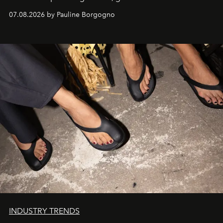
d'exception composent un véritable voyage sensoriel.
07.08.2026 by Pauline Borgogno
INDUSTRY TRENDS