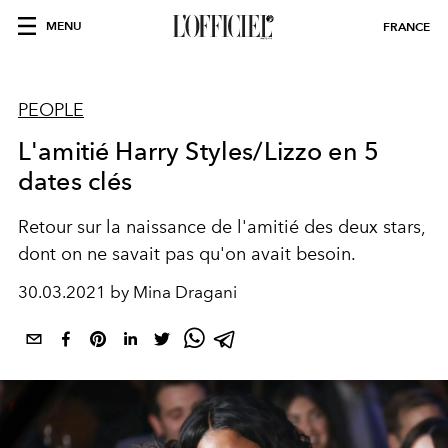
MENU
FRANCE
PEOPLE
L'amitié Harry Styles/Lizzo en 5
dates clés
Retour sur la naissance de l'amitié des deux stars,
dont on ne savait pas qu'on avait besoin.
30.03.2021 by Mina Dragani