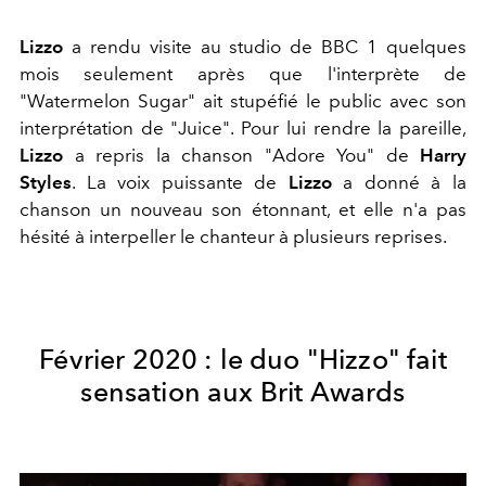
Lizzo
a rendu visite au studio de BBC 1 quelques
mois seulement après que l'interprète de
"Watermelon Sugar" ait stupéfié le public avec son
interprétation de "Juice". Pour lui rendre la pareille,
Lizzo
a repris la chanson "Adore You" de
Harry
Styles
. La voix puissante de
Lizzo
a donné à la
chanson un nouveau son étonnant, et elle n'a pas
hésité à interpeller le chanteur à plusieurs reprises.
Février 2020 : le duo "Hizzo" fait
sensation aux Brit Awards