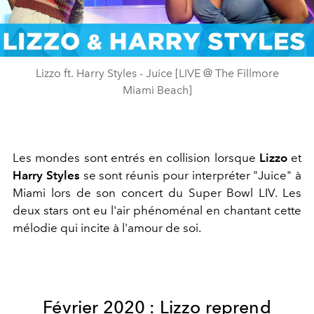
Video
Lizzo ft. Harry Styles - Juice [LIVE @ The Fillmore
Miami Beach]
Les mondes sont entrés en collision lorsque
Lizzo
et
Harry Styles
se sont réunis pour interpréter "Juice" à
Miami lors de son concert du Super Bowl LIV. Les
deux stars ont eu l'air phénoménal en chantant cette
mélodie qui incite à l'amour de soi.
Février 2020 : Lizzo reprend