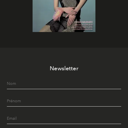
Newsletter