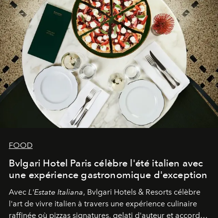
FOOD
Bvlgari Hotel Paris célèbre l'été italien avec
une expérience gastronomique d'exception
Avec
L'Estate Italiana
, Bvlgari Hotels & Resorts célèbre
l'art de vivre italien à travers une expérience culinaire
raffinée où pizzas signatures, gelati d'auteur et accords