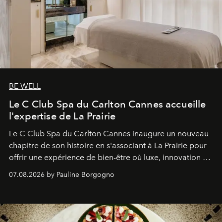
BE WELL
Le C Club Spa du Carlton Cannes accueille
l'expertise de La Prairie
Le C Club Spa du Carlton Cannes inaugure un nouveau
chapitre de son histoire en s'associant à La Prairie pour
offrir une expérience de bien-être où luxe, innovation et
expertise se rencontrent.
07.08.2026 by Pauline Borgogno