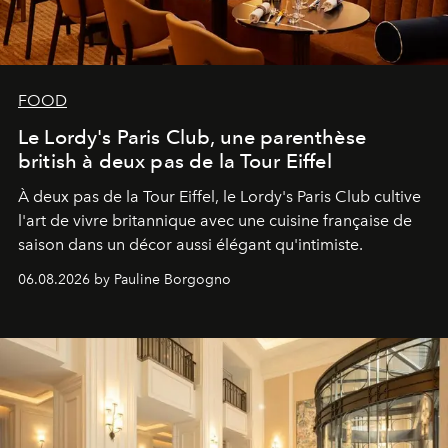
FOOD
Le Lordy's Paris Club, une parenthèse
british à deux pas de la Tour Eiffel
À deux pas de la Tour Eiffel, le Lordy's Paris Club cultive
l'art de vivre britannique avec une cuisine française de
saison dans un décor aussi élégant qu'intimiste.
06.08.2026 by Pauline Borgogno