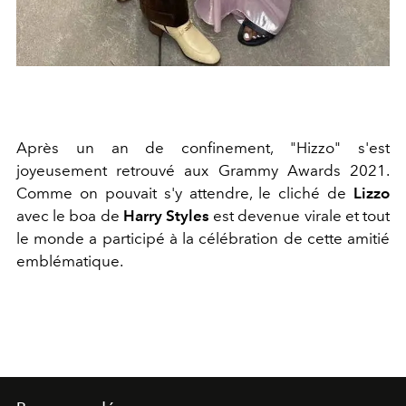
Après un an de confinement, "Hizzo" s'est
joyeusement retrouvé aux Grammy Awards 2021.
Comme on pouvait s'y attendre, le cliché de
Lizzo
avec le boa de
Harry Styles
est devenue virale et tout
le monde a participé à la célébration de cette amitié
emblématique.