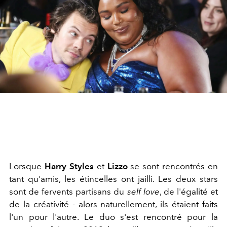
Lorsque
Harry Styles
et
Lizzo
se sont rencontrés en
tant qu'amis, les étincelles ont jailli. Les deux stars
sont de fervents partisans du
self love
, de l'égalité et
de la créativité - alors naturellement, ils étaient faits
l'un pour l'autre. Le duo s'est rencontré pour la