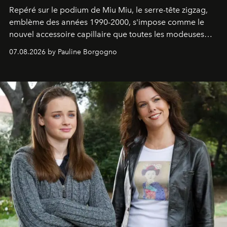
Repéré sur le podium de Miu Miu, le serre-tête zigzag,
emblème des années 1990-2000, s'impose comme le
nouvel accessoire capillaire que toutes les modeuses
s'arrachent déjà.
07.08.2026 by Pauline Borgogno