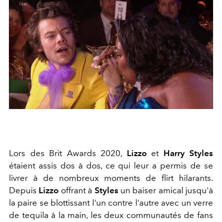
Lors des Brit Awards 2020,
Lizzo
et
Harry Styles
étaient assis dos à dos, ce qui leur a permis de se
livrer à de nombreux moments de flirt hilarants.
Depuis
Lizzo
offrant à
Styles
un baiser amical jusqu'à
la paire se blottissant l'un contre l'autre avec un verre
de tequila à la main, les deux communautés de fans