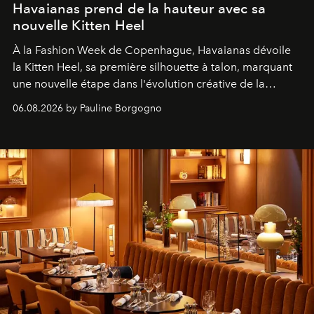
Havaianas prend de la hauteur avec sa
nouvelle Kitten Heel
À la Fashion Week de Copenhague, Havaianas dévoile
la Kitten Heel, sa première silhouette à talon, marquant
une nouvelle étape dans l'évolution créative de la
marque.
06.08.2026 by Pauline Borgogno