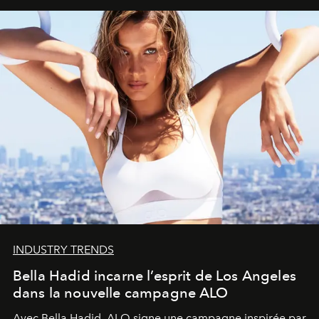
INDUSTRY TRENDS
Bella Hadid incarne l’esprit de Los Angeles
dans la nouvelle campagne ALO
Avec Bella Hadid, ALO signe une campagne inspirée par