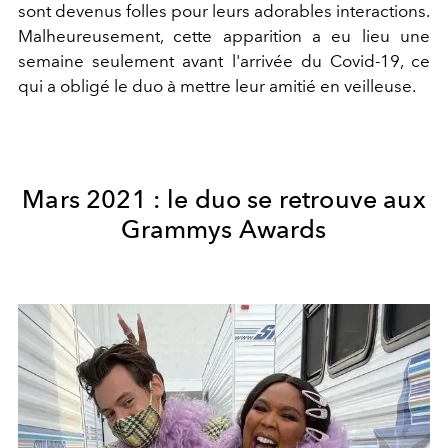
sont devenus folles pour leurs adorables interactions.
Malheureusement, cette apparition a eu lieu une
semaine seulement avant l'arrivée du Covid-19, ce
qui a obligé le duo à mettre leur amitié en veilleuse.
Mars 2021 : le duo se retrouve aux
Grammys Awards