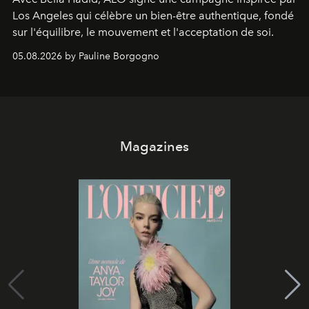
Los Angeles qui célèbre un bien-être authentique, fondé
sur l'équilibre, le mouvement et l'acceptation de soi.
05.08.2026 by Pauline Borgogno
Magazines