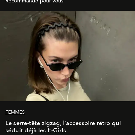
Recommandé pour vous
FEMMES
Le serre-tête zigzag, l'accessoire rétro qui
séduit déjà les It-Girls