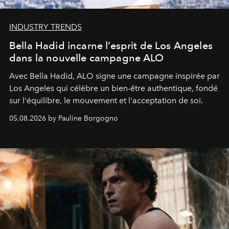
INDUSTRY TRENDS
Bella Hadid incarne l’esprit de Los Angeles
dans la nouvelle campagne ALO
Avec Bella Hadid, ALO signe une campagne inspirée par
Los Angeles qui célèbre un bien-être authentique, fondé
sur l'équilibre, le mouvement et l'acceptation de soi.
05.08.2026 by Pauline Borgogno