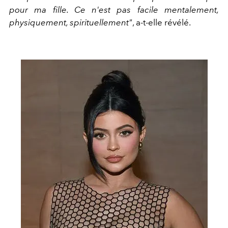
pour ma fille. Ce n'est pas facile mentalement,
physiquement, spirituellement"
, a-t-elle révélé.