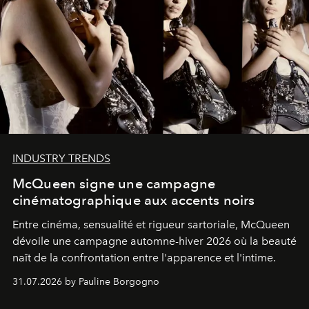
INDUSTRY TRENDS
McQueen signe une campagne
cinématographique aux accents noirs
Entre cinéma, sensualité et rigueur sartoriale, McQueen
dévoile une campagne automne-hiver 2026 où la beauté
naît de la confrontation entre l'apparence et l'intime.
31.07.2026 by Pauline Borgogno