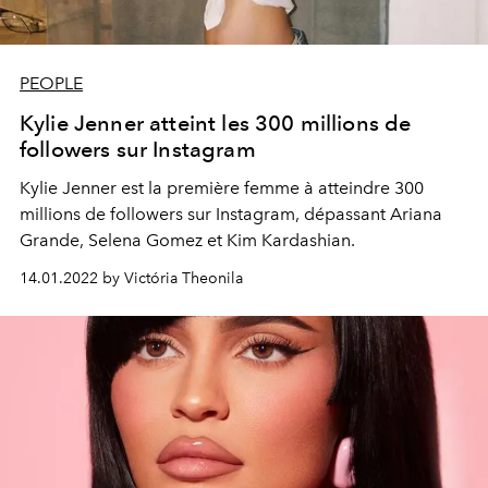
PEOPLE
Kylie Jenner atteint les 300 millions de
followers sur Instagram
Kylie Jenner est la première femme à atteindre 300
millions de followers sur Instagram, dépassant
Ariana
Grande, Selena Gomez et Kim Kardashian.
14.01.2022 by Victória Theonila