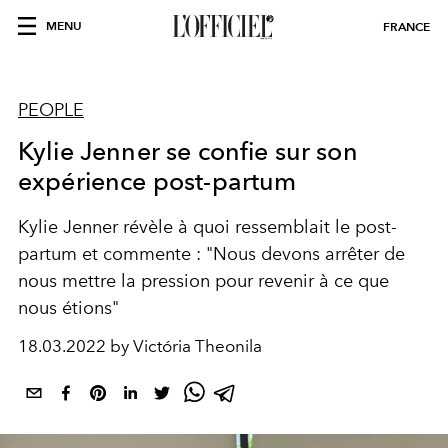
MENU
FRANCE
PEOPLE
Kylie Jenner se confie sur son
expérience post-partum
Kylie Jenner révèle à quoi ressemblait le post-
partum et commente : "Nous devons arrêter de
nous mettre la pression pour revenir à ce que
nous étions"
18.03.2022 by Victória Theonila