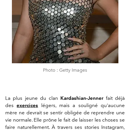
Photo : Getty Images
La plus jeune du clan
Kardashian-Jenner
fait déjà
des
exercices
légers, mais a souligné qu'aucune
mère ne devrait se sentir obligée de reprendre une
vie normale. Elle prône le fait de laisser les choses se
faire naturellement. À travers ses stories Instagram,