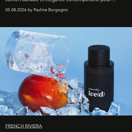
accompagner les explorations du quotidien.
05.08.2026 by Pauline Borgogno
FRENCH RIVIERA