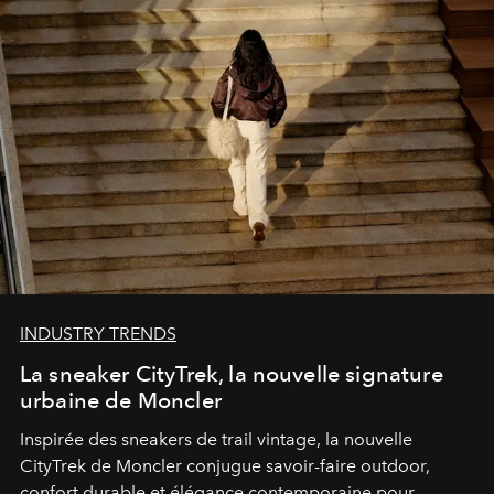
INDUSTRY TRENDS
La sneaker CityTrek, la nouvelle signature
urbaine de Moncler
Inspirée des sneakers de trail vintage, la nouvelle
CityTrek de Moncler conjugue savoir-faire outdoor,
confort durable et élégance contemporaine pour