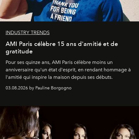
INDUSTRY TRENDS
AMI Paris célèbre 15 ans d'amitié et de
gratitude
Pour ses quinze ans, AMI Paris célèbre moins un
anniversaire qu'un état d'esprit, en rendant hommage à
l'amitié qui inspire la maison depuis ses débuts.
03.08.2026 by Pauline Borgogno