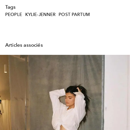
Tags
PEOPLE
KYLIE-JENNER
POST PARTUM
Articles associés