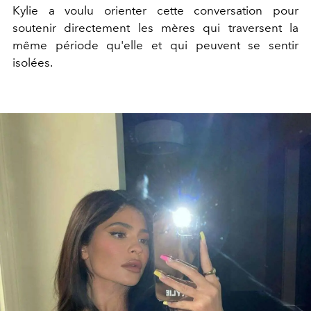
Kylie a voulu orienter cette conversation pour
soutenir directement les mères qui traversent la
même période qu'elle et qui peuvent se sentir
isolées.