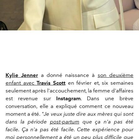
Kylie Jenner
a donné naissance à
son deuxième
enfant avec
Travis Scott
en février et, six semaines
seulement après l'accouchement, la femme d'affaires
est revenue sur
Instagram
. Dans une brève
conversation, elle a expliqué comment ce nouveau
moment a été.
"Je
veux juste dire aux mères qui sont
dans la période
post-partum
que ça n'a pas été
facile. Ça n'a pas été facile. Cette expérience pour
moi personnellement a été un peu plus difficile que