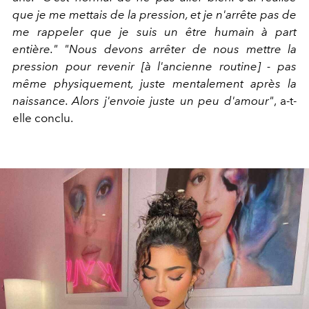
que je me mettais de la pression, et je n'arrête pas de
me rappeler que je suis un être humain à part
entière." "Nous devons arrêter de nous mettre la
pression pour revenir [à l'ancienne routine] - pas
même physiquement, juste mentalement après la
naissance. Alors j'envoie juste un peu d'amour"
, a-t-
elle conclu.