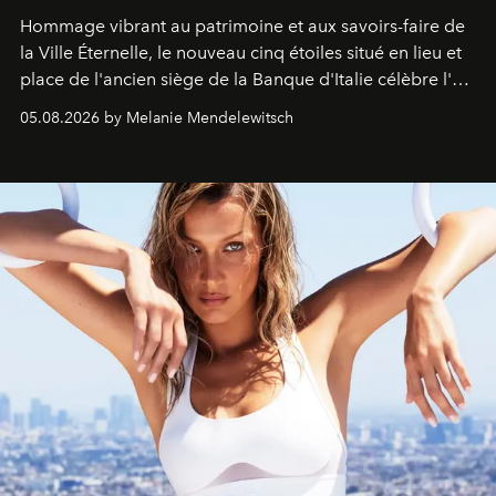
Hommage vibrant au patrimoine et aux savoirs-faire de
la Ville Éternelle, le nouveau cinq étoiles situé en lieu et
place de l'ancien siège de la Banque d'Italie célèbre l'art
de vivre Romain dans toute son élégance intemporelle.
05.08.2026 by Melanie Mendelewitsch