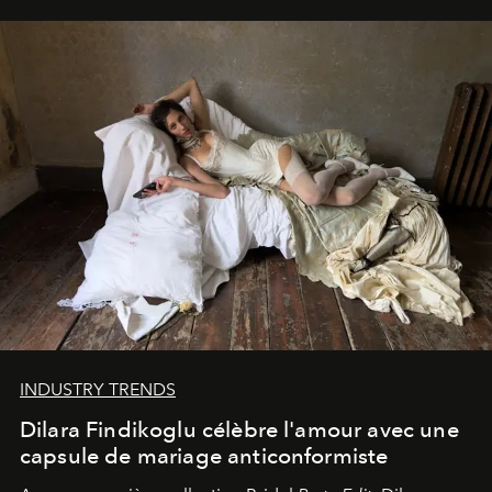
INDUSTRY TRENDS
Dilara Findikoglu célèbre l'amour avec une
capsule de mariage anticonformiste