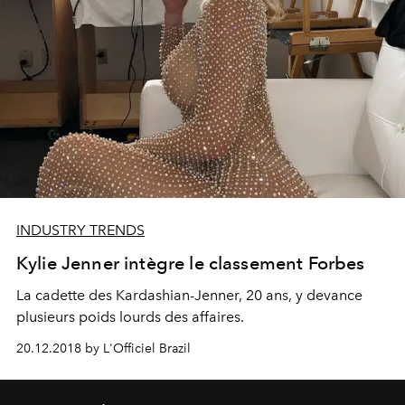
INDUSTRY TRENDS
Kylie Jenner intègre le classement Forbes
La cadette des Kardashian-Jenner, 20 ans, y devance
plusieurs poids lourds des affaires.
20.12.2018 by L'Officiel Brazil