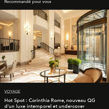
Recommandé pour vous
VOYAGE
Hot Spot : Corinthia Rome, nouveau QG
d'un luxe intemporel et undercover