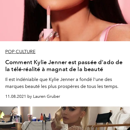
POP CULTURE
Comment Kylie Jenner est passée d'ado de
la télé-réalité à magnat de la beauté
Il est indéniable que Kylie Jenner a fondé l'une des
marques beauté les plus prospères de tous les temps.
11.08.2021 by Lauren Gruber