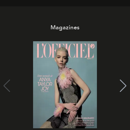
Magazines