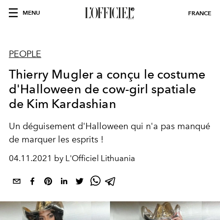
MENU
FRANCE
PEOPLE
Thierry Mugler a conçu le costume
d'Halloween de cow-girl spatiale
de Kim Kardashian
Un déguisement d'Halloween qui n'a pas manqué
de marquer les esprits !
04.11.2021 by L'Officiel Lithuania