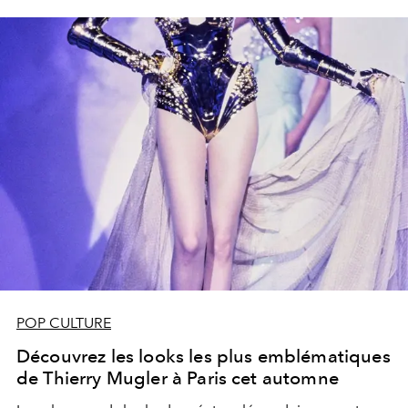
POP CULTURE
Découvrez les looks les plus emblématiques
de Thierry Mugler à Paris cet automne