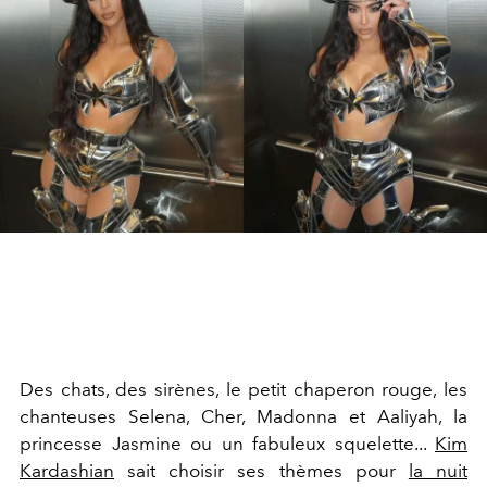
Des chats, des sirènes, le petit chaperon rouge, les
chanteuses Selena, Cher, Madonna et Aaliyah, la
princesse Jasmine ou un fabuleux squelette...
Kim
Kardashian
sait choisir ses thèmes pour
la nuit