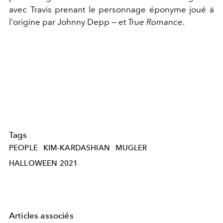
avec Travis prenant le personnage éponyme joué à
l'origine par Johnny Depp — et
True Romance
.
Tags
PEOPLE
KIM-KARDASHIAN
MUGLER
HALLOWEEN 2021
Articles associés