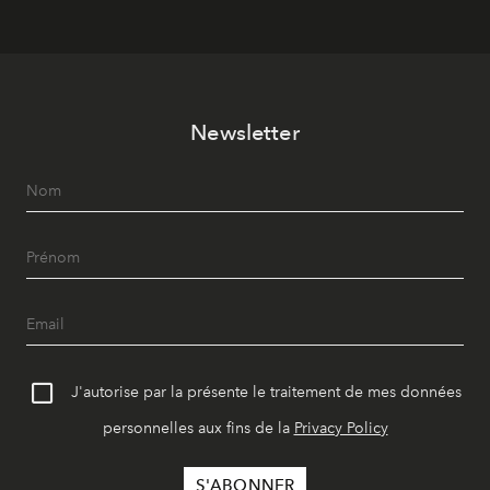
Newsletter
J'autorise par la présente le traitement de mes données
personnelles aux fins de la
Privacy Policy