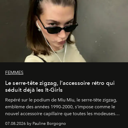
FEMMES
Le serre-tête zigzag, l'accessoire rétro qui
séduit déjà les It-Girls
Repéré sur le podium de Miu Miu, le serre-tête zigzag,
emblème des années 1990-2000, s'impose comme le
nouvel accessoire capillaire que toutes les modeuses
s'arrachent déjà.
07.08.2026 by Pauline Borgogno