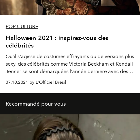
POP CULTURE
Halloween 2021 : inspirez-vous des
célébrités
Qu'il s'agisse de costumes effrayants ou de versions plus
sexy, des célébrités comme Victoria Beckham et Kendall
Jenner se sont démarquées l'année dernière avec des
looks audacieux. De quoi vous inspirer pour Halloween
07.10.2021 by L'Officiel Brésil
2021.
Recommandé pour vous