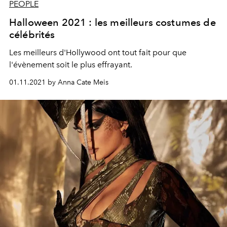
PEOPLE
Halloween 2021 : les meilleurs costumes de
célébrités
Les meilleurs d'Hollywood ont tout fait pour que
l'évènement soit le plus effrayant.
01.11.2021 by Anna Cate Meis