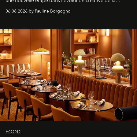
une nouvelle étape dans l'évolution créative de la
marque.
06.08.2026 by Pauline Borgogno
FOOD