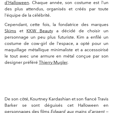
d'Halloween
. Chaque année, son costume est l'un
des plus attendus, organisés et créés par toute
l'équipe de la célébrité.
Cependant, cette fois, la fondatrice des marques
Skims
et
KKW Beauty
a décidé de choisir un
personnage un peu plus futuriste. Kim a enfilé un
costume de cow-girl de l'espace, a opté pour un
maquillage métallique minimaliste et a accessoirisé
le tout avec une armure en métal conçue par son
designer préféré
Thierry Mugler
.
De son côté, Kourtney Kardashian et son fiancé Travis
Barker se sont déguisés cet Halloween en
personnages des films
Edward aux mains d'argent
—