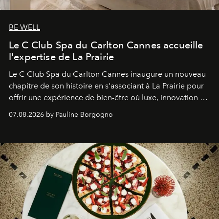
BE WELL
Le C Club Spa du Carlton Cannes accueille
l'expertise de La Prairie
Le C Club Spa du Carlton Cannes inaugure un nouveau
chapitre de son histoire en s'associant à La Prairie pour
offrir une expérience de bien-être où luxe, innovation et
expertise se rencontrent.
07.08.2026 by Pauline Borgogno