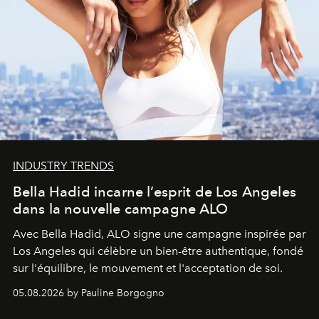
INDUSTRY TRENDS
Bella Hadid incarne l’esprit de Los Angeles
dans la nouvelle campagne ALO
Avec Bella Hadid, ALO signe une campagne inspirée par
Los Angeles qui célèbre un bien-être authentique, fondé
sur l'équilibre, le mouvement et l'acceptation de soi.
05.08.2026 by Pauline Borgogno