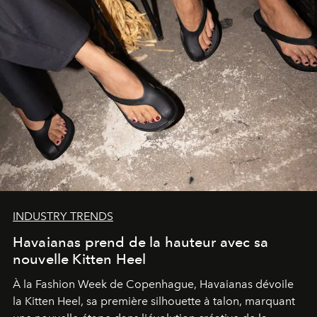
INDUSTRY TRENDS
Havaianas prend de la hauteur avec sa
nouvelle Kitten Heel
À la Fashion Week de Copenhague, Havaianas dévoile
la Kitten Heel, sa première silhouette à talon, marquant