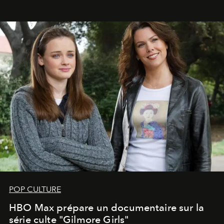
POP CULTURE
HBO Max prépare un documentaire sur la
série culte "Gilmore Girls"