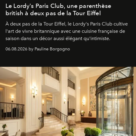
Le Lordy's Paris Club, une parenthèse
british à deux pas de la Tour Eiffel
À deux pas de la Tour Eiffel, le Lordy's Paris Club cultive
l'art de vivre britannique avec une cuisine française de
saison dans un décor aussi élégant qu'intimiste.
06.08.2026 by Pauline Borgogno