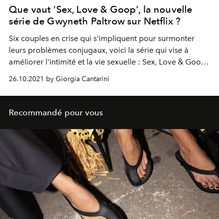
Que vaut 'Sex, Love & Goop', la nouvelle
série de Gwyneth Paltrow sur Netflix ?
Six couples en crise qui s'impliquent pour surmonter
leurs problèmes conjugaux, voici la série qui vise à
améliorer l'intimité et la vie sexuelle : Sex, Love & Goop
sur Netflix, avec Gwyneth Paltrow.
26.10.2021 by Giorgia Cantarini
Recommandé pour vous