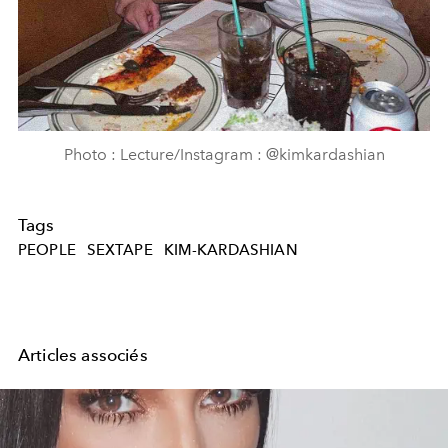
Photo : Lecture/Instagram : @kimkardashian
Tags
PEOPLE
SEXTAPE
KIM-KARDASHIAN
Articles associés