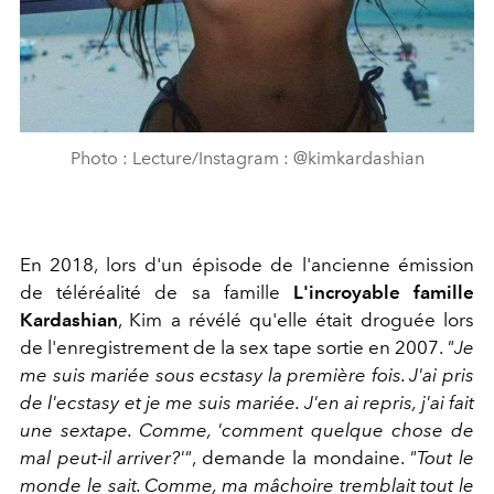
Photo : Lecture/Instagram : @kimkardashian
En 2018, lors d'un épisode de l'ancienne émission
de téléréalité de sa famille
L'incroyable famille
Kardashian
, Kim a révélé qu'elle était droguée lors
de l'enregistrement de la sex tape sortie en 2007.
"Je
me suis mariée sous ecstasy la première fois. J'ai pris
de l'ecstasy et je me suis mariée. J'en ai repris, j'ai fait
une sextape. Comme, 'comment quelque chose de
mal peut-il arriver?'"
, demande la mondaine.
"Tout le
monde le sait. Comme, ma mâchoire tremblait tout le