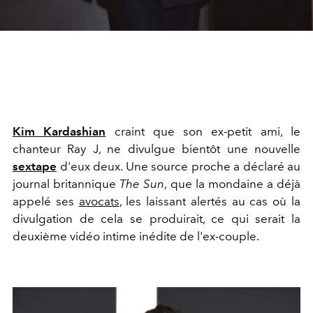
Kim Kardashian
craint que son ex-petit ami, le
chanteur Ray J, ne divulgue bientôt une nouvelle
sextape
d'eux deux. Une source proche a déclaré au
journal britannique
The Sun
, que la mondaine a déjà
appelé ses
avocats
, les laissant alertés au cas où la
divulgation de cela se produirait, ce qui serait la
deuxième vidéo intime inédite de l'ex-couple.