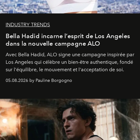
INDUSTRY TRENDS
Bella Hadid incarne l’esprit de Los Angeles
dans la nouvelle campagne ALO
Avec Bella Hadid, ALO signe une campagne inspirée par
Los Angeles qui célèbre un bien-être authentique, fondé
sur l'équilibre, le mouvement et l'acceptation de soi.
05.08.2026 by Pauline Borgogno