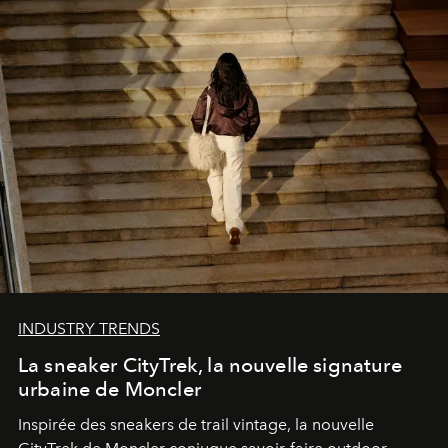
INDUSTRY TRENDS
La sneaker CityTrek, la nouvelle signature
urbaine de Moncler
Inspirée des sneakers de trail vintage, la nouvelle