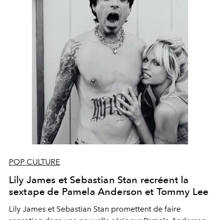
POP CULTURE
Lily James et Sebastian Stan recréent la
sextape de Pamela Anderson et Tommy Lee
Lily James et Sebastian Stan promettent de faire