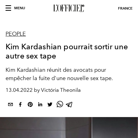
MENU
FRANCE
PEOPLE
Kim Kardashian pourrait sortir une
autre sex tape
Kim Kardashian réunit des avocats pour
empêcher la fuite d'une nouvelle sex tape.
13.04.2022 by Victória Theonila