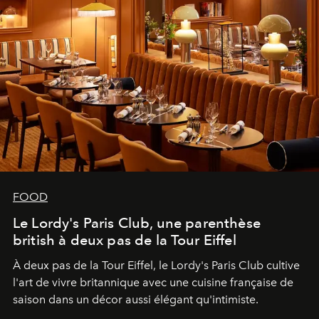
FOOD
Le Lordy's Paris Club, une parenthèse
british à deux pas de la Tour Eiffel
À deux pas de la Tour Eiffel, le Lordy's Paris Club cultive
l'art de vivre britannique avec une cuisine française de
saison dans un décor aussi élégant qu'intimiste.