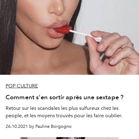
POP CULTURE
Comment s'en sortir après une sextape ?
Retour sur les scandales les plus sulfureux chez les
people, et les moyens trouvés pour les faire oublier.
26.10.2021 by Pauline Borgogno