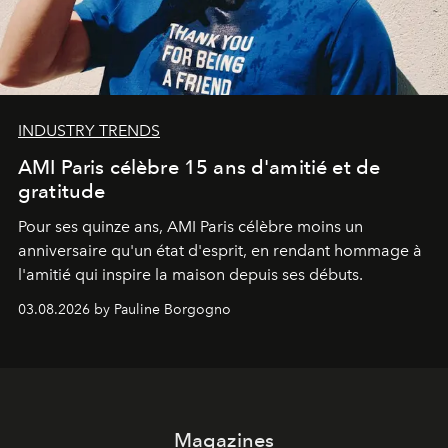
INDUSTRY TRENDS
AMI Paris célèbre 15 ans d'amitié et de
gratitude
Pour ses quinze ans, AMI Paris célèbre moins un
anniversaire qu'un état d'esprit, en rendant hommage à
l'amitié qui inspire la maison depuis ses débuts.
03.08.2026 by Pauline Borgogno
Magazines