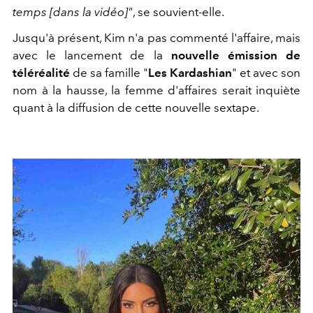
temps [dans la vidéo]"
, se souvient-elle.
Jusqu'à présent, Kim n'a pas commenté l'affaire, mais
avec le lancement de la
nouvelle émission de
téléréalité
de sa famille "
Les Kardashian
" et avec son
nom à la hausse, la femme d'affaires serait inquiète
quant à la diffusion de cette nouvelle sextape.