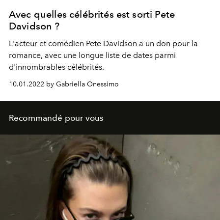
Avec quelles célébrités est sorti Pete
Davidson ?
L'acteur et comédien Pete Davidson a un don pour la
romance, avec une longue liste de dates parmi
d'innombrables célébrités.
10.01.2022 by Gabriella Onessimo
Recommandé pour vous