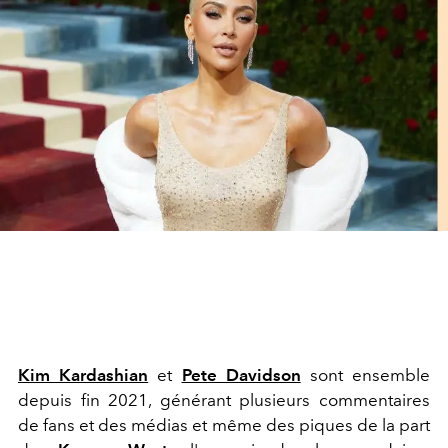
Kim Kardashian
et
Pete Davidson
sont ensemble
depuis fin 2021, générant plusieurs commentaires
de fans et des médias et même des piques de la part