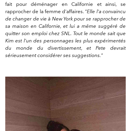
fait pour déménager en Californie et ainsi, se
rapprocher de la femme d'affaires.
"Elle l'a convaincu
de changer de vie à New York pour se rapprocher de
sa maison en Californie, et lui a même suggéré de
quitter son emploi chez SNL. Tout le monde sait que
Kim est l'un des personnages les plus expérimentés
du monde du divertissement, et Pete devrait
sérieusement considérer ses suggestions."