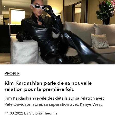
PEOPLE
Kim Kardashian parle de sa nouvelle
relation pour la première fois
Kim Kardashian révèle des détails sur sa relation avec
Pete Davidson après sa séparation avec Kanye West.
14.03.2022 by Victória Theonila