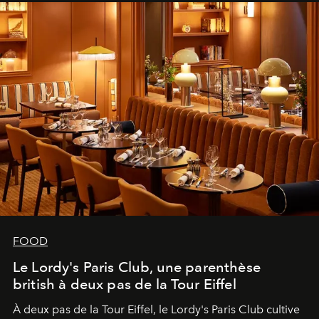
FOOD
Le Lordy's Paris Club, une parenthèse
british à deux pas de la Tour Eiffel
À deux pas de la Tour Eiffel, le Lordy's Paris Club cultive