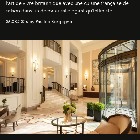
l'art de vivre britannique avec une cuisine française de
saison dans un décor aussi élégant qu'intimiste.
06.08.2026 by Pauline Borgogno