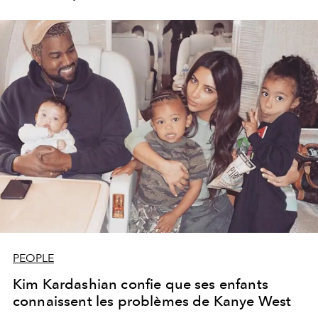
PEOPLE
Kim Kardashian confie que ses enfants
connaissent les problèmes de Kanye West