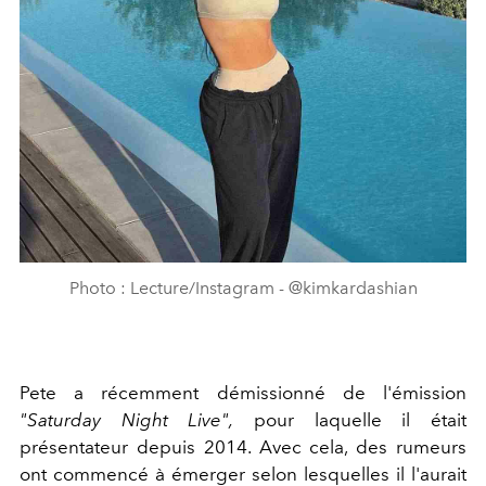
Photo : Lecture/Instagram - @kimkardashian
Pete a récemment démissionné de l'émission
"
Saturday Night Live",
pour laquelle il était
présentateur depuis 2014. Avec cela, des rumeurs
ont commencé à émerger selon lesquelles il l'aurait