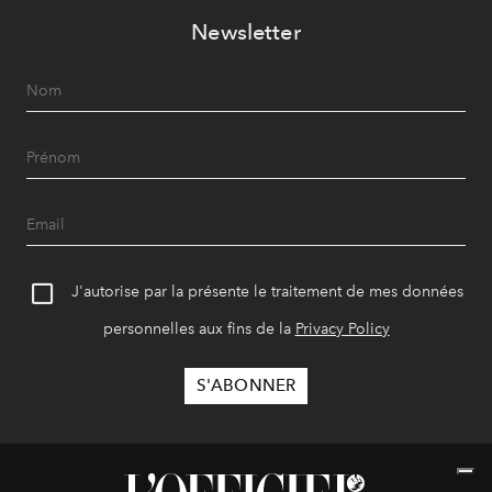
Newsletter
J'autorise par la présente le traitement de mes données
personnelles aux fins de la
Privacy Policy