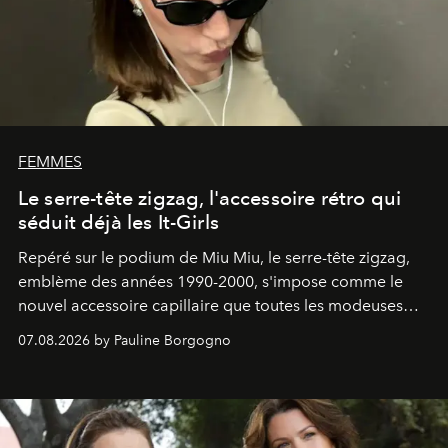
FEMMES
Le serre-tête zigzag, l'accessoire rétro qui
séduit déjà les It-Girls
Repéré sur le podium de Miu Miu, le serre-tête zigzag,
emblème des années 1990-2000, s'impose comme le
nouvel accessoire capillaire que toutes les modeuses
s'arrachent déjà.
07.08.2026 by Pauline Borgogno