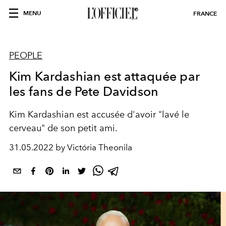
MENU
FRANCE
PEOPLE
Kim Kardashian est attaquée par
les fans de Pete Davidson
Kim Kardashian est accusée d'avoir "lavé le
cerveau" de son petit ami.
31.05.2022 by Victória Theonila