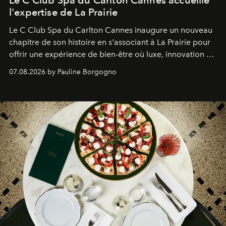
l'expertise de La Prairie
Le C Club Spa du Carlton Cannes inaugure un nouveau
chapitre de son histoire en s'associant à La Prairie pour
offrir une expérience de bien-être où luxe, innovation et
expertise se rencontrent.
07.08.2026 by Pauline Borgogno