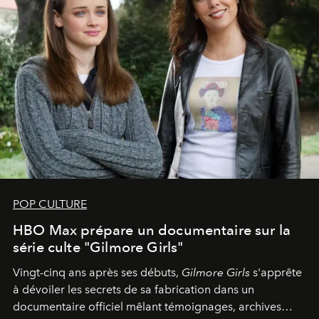
POP CULTURE
HBO Max prépare un documentaire sur la
série culte "Gilmore Girls"
Vingt-cinq ans après ses débuts,
Gilmore Girls
s'apprête
à dévoiler les secrets de sa fabrication dans un
documentaire officiel mêlant témoignages, archives