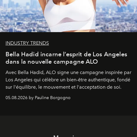
INDUSTRY TRENDS
Bella Hadid incarne l’esprit de Los Angeles
dans la nouvelle campagne ALO
Avec Bella Hadid, ALO signe une campagne inspirée par
Los Angeles qui célèbre un bien-être authentique, fondé
sur l'équilibre, le mouvement et l'acceptation de soi.
05.08.2026 by Pauline Borgogno