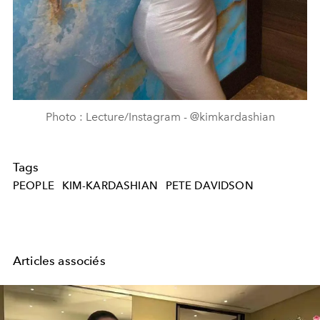
Photo : Lecture/Instagram - @kimkardashian
Tags
PEOPLE
KIM-KARDASHIAN
PETE DAVIDSON
Articles associés