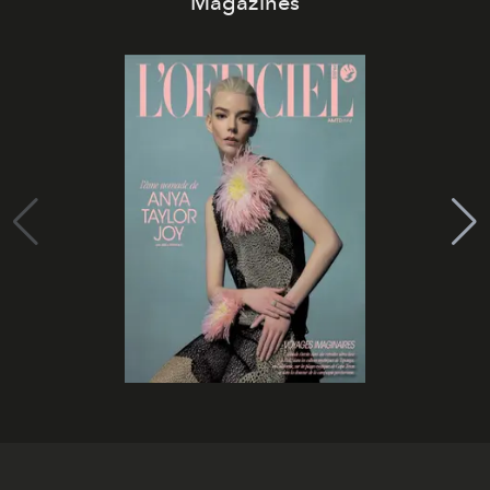
Magazines