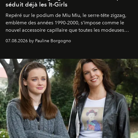
séduit déjà les It-Girls
Repéré sur le podium de Miu Miu, le serre-tête zigzag,
emblème des années 1990-2000, s'impose comme le
nouvel accessoire capillaire que toutes les modeuses
s'arrachent déjà.
07.08.2026 by Pauline Borgogno