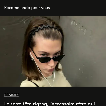
Recommandé pour vous
FEMMES
Le serre-tête zigzag, l'accessoire rétro qui