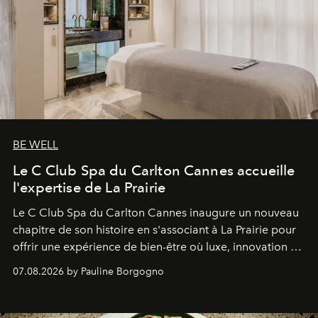
BE WELL
Le C Club Spa du Carlton Cannes accueille
l'expertise de La Prairie
Le C Club Spa du Carlton Cannes inaugure un nouveau
chapitre de son histoire en s'associant à La Prairie pour
offrir une expérience de bien-être où luxe, innovation et
expertise se rencontrent.
07.08.2026 by Pauline Borgogno