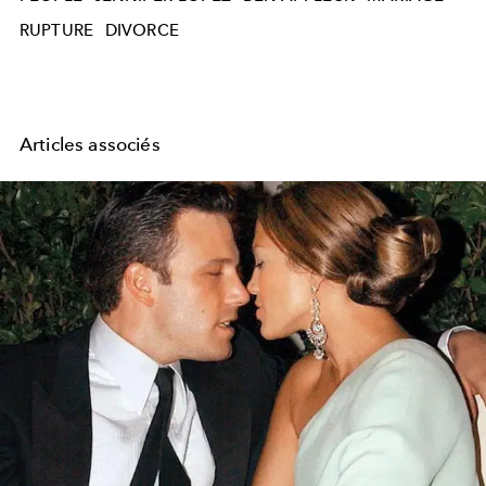
RUPTURE
DIVORCE
Articles associés