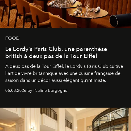
FOOD
Le Lordy's Paris Club, une parenthèse
british à deux pas de la Tour Eiffel
À deux pas de la Tour Eiffel, le Lordy's Paris Club cultive
l'art de vivre britannique avec une cuisine française de
saison dans un décor aussi élégant qu'intimiste.
06.08.2026 by Pauline Borgogno