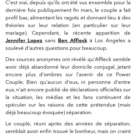
C'est vrai, depuis qu'ils ont été vus ensemble pour la
dernière fois publiquement fin mars, le couple a fait
profil bas, alimentant les ragots et donnant lieu à des
théories sur leur relation (en particulier sur leur
mariage). Cependant, la récente apparition de
Jennifer Lopez
sans
Ben Affleck
à Los Angeles a
soulevé d'autres questions pour beaucoup.
Des sources anonymes ont révélé qu'Affleck semble
avoir déjà abandonné leur domicile conjugal, jetant
encore plus d'ombres sur l'avenir de ce Power
Couple. Bien qu'aucun d'eux, ni personne d'entre
eux, n'ait encore publié de déclarations officielles sur
la situation, les médias et les fans continuent de
spéculer sur les raisons de cette prétendue (mais
déjà beaucoup évoquée) séparation.
Le couple, réuni après des années de séparation,
semblait avoir enfin trouvé le bonheur, mais on craint