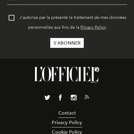
J'autorise par la présente le traitement de mes données
personnelles aux fins de la
Privacy Policy
Contact
Privacy Policy
Cookie Policy