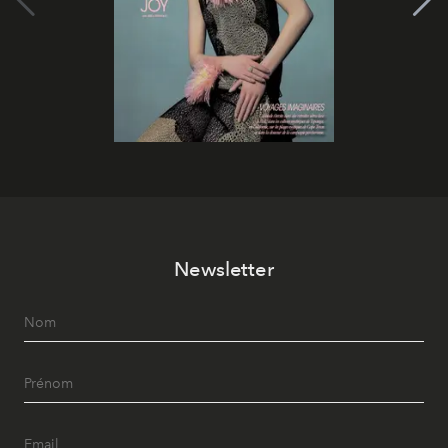
Newsletter