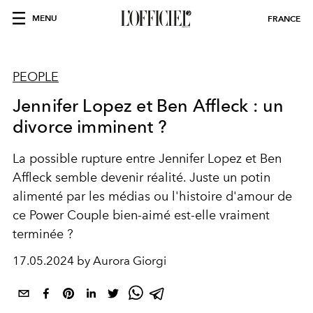
MENU
FRANCE
PEOPLE
Jennifer Lopez et Ben Affleck : un
divorce imminent ?
La possible rupture entre Jennifer Lopez et Ben
Affleck semble devenir réalité. Juste un potin
alimenté par les médias ou l'histoire d'amour de
ce Power Couple bien-aimé est-elle vraiment
terminée ?
17.05.2024 by Aurora Giorgi