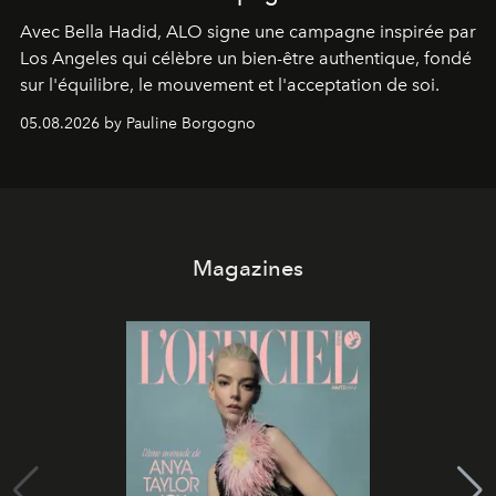
Avec Bella Hadid, ALO signe une campagne inspirée par
Los Angeles qui célèbre un bien-être authentique, fondé
sur l'équilibre, le mouvement et l'acceptation de soi.
05.08.2026 by Pauline Borgogno
Magazines