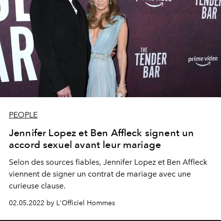
PEOPLE
Jennifer Lopez et Ben Affleck signent un
accord sexuel avant leur mariage
Selon des sources fiables, Jennifer Lopez et Ben Affleck
viennent de signer un contrat de mariage avec une
curieuse clause.
02.05.2022 by L'Officiel Hommes