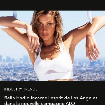
INDUSTRY TRENDS
Bella Hadid incarne l’esprit de Los Angeles
dans la nouvelle campagne ALO