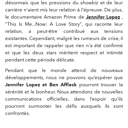
désormais que les pressions du
showbiz
et de leur
carrière n'aient mis leur relation à l'épreuve. De plus,
le documentaire Amazon Prime de
Jennifer Lopez
,
"This Is Me...Now: A Love Story", qui raconte leur
relation, a peut-être contribué aux tensions
existantes. Cependant, malgré les rumeurs de crise, il
est important de rappeler que rien n'a été confirmé
et que les deux stars méritent respect et intimité
pendant cette période délicate.
Pendant que le monde attend de nouveaux
développements, nous ne pouvons qu’espérer que
Jennifer Lopez et Ben Affleck
pourront trouver la
sérénité et le bonheur. Nous attendons de nouvelles
communications officielles, dans l’espoir qu’ils
pourront surmonter les défis auxquels ils sont
confrontés.