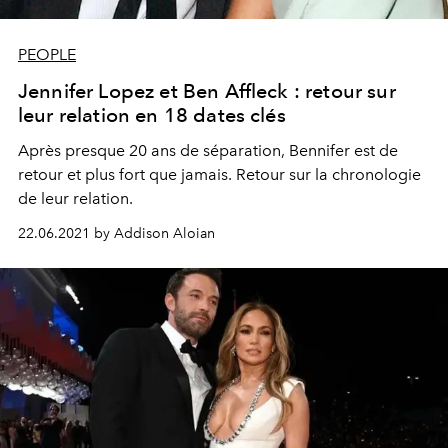
PEOPLE
Jennifer Lopez et Ben Affleck : retour sur
leur relation en 18 dates clés
Après presque 20 ans de séparation, Bennifer est de
retour et plus fort que jamais. Retour sur la chronologie
de leur relation.
22.06.2021 by Addison Aloian