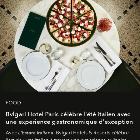
FOOD
Bvlgari Hotel Paris célèbre l'été italien avec
une expérience gastronomique d'exception
Avec
L'Estate Italiana
, Bvlgari Hotels & Resorts célèbre