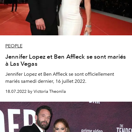
PEOPLE
Jennifer Lopez et Ben Affleck se sont mariés
à Las Vegas
Jennifer Lopez et Ben Affleck se sont officiellement
mariés samedi dernier, 16 juillet 2022.
18.07.2022 by Victoria Theonila