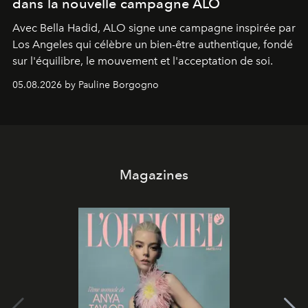
dans la nouvelle campagne ALO
Avec Bella Hadid, ALO signe une campagne inspirée par
Los Angeles qui célèbre un bien-être authentique, fondé
sur l'équilibre, le mouvement et l'acceptation de soi.
05.08.2026 by Pauline Borgogno
Magazines