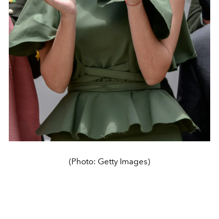
(Photo: Getty Images)