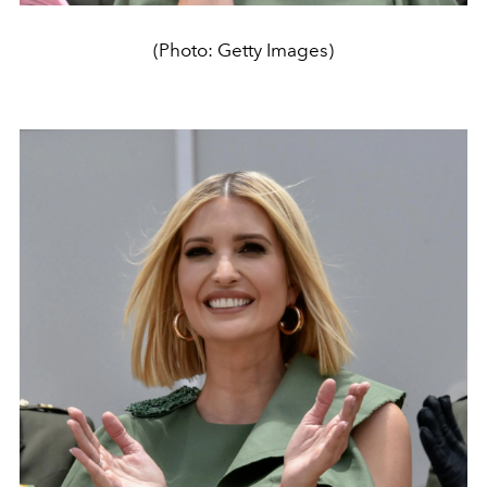
(Photo: Getty Images)