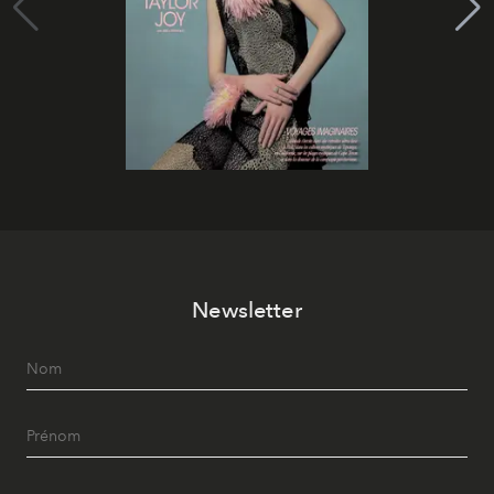
Newsletter