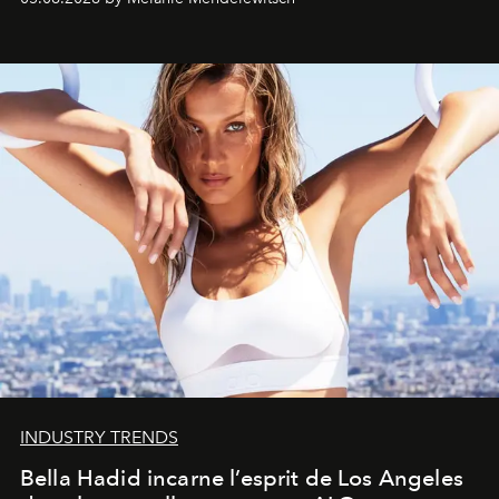
INDUSTRY TRENDS
Bella Hadid incarne l’esprit de Los Angeles