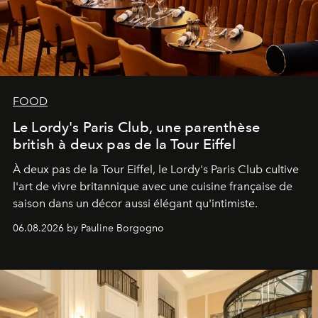
FOOD
Le Lordy's Paris Club, une parenthèse
british à deux pas de la Tour Eiffel
À deux pas de la Tour Eiffel, le Lordy's Paris Club cultive
l'art de vivre britannique avec une cuisine française de
saison dans un décor aussi élégant qu'intimiste.
06.08.2026 by Pauline Borgogno