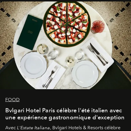
FOOD
Bvlgari Hotel Paris célèbre l'été italien avec
une expérience gastronomique d'exception
Avec
L'Estate Italiana
, Bvlgari Hotels & Resorts célèbre