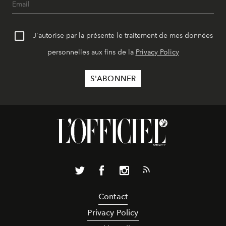
J'autorise par la présente le traitement de mes données
personnelles aux fins de la
Privacy Policy
Contact
Privacy Policy