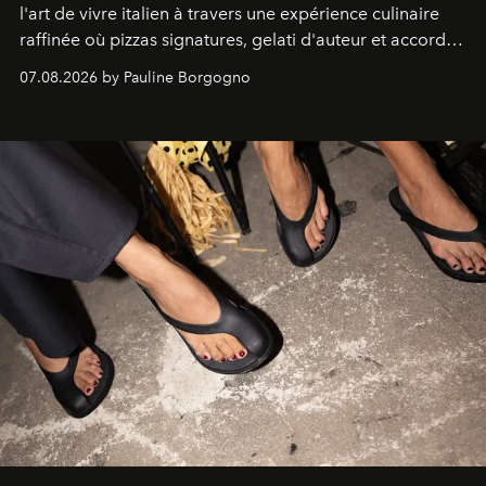
l'art de vivre italien à travers une expérience culinaire
raffinée où pizzas signatures, gelati d'auteur et accords
d'exception composent un véritable voyage sensoriel.
07.08.2026 by Pauline Borgogno