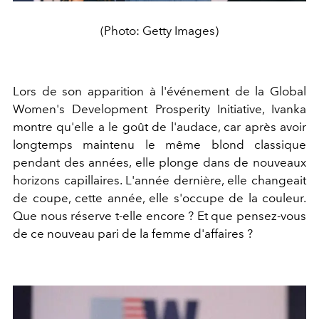
(Photo: Getty Images)
Lors de son apparition à l'événement de la Global
Women's Development Prosperity Initiative, Ivanka
montre qu'elle a le goût de l'audace, car après avoir
longtemps maintenu le même blond classique
pendant des années, elle plonge dans de nouveaux
horizons capillaires. L'année dernière, elle changeait
de coupe, cette année, elle s'occupe de la couleur.
Que nous réserve t-elle encore ? Et que pensez-vous
de ce nouveau pari de la femme d'affaires ?