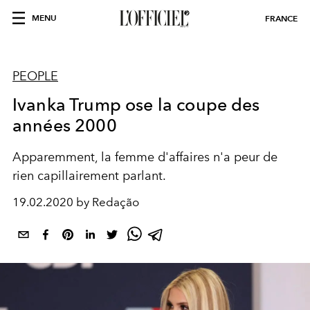
MENU
FRANCE
PEOPLE
Ivanka Trump ose la coupe des
années 2000
Apparemment, la femme d'affaires n'a peur de
rien capillairement parlant.
19.02.2020 by Redação