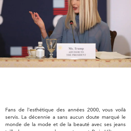
Fans de l'esthétique des années 2000, vous voilà
servis. La décennie a sans aucun doute marqué le
monde de la mode et de la beauté avec ses jeans