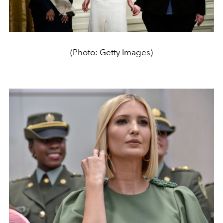
(Photo: Getty Images)