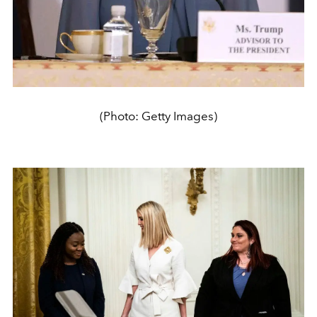
(Photo: Getty Images)