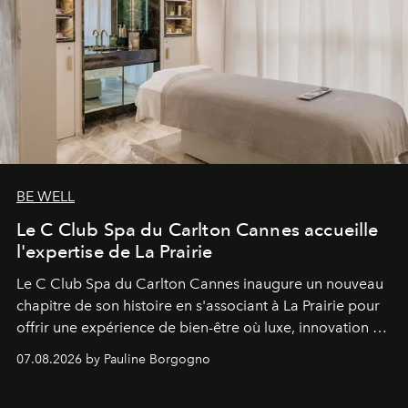
BE WELL
Le C Club Spa du Carlton Cannes accueille
l'expertise de La Prairie
Le C Club Spa du Carlton Cannes inaugure un nouveau
chapitre de son histoire en s'associant à La Prairie pour
offrir une expérience de bien-être où luxe, innovation et
expertise se rencontrent.
07.08.2026 by Pauline Borgogno