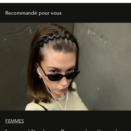
Recommandé pour vous
FEMMES