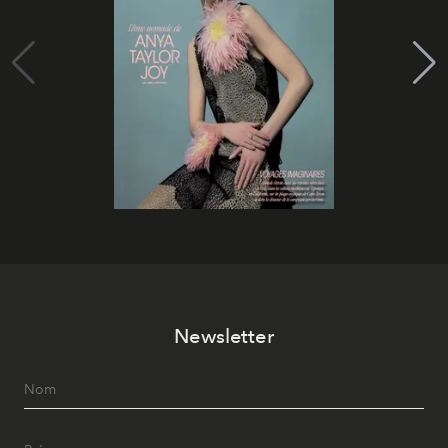
Newsletter