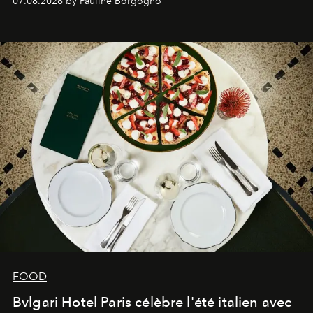
07.08.2026 by Pauline Borgogno
FOOD
Bvlgari Hotel Paris célèbre l'été italien avec