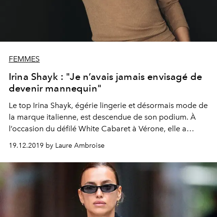
FEMMES
Irina Shayk : "Je n’avais jamais envisagé de
devenir mannequin"
Le top Irina Shayk, égérie lingerie et désormais mode de
la marque italienne, est descendue de son podium. À
l’occasion du défilé White Cabaret à Vérone, elle a
répondu à nos questions
19.12.2019 by Laure Ambroise