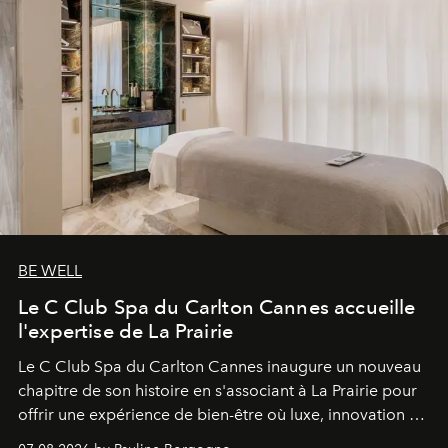
BE WELL
Le C Club Spa du Carlton Cannes accueille
l'expertise de La Prairie
Le C Club Spa du Carlton Cannes inaugure un nouveau
chapitre de son histoire en s'associant à La Prairie pour
offrir une expérience de bien-être où luxe, innovation et
expertise se rencontrent.