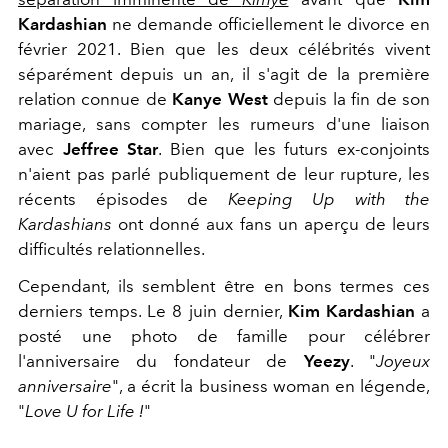
Kardashian
ne demande officiellement le divorce en
février 2021. Bien que les deux célébrités vivent
séparément depuis un an, il s'agit de la première
relation connue de
Kanye West
depuis la fin de son
mariage, sans compter les rumeurs d'une liaison
avec
Jeffree Star
. Bien que les futurs ex-conjoints
n'aient pas parlé publiquement de leur rupture, les
récents épisodes de
Keeping Up with the
Kardashians
ont donné aux fans un aperçu de leurs
difficultés relationnelles.
Cependant, ils semblent être en bons termes ces
derniers temps. Le 8 juin dernier,
Kim Kardashian
a
posté une photo de famille pour célébrer
l'anniversaire du fondateur de
Yeezy
. "
Joyeux
anniversaire
", a écrit la business woman en légende,
"
Love U for Life !
"