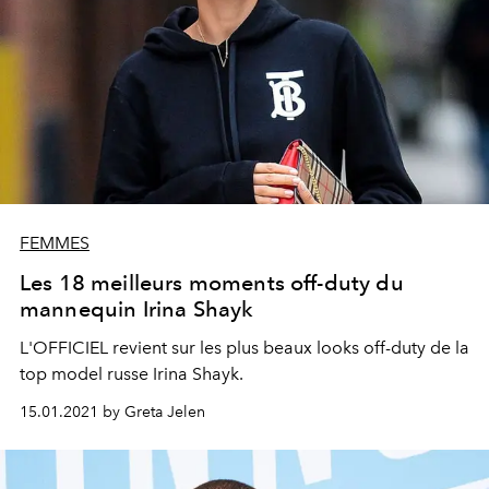
FEMMES
Les 18 meilleurs moments off-duty du
mannequin Irina Shayk
L'OFFICIEL revient sur les plus beaux looks off-duty de la
top model russe Irina Shayk.
15.01.2021 by Greta Jelen