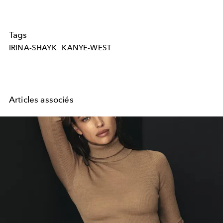
Tags
IRINA-SHAYK
KANYE-WEST
Articles associés