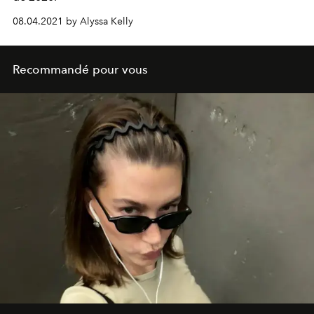
08.04.2021 by Alyssa Kelly
Recommandé pour vous