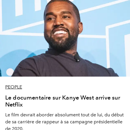
PEOPLE
Le documentaire sur Kanye West arrive sur
Netflix
Le film devrait aborder absolument tout de lui, du début
de sa carrière de rappeur à sa campagne présidentielle
de 2020.