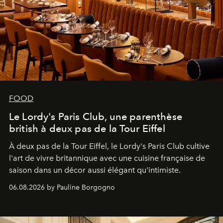
FOOD
Le Lordy's Paris Club, une parenthèse
british à deux pas de la Tour Eiffel
À deux pas de la Tour Eiffel, le Lordy's Paris Club cultive
l'art de vivre britannique avec une cuisine française de
saison dans un décor aussi élégant qu'intimiste.
06.08.2026 by Pauline Borgogno