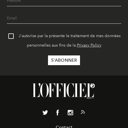
J'autorise par la présente le traitement de mes données
personnelles aux fins de la
Privacy Policy
Contact