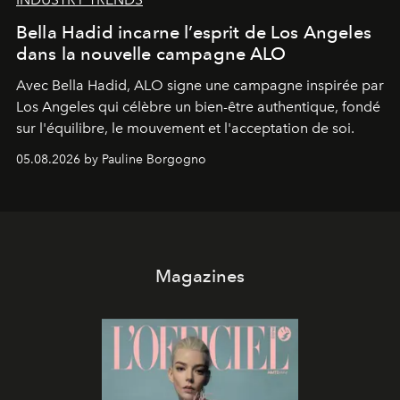
Bella Hadid incarne l’esprit de Los Angeles
dans la nouvelle campagne ALO
Avec Bella Hadid, ALO signe une campagne inspirée par
Los Angeles qui célèbre un bien-être authentique, fondé
sur l'équilibre, le mouvement et l'acceptation de soi.
05.08.2026 by Pauline Borgogno
Magazines