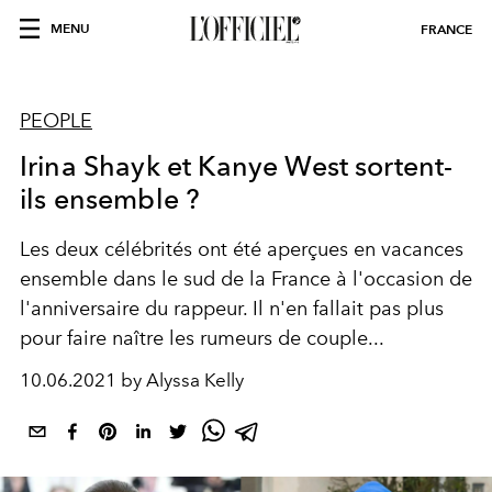
MENU
FRANCE
PEOPLE
Irina Shayk et Kanye West sortent-
ils ensemble ?
Les deux célébrités ont été aperçues en vacances
ensemble dans le sud de la France à l'occasion de
l'anniversaire du rappeur. Il n'en fallait pas plus
pour faire naître les rumeurs de couple...
10.06.2021 by Alyssa Kelly