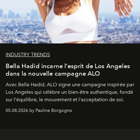
INDUSTRY TRENDS
Bella Hadid incarne l’esprit de Los Angeles
dans la nouvelle campagne ALO
Avec Bella Hadid, ALO signe une campagne inspirée par
Los Angeles qui célèbre un bien-être authentique, fondé
sur l'équilibre, le mouvement et l'acceptation de soi.
05.08.2026 by Pauline Borgogno