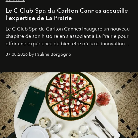
Le C Club Spa du Carlton Cannes accueille
l'expertise de La Prairie
Le C Club Spa du Carlton Cannes inaugure un nouveau
chapitre de son histoire en s'associant à La Prairie pour
offrir une expérience de bien-être où luxe, innovation et
expertise se rencontrent.
07.08.2026 by Pauline Borgogno