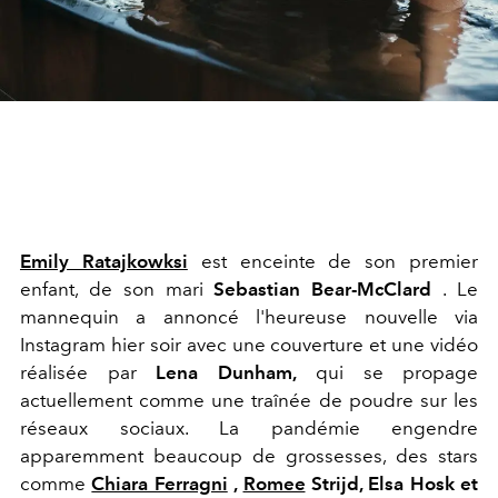
Emily Ratajkowksi
est enceinte de son premier
enfant, de son mari
Sebastian Bear-McClard
. Le
mannequin a annoncé l'heureuse nouvelle via
Instagram hier soir avec une couverture et une vidéo
réalisée par
Lena Dunham,
qui se propage
actuellement comme une traînée de poudre sur les
réseaux sociaux. La pandémie engendre
apparemment beaucoup de grossesses, des stars
comme
Chiara Ferragni
,
Romee
Strijd, Elsa Hosk et