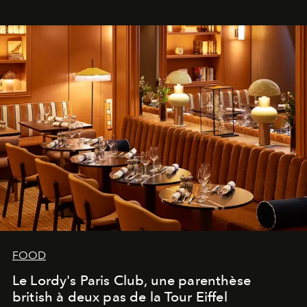
FOOD
Le Lordy's Paris Club, une parenthèse
british à deux pas de la Tour Eiffel