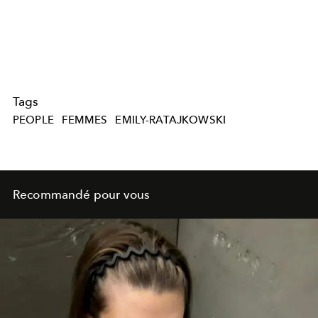
Tags
PEOPLE
FEMMES
EMILY-RATAJKOWSKI
Recommandé pour vous