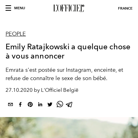
MENU
FRANCE
PEOPLE
Emily Ratajkowski a quelque chose
à vous annoncer
Emrata s'est postée sur Instagram, enceinte, et
refuse de connaître le sexe de son bébé.
27.10.2020 by L'Officiel België