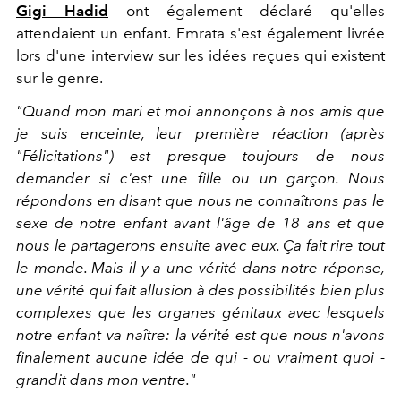
Gigi Hadid
ont également déclaré qu'elles
attendaient un enfant. Emrata s'est également livrée
lors d'une interview sur les idées reçues qui existent
sur le genre.
"Quand mon mari et moi annonçons à nos amis que
je suis enceinte, leur première réaction (après
"Félicitations") est presque toujours de nous
demander si c'est une fille ou un garçon. Nous
répondons en disant que nous ne connaîtrons pas le
sexe de notre enfant avant l'âge de 18 ans et que
nous le partagerons ensuite avec eux. Ça fait rire tout
le monde. Mais il y a une vérité dans notre réponse,
une vérité qui fait allusion à des possibilités bien plus
complexes que les organes génitaux avec lesquels
notre enfant va naître: la vérité est que nous n'avons
finalement aucune idée de qui - ou vraiment quoi -
grandit dans mon ventre."