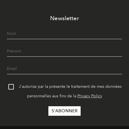
Newsletter
J'autorise par la présente le traitement de mes données
personnelles aux fins de la
Privacy Policy