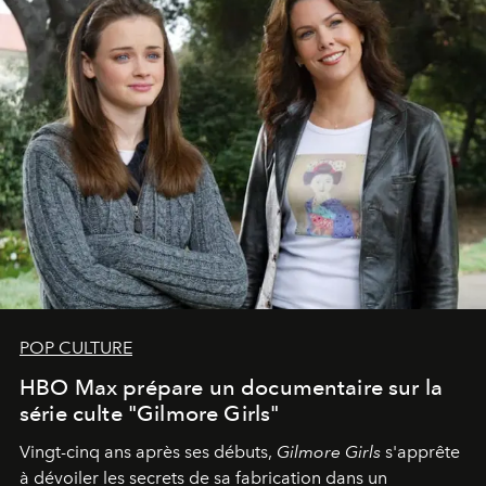
POP CULTURE
HBO Max prépare un documentaire sur la
série culte "Gilmore Girls"
Vingt-cinq ans après ses débuts,
Gilmore Girls
s'apprête
à dévoiler les secrets de sa fabrication dans un