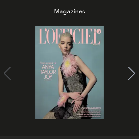
Magazines