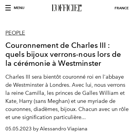
MENU
FRANCE
PEOPLE
Couronnement de Charles III :
quels bijoux verrons-nous lors de
la cérémonie à Westminster
Charles III sera bientôt couronné roi en l'abbaye
de Westminster à Londres. Avec lui, nous verrons
la reine Camilla, les princes de Galles William et
Kate, Harry (sans Meghan) et une myriade de
couronnes, diadèmes, bijoux. Chacun avec un rôle
et une signification particulière...
05.05.2023 by Alessandro Viapiana