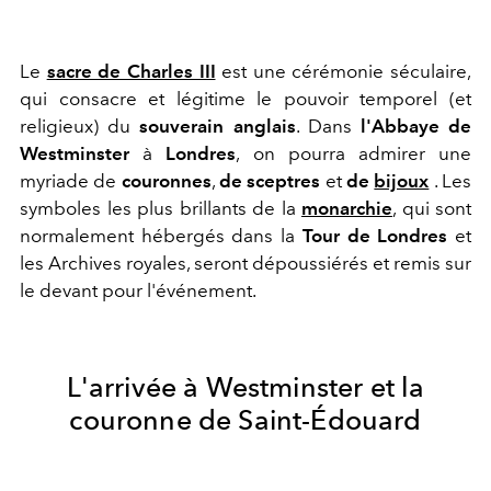
Le
sacre de Charles III
est une cérémonie séculaire,
qui consacre et légitime le pouvoir temporel (et
religieux) du
souverain anglais
. Dans
l'Abbaye de
Westminster
à
Londres
, on pourra admirer une
myriade de
couronnes
,
de sceptres
et
de
bijoux
. Les
symboles les plus brillants de la
monarchie
, qui sont
normalement hébergés dans la
Tour de Londres
et
les Archives royales, seront dépoussiérés et remis sur
le devant pour l'événement.
L'arrivée à Westminster et la
couronne de Saint-Édouard