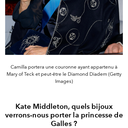
Camilla portera une couronne ayant appartenu à
Mary of Teck et peut-être le Diamond Diadem (Getty
Images)
Kate Middleton, quels bijoux
verrons-nous porter la princesse de
Galles ?