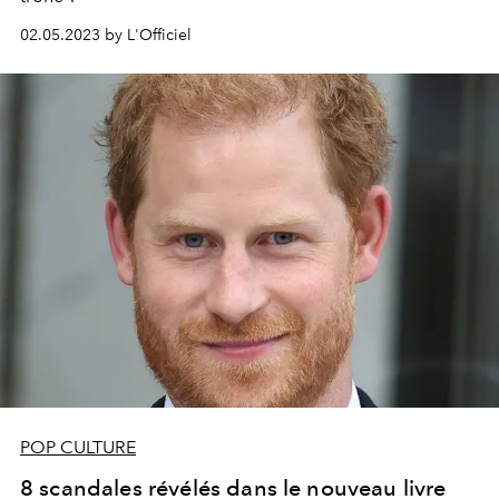
02.05.2023 by L'Officiel
POP CULTURE
8 scandales révélés dans le nouveau livre