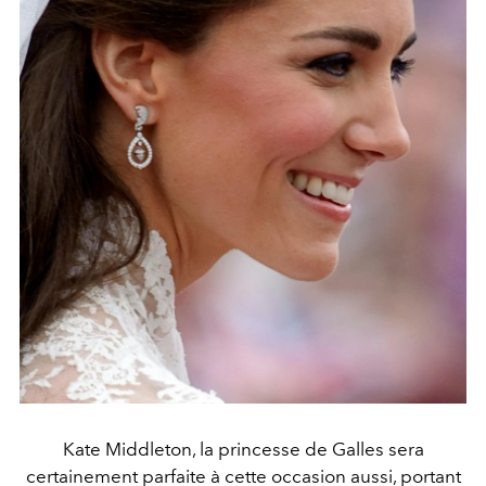
Kate Middleton, la princesse de Galles sera
certainement parfaite à cette occasion aussi, portant