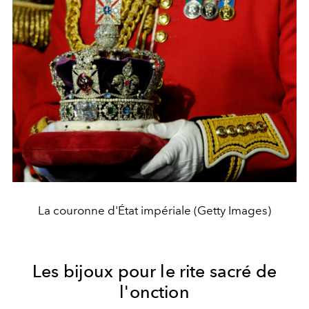
La couronne d'État impériale (Getty Images)
Les bijoux pour le rite sacré de
l'onction