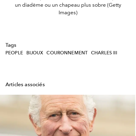
un diadème ou un chapeau plus sobre (Getty
Images)
Tags
PEOPLE
BIJOUX
COURONNEMENT
CHARLES III
Articles associés