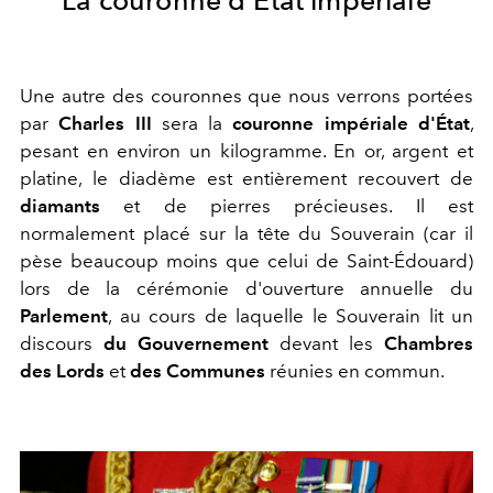
Une autre des couronnes que nous verrons portées
par
Charles III
sera la
couronne impériale d'État
,
pesant en
environ un kilogramme.
En or, argent et
platine, le diadème est entièrement recouvert de
diamants
et de pierres précieuses. Il est
normalement placé sur la tête du Souverain (car il
pèse beaucoup moins que celui de Saint-Édouard)
lors de la cérémonie d'ouverture annuelle du
Parlement
, au cours de laquelle le Souverain lit un
discours
du Gouvernement
devant les
Chambres
des Lords
et
des Communes
réunies en commun.