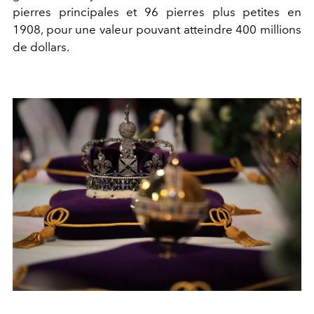
pierres principales et 96 pierres plus petites en
1908, pour une valeur pouvant atteindre 400 millions
de dollars.