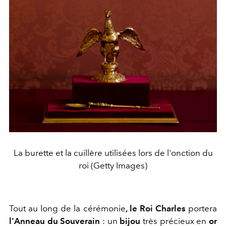
La burette et la cuillère utilisées lors de l'onction du
roi (Getty Images)
Tout au long de la cérémonie
, le Roi Charles
portera
l'Anneau du Souverain
:
un
bijou
très précieux en
or