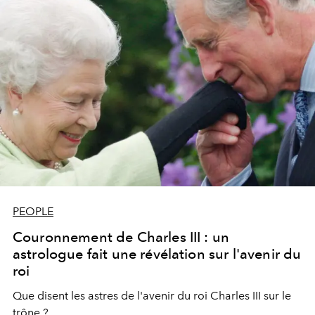
PEOPLE
Couronnement de Charles III : un
astrologue fait une révélation sur l'avenir du
roi
Que disent les astres de l'avenir du roi Charles III sur le
trône ?