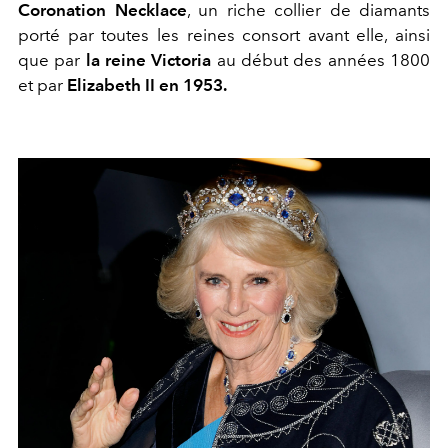
Coronation Necklace
, un riche collier de diamants
porté par toutes les reines consort avant elle, ainsi
que par
la reine Victoria
au début des années 1800
et par
Elizabeth II en 1953.