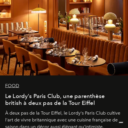
FOOD
Le Lordy's Paris Club, une parenthèse
british à deux pas de la Tour Eiffel
À deux pas de la Tour Eiffel, le Lordy's Paris Club cultive
l'art de vivre britannique avec une cuisine française de
saison dans un décor aussi élégant qu'intimiste.