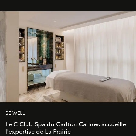
BE WELL
Le C Club Spa du Carlton Cannes accueille
l'expertise de La Prairie