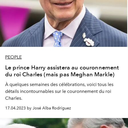
PEOPLE
Le prince Harry assistera au couronnement
du roi Charles (mais pas Meghan Markle)
À quelques semaines des célébrations, voici tous les
détails incontournables sur le couronnement du roi
Charles.
17.04.2023 by José Alba Rodríguez