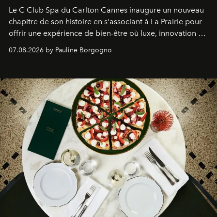
Le C Club Spa du Carlton Cannes inaugure un nouveau
chapitre de son histoire en s'associant à La Prairie pour
offrir une expérience de bien-être où luxe, innovation et
expertise se rencontrent.
07.08.2026 by Pauline Borgogno