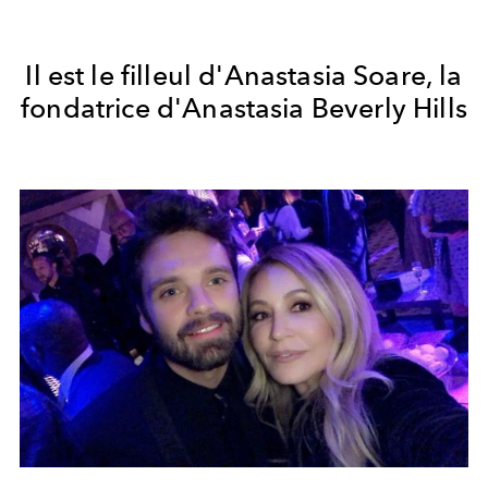
Il est le filleul d'Anastasia Soare, la
fondatrice d'Anastasia Beverly Hills