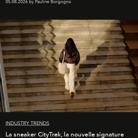
05.08.2026 by Pauline Borgogno
INDUSTRY TRENDS
La sneaker CityTrek, la nouvelle signature