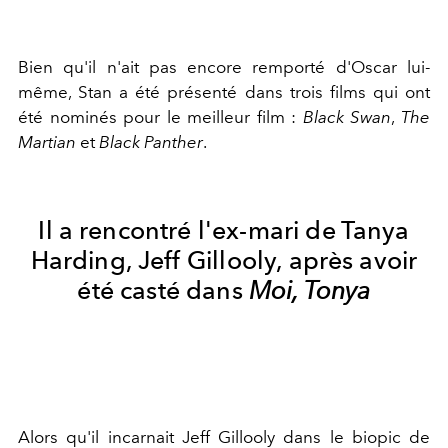
Bien qu'il n'ait pas encore remporté d'Oscar lui-
même, Stan a été présenté dans trois films qui ont
été nominés pour le meilleur film :
Black Swan
,
The
Martian
et
Black Panther
.
Il a rencontré l'ex-mari de Tanya
Harding, Jeff Gillooly, après avoir
été casté dans
Moi, Tonya
Alors qu'il incarnait Jeff Gillooly dans le biopic de