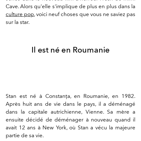
Cave. Alors qu'elle s'implique de plus en plus dans la
culture pop
, voici neuf choses que vous ne saviez pas
sur la star.
Il est né en Roumanie
Stan est né à Constanța, en Roumanie, en 1982.
Après huit ans de vie dans le pays, il a déménagé
dans la capitale autrichienne, Vienne. Sa mère a
ensuite décidé de déménager à nouveau quand il
avait 12 ans à New York, où Stan a vécu la majeure
partie de sa vie.