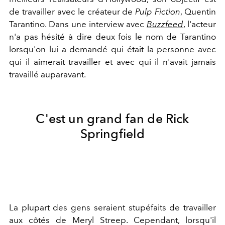
de travailler avec le créateur de
Pulp Fiction
, Quentin
Tarantino. Dans une interview avec
Buzzfeed
, l'acteur
n'a pas hésité à dire deux fois le nom de Tarantino
lorsqu'on lui a demandé qui était la personne avec
qui il aimerait travailler et avec qui il n'avait jamais
travaillé auparavant.
C'est un grand fan de Rick
Springfield
La plupart des gens seraient stupéfaits de travailler
aux côtés de Meryl Streep. Cependant, lorsqu'il