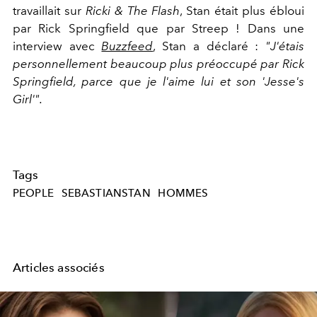
travaillait sur
Ricki & The Flash
, Stan était plus ébloui
par Rick Springfield que par Streep ! Dans une
interview avec
Buzzfeed
, Stan a déclaré :
"J'étais
personnellement beaucoup plus préoccupé par Rick
Springfield, parce que je l'aime lui et son 'Jesse's
Girl'".
Tags
PEOPLE
SEBASTIANSTAN
HOMMES
Articles associés