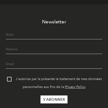
Newsletter
J'autorise par la présente le traitement de mes données
personnelles aux fins de la
Privacy Policy