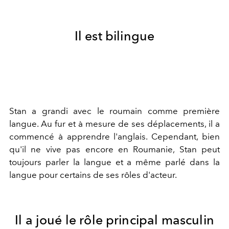
Il est bilingue
Stan a grandi avec le roumain comme première
langue. Au fur et à mesure de ses déplacements, il a
commencé à apprendre l'anglais. Cependant, bien
qu'il ne vive pas encore en Roumanie, Stan peut
toujours parler la langue et a même parlé dans la
langue pour certains de ses rôles d'acteur.
Il a joué le rôle principal masculin