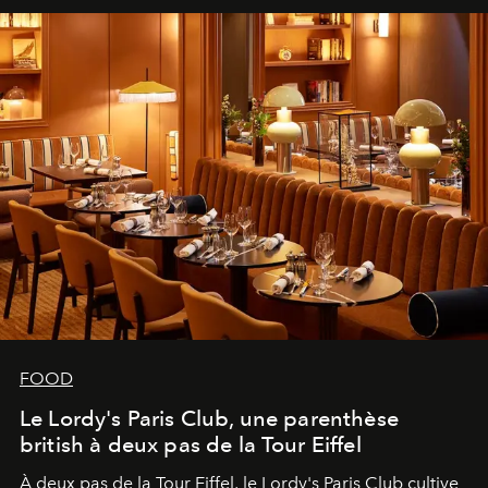
FOOD
Le Lordy's Paris Club, une parenthèse
british à deux pas de la Tour Eiffel
À deux pas de la Tour Eiffel, le Lordy's Paris Club cultive