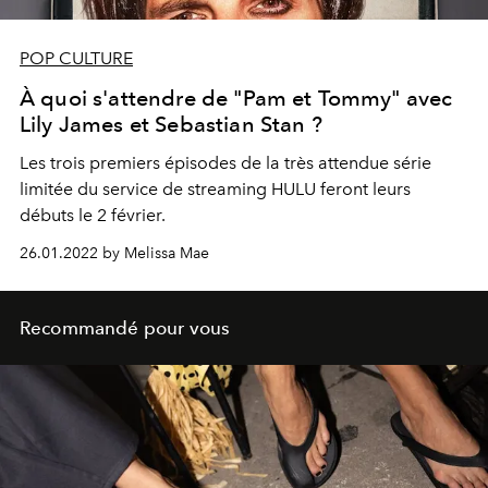
POP CULTURE
À quoi s'attendre de "Pam et Tommy" avec
Lily James et Sebastian Stan ?
Les trois premiers épisodes de la très attendue série
limitée du service de streaming HULU feront leurs
débuts le 2 février.
26.01.2022 by Melissa Mae
Recommandé pour vous