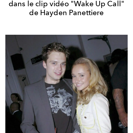
dans le clip vidéo "Wake Up Call"
de Hayden Panettiere