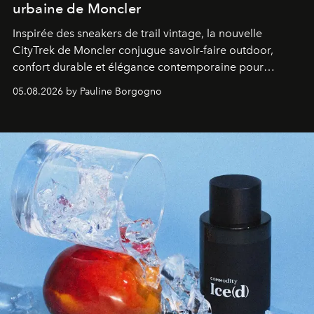
urbaine de Moncler
Inspirée des sneakers de trail vintage, la nouvelle
CityTrek de Moncler conjugue savoir-faire outdoor,
confort durable et élégance contemporaine pour
accompagner les explorations du quotidien.
05.08.2026 by Pauline Borgogno