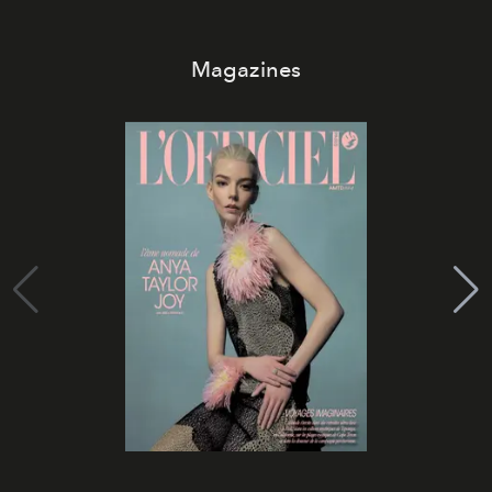
Magazines