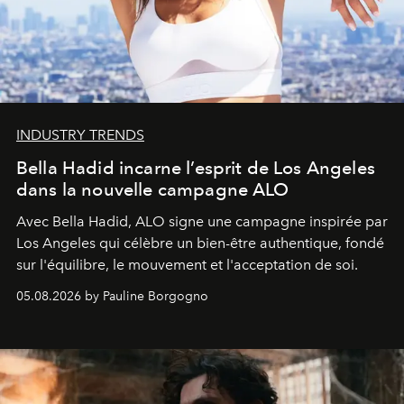
INDUSTRY TRENDS
Bella Hadid incarne l’esprit de Los Angeles
dans la nouvelle campagne ALO
Avec Bella Hadid, ALO signe une campagne inspirée par
Los Angeles qui célèbre un bien-être authentique, fondé
sur l'équilibre, le mouvement et l'acceptation de soi.
05.08.2026 by Pauline Borgogno