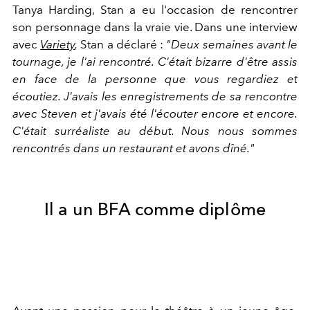
Tanya Harding, Stan a eu l'occasion de rencontrer
son personnage dans la vraie vie. Dans une interview
avec
Variety
,
Stan a déclaré :
"Deux semaines avant le
tournage, je l'ai rencontré. C'était bizarre d'être assis
en face de la personne que vous regardiez et
écoutiez. J'avais les enregistrements de sa rencontre
avec Steven et j'avais été l'écouter encore et encore.
C'était surréaliste au début. Nous nous sommes
rencontrés dans un restaurant et avons dîné."
Il a un BFA comme diplôme