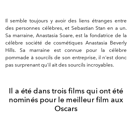
Il semble toujours y avoir des liens étranges entre
des personnes célèbres, et Sebastian Stan en a un.
Sa marraine, Anastasia Soare, est la fondatrice de la
célèbre société de cosmétiques Anastasia Beverly
Hills. Sa marraine est connue pour la célèbre
pommade à sourcils de son entreprise, il n'est donc
pas surprenant qu'il ait des sourcils incroyables.
Il a été dans trois films qui ont été
nominés pour le meilleur film aux
Oscars