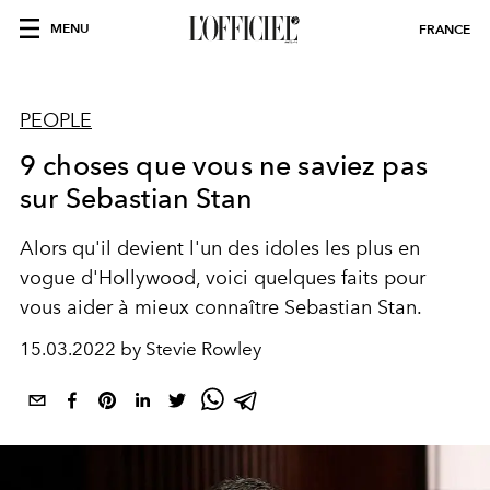
MENU
FRANCE
PEOPLE
9 choses que vous ne saviez pas
sur Sebastian Stan
Alors qu'il devient l'un des idoles les plus en
vogue d'Hollywood, voici quelques faits pour
vous aider à mieux connaître Sebastian Stan.
15.03.2022 by Stevie Rowley