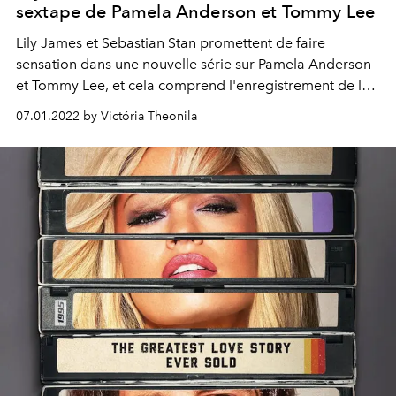
sextape de Pamela Anderson et Tommy Lee
Lily James et Sebastian Stan promettent de faire
sensation dans une nouvelle série sur Pamela Anderson
et Tommy Lee, et cela comprend l'enregistrement de la
sextape controversée du couple.
07.01.2022 by Victória Theonila