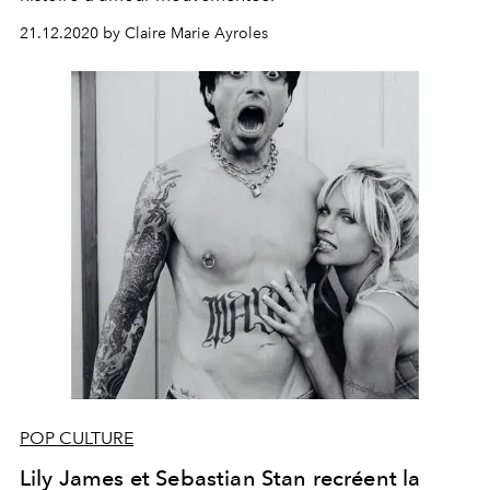
21.12.2020 by Claire Marie Ayroles
POP CULTURE
Lily James et Sebastian Stan recréent la