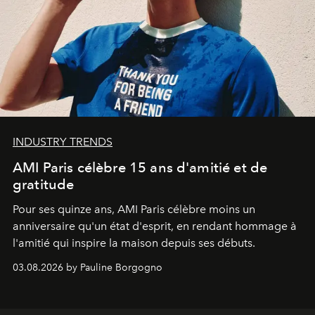
INDUSTRY TRENDS
AMI Paris célèbre 15 ans d'amitié et de
gratitude
Pour ses quinze ans, AMI Paris célèbre moins un
anniversaire qu'un état d'esprit, en rendant hommage à
l'amitié qui inspire la maison depuis ses débuts.
03.08.2026 by Pauline Borgogno