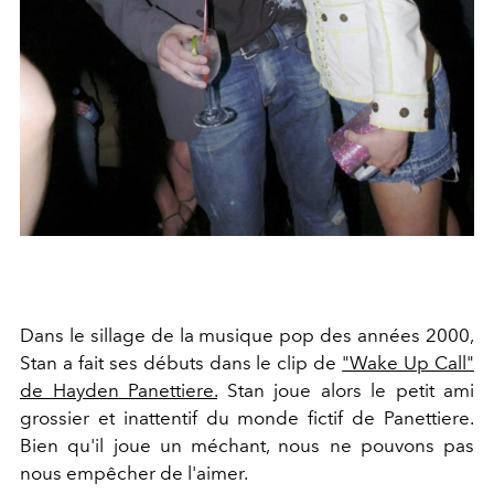
Dans le sillage de la musique pop des années 2000,
Stan a fait ses débuts dans le clip de
"Wake Up Call"
de Hayden Panettiere.
Stan joue alors le petit ami
grossier et inattentif du monde fictif de Panettiere.
Bien qu'il joue un méchant, nous ne pouvons pas
nous empêcher de l'aimer.