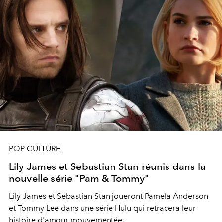
POP CULTURE
Lily James et Sebastian Stan réunis dans la
nouvelle série "Pam & Tommy"
Lily James et Sebastian Stan joueront Pamela Anderson
et Tommy Lee dans une série Hulu qui retracera leur
histoire d'amour mouvementée.