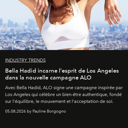
INDUSTRY TRENDS
Bella Hadid incarne l’esprit de Los Angeles
dans la nouvelle campagne ALO
Avec Bella Hadid, ALO signe une campagne inspirée par
Los Angeles qui célèbre un bien-être authentique, fondé
sur l'équilibre, le mouvement et l'acceptation de soi.
05.08.2026 by Pauline Borgogno