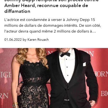
Amber Heard, reconnue coupable de
diffamation
L'actrice est condamnée à verser à Johnny Depp 15
millions de dollars de dommages-intérêts. De son côté,
l'acteur devra quand même 2 millions de dollars à
Amber Heard.
01.06.2022 by Karen Rouach