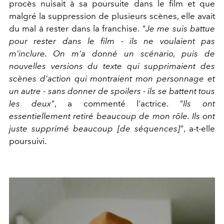
procès nuisait à sa poursuite dans le film et que
malgré la suppression de plusieurs scènes, elle avait
du mal à rester dans la franchise.
"Je me suis battue
pour rester dans le film - ils ne voulaient pas
m'inclure. On m'a donné un scénario, puis de
nouvelles versions du texte qui supprimaient des
scènes d'action qui montraient mon personnage et
un autre - sans donner de spoilers - ils se battent tous
les deux"
, a commenté l'actrice.
"Ils ont
essentiellement retiré beaucoup de mon rôle. Ils ont
juste supprimé beaucoup [de séquences]"
, a-t-elle
poursuivi.