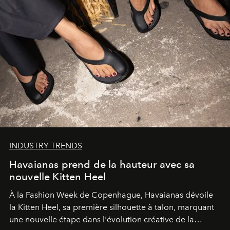
INDUSTRY TRENDS
Havaianas prend de la hauteur avec sa
nouvelle Kitten Heel
À la Fashion Week de Copenhague, Havaianas dévoile
la Kitten Heel, sa première silhouette à talon, marquant
une nouvelle étape dans l'évolution créative de la