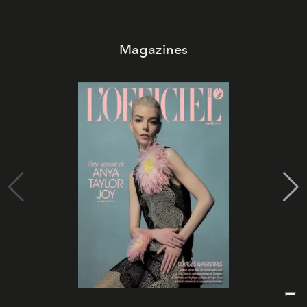
Magazines