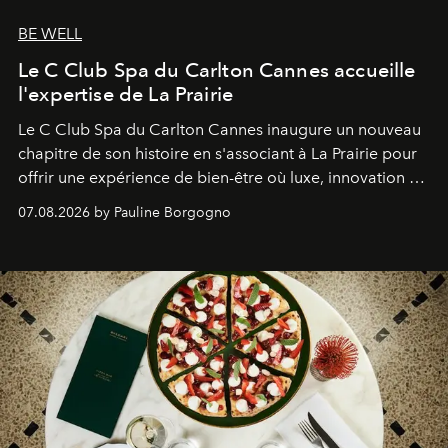
BE WELL
Le C Club Spa du Carlton Cannes accueille
l'expertise de La Prairie
Le C Club Spa du Carlton Cannes inaugure un nouveau
chapitre de son histoire en s'associant à La Prairie pour
offrir une expérience de bien-être où luxe, innovation et
expertise se rencontrent.
07.08.2026 by Pauline Borgogno