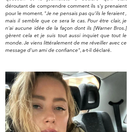
déroutant de comprendre comment ils s'y prenaient
pour le moment.
"Je ne pensais pas qu'ils le feraient ,
mais il semble que ce sera le cas. Pour être clair, je
n'ai aucune idée de la façon dont ils [Warner Bros.]
gèrent cela et je suis tout aussi inquiet que tout le
monde. Je viens littéralement de me réveiller avec ce
message d'un ami de confiance"
, a-t-il déclaré.