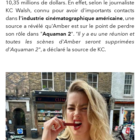
10,35 millions de dollars. En effet, selon le journaliste
KC Walsh, connu pour avoir d'importants contacts
dans
l'industrie cinématographique américaine
, une
source a révélé qu'Amber est sur le point de perdre
son rôle dans "
Aquaman 2
".
"Il y a eu une réunion et
toutes les scènes d'Amber seront supprimées
d'Aquaman 2"
, a déclaré la source de KC.