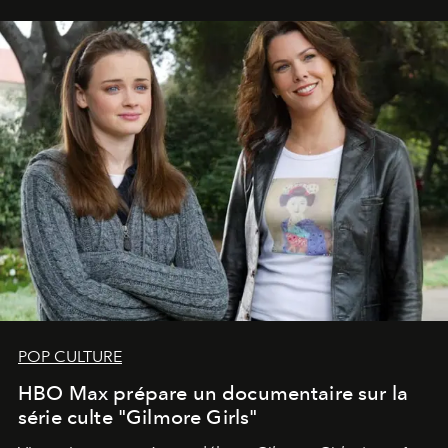
POP CULTURE
HBO Max prépare un documentaire sur la
série culte "Gilmore Girls"