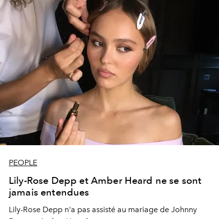
PEOPLE
Lily-Rose Depp et Amber Heard ne se sont
jamais entendues
Lily-Rose Depp n'a pas assisté au mariage de Johnny