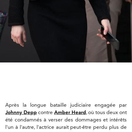
Après la longue bataille judiciaire engagée par
Johnny Depp
contre
Amber Heard
, où tous deux ont
été condamnés à verser des dommages et intérêts
l'un à l'autre, l'actrice aurait peut-être perdu plus
de