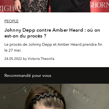
PEOPLE
Johnny Depp contre Amber Heard : où on
est-on du procès ?
Le procès de Johnny Depp et Amber Heard prendra fin
le 27 mai.
24.05.2022 by Victoria Theonila
Recommandé pour vous