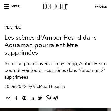
MENU
FRANCE
PEOPLE
Les scènes d'Amber Heard dans
Aquaman pourraient être
supprimées
Après un procès avec Johnny Depp, Amber Heard
pourrait voir toutes ses scènes dans "Aquaman 2"
supprimées
10.06.2022 by Victória Theonila