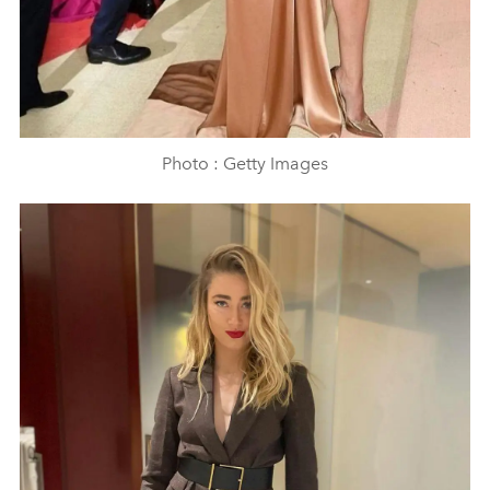
Photo : Getty Images