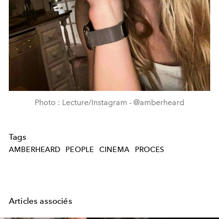
Photo : Lecture/Instagram - @amberheard
Tags
AMBERHEARD
PEOPLE
CINEMA
PROCES
Articles associés