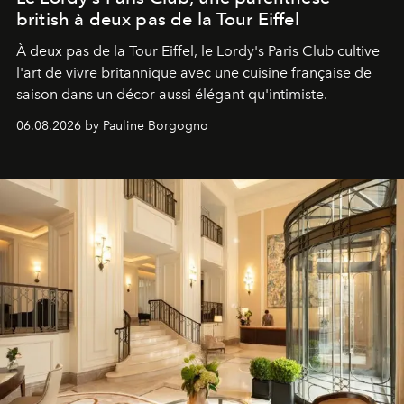
british à deux pas de la Tour Eiffel
À deux pas de la Tour Eiffel, le Lordy's Paris Club cultive
l'art de vivre britannique avec une cuisine française de
saison dans un décor aussi élégant qu'intimiste.
06.08.2026 by Pauline Borgogno