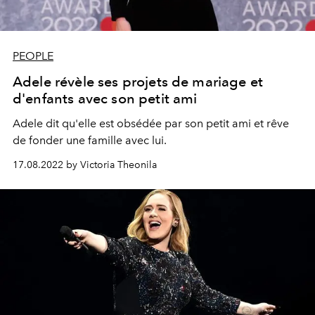
PEOPLE
Adele révèle ses projets de mariage et
d'enfants avec son petit ami
Adele dit qu'elle est obsédée par son petit ami et rêve
de fonder une famille avec lui.
17.08.2022 by Victoria Theonila