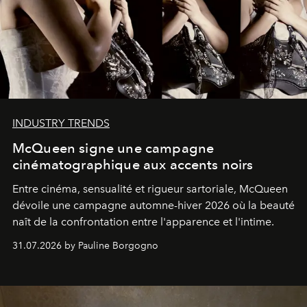
INDUSTRY TRENDS
McQueen signe une campagne
cinématographique aux accents noirs
Entre cinéma, sensualité et rigueur sartoriale, McQueen
dévoile une campagne automne-hiver 2026 où la beauté
naît de la confrontation entre l'apparence et l'intime.
31.07.2026 by Pauline Borgogno