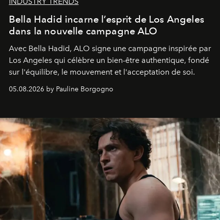
INDUSTRY TRENDS
Bella Hadid incarne l’esprit de Los Angeles
dans la nouvelle campagne ALO
Avec Bella Hadid, ALO signe une campagne inspirée par
Los Angeles qui célèbre un bien-être authentique, fondé
sur l'équilibre, le mouvement et l'acceptation de soi.
05.08.2026 by Pauline Borgogno