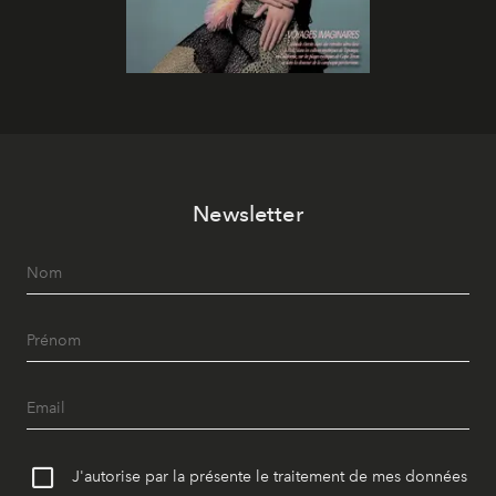
Newsletter
J'autorise par la présente le traitement de mes données