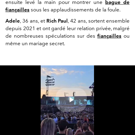
ensuite levé la main pour montrer une
bague de
fiançailles
sous les applaudissements de la foule.
Adele
, 36 ans, et
Rich Paul
, 42 ans, sortent ensemble
depuis 2021 et ont gardé leur relation privée, malgré
de nombreuses spéculations sur des
fiançailles
ou
même un mariage secret.
Play