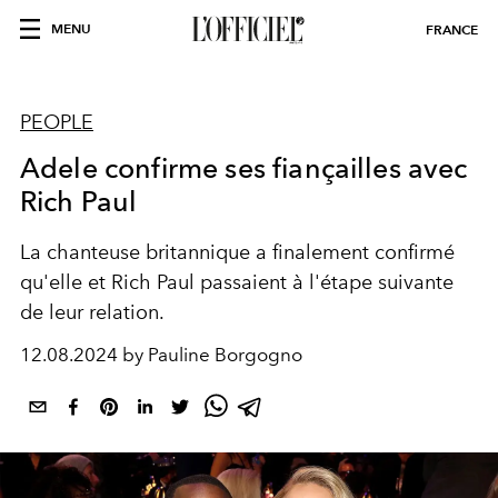
MENU
FRANCE
PEOPLE
Adele confirme ses fiançailles avec
Rich Paul
La chanteuse britannique a finalement confirmé
qu'elle et Rich Paul passaient à l'étape suivante
de leur relation.
12.08.2024 by Pauline Borgogno