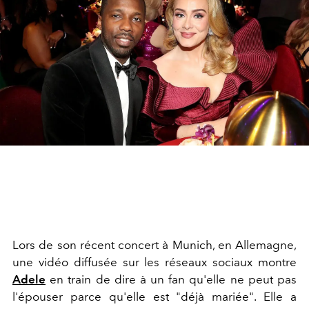
Lors de son récent concert à Munich, en Allemagne,
une vidéo diffusée sur les réseaux sociaux montre
Adele
en train de dire à un fan qu'elle ne peut pas
l'épouser parce qu'elle est "déjà mariée". Elle a