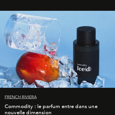
FRENCH RIVIERA
Commodity : le parfum entre dans une
nouvelle dimension