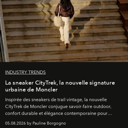
INDUSTRY TRENDS
La sneaker CityTrek, la nouvelle signature
urbaine de Moncler
Inspirée des sneakers de trail vintage, la nouvelle
CityTrek de Moncler conjugue savoir-faire outdoor,
confort durable et élégance contemporaine pour
accompagner les explorations du quotidien.
05.08.2026 by Pauline Borgogno