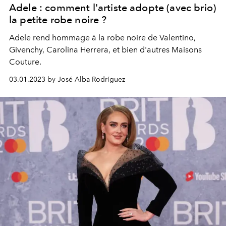
Adele : comment l'artiste adopte (avec brio)
la petite robe noire ?
Adele rend hommage à la robe noire de Valentino,
Givenchy, Carolina Herrera, et bien d'autres Maisons
Couture.
03.01.2023 by José Alba Rodríguez