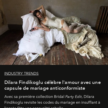
INDUSTRY TRENDS
Dilara Findikoglu célèbre l'amour avec une
capsule de mariage anticonformiste
Avec sa première collection Bridal
Party Edit
, Dilara
Findikoglu revisite les codes du mariage en insufflant à