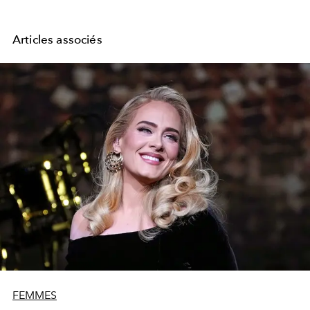
Articles associés
FEMMES