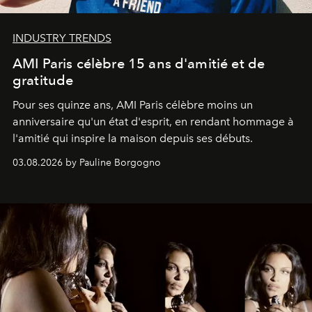
INDUSTRY TRENDS
AMI Paris célèbre 15 ans d'amitié et de
gratitude
Pour ses quinze ans, AMI Paris célèbre moins un
anniversaire qu'un état d'esprit, en rendant hommage à
l'amitié qui inspire la maison depuis ses débuts.
03.08.2026 by Pauline Borgogno