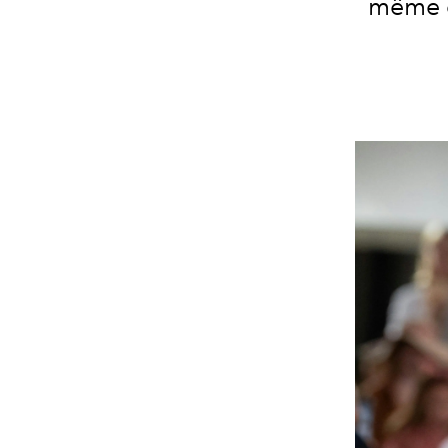
même d