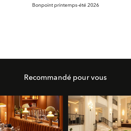
Bonpoint printemps-été 2026
Recommandé pour vous