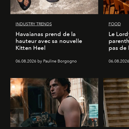
INDUSTRY TRENDS
FOOD
Havaianas prend de la
Le Lord
hauteur avec sa nouvelle
parenth
Kitten Heel
pas de l
06.08.2026 by Pauline Borgogno
06.08.2026