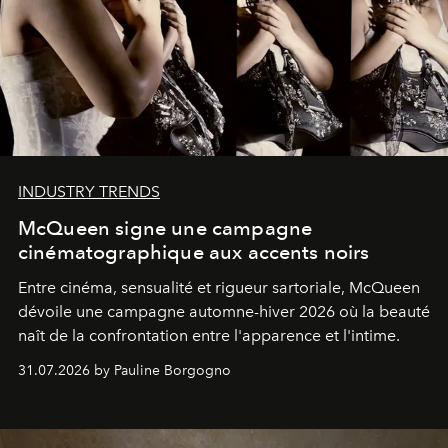
INDUSTRY TRENDS
McQueen signe une campagne
cinématographique aux accents noirs
Entre cinéma, sensualité et rigueur sartoriale, McQueen
dévoile une campagne automne-hiver 2026 où la beauté
naît de la confrontation entre l'apparence et l'intime.
31.07.2026 by Pauline Borgogno