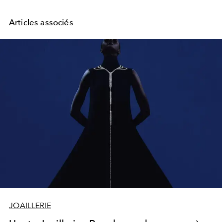
Articles associés
JOAILLERIE