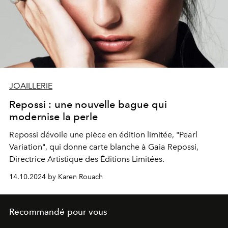
JOAILLERIE
Repossi : une nouvelle bague qui
modernise la perle
Repossi dévoile une pièce en édition limitée, "Pearl
Variation", qui donne carte blanche à Gaia Repossi,
Directrice Artistique des Éditions Limitées.
14.10.2024 by Karen Rouach
Recommandé pour vous