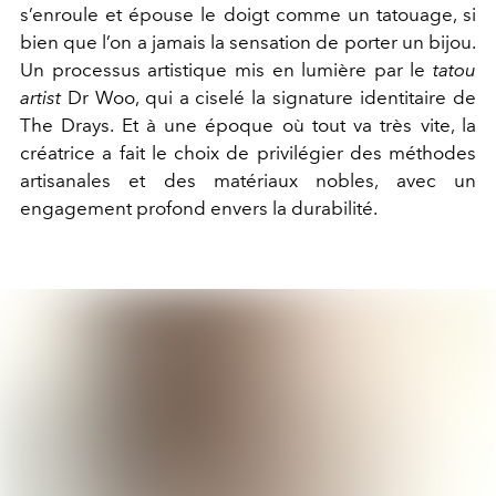
s’enroule et épouse le doigt comme un tatouage, si
bien que l’on a jamais la sensation de porter un bijou.
Un
processus artistique mis en lumière par le
tatou
artist
Dr Woo, qui a ciselé la signature identitaire de
The Drays.
Et à
une époque où tout va très vite, la
créatrice a fait le choix de privilégier des méthodes
artisanales et des matériaux nobles, avec un
engagement profond envers la durabilité.