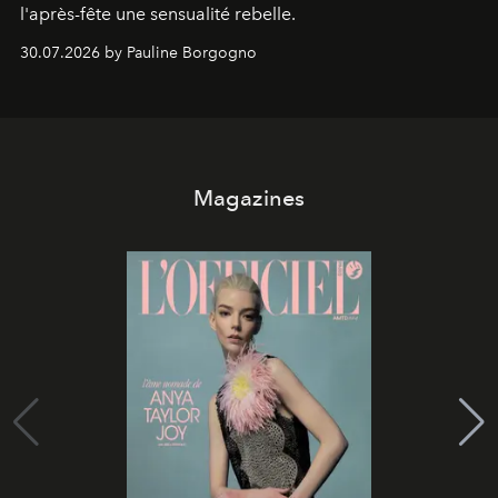
l'après-fête une sensualité rebelle.
30.07.2026 by Pauline Borgogno
Magazines