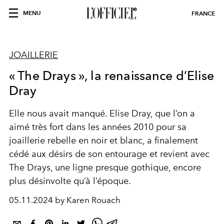
MENU
FRANCE
JOAILLERIE
« The Drays », la renaissance d’Elise
Dray
Elle nous avait manqué. Elise Dray, que l’on a
aimé très fort dans les années 2010
pour sa
joaillerie rebelle en noir et blanc,
a finalement
cédé aux désirs de son entourage et revient avec
The Drays, une ligne presque gothique, encore
plus désinvolte qu’à l’époque.
05.11.2024 by Karen Rouach