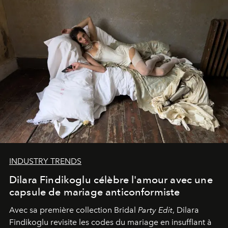
INDUSTRY TRENDS
Dilara Findikoglu célèbre l'amour avec une
capsule de mariage anticonformiste
Avec sa première collection Bridal
Party Edit
, Dilara
Findikoglu revisite les codes du mariage en insufflant à