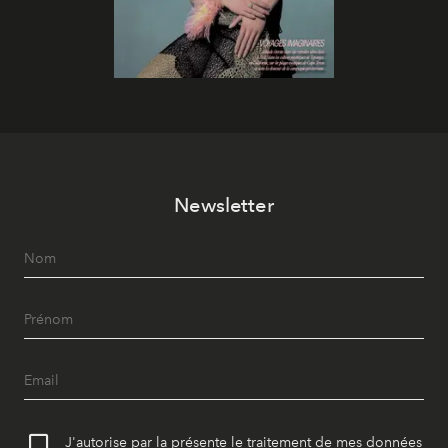
Newsletter
J'autorise par la présente le traitement de mes données