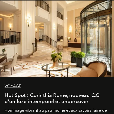
VOYAGE
Hot Spot : Corinthia Rome, nouveau QG
d'un luxe intemporel et undercover
Hommage vibrant au patrimoine et aux savoirs-faire de