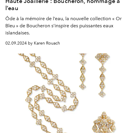
Haute Joaillerie : Boucheron, hommage à
l’eau
Ôde à la mémoire de l’eau, la nouvelle collection « Or
Bleu » de Boucheron s’inspire des puissantes eaux
islandaises.
02.09.2024 by Karen Rouach