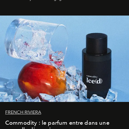
FRENCH RIVIERA
Commodity : le parfum entre dans une