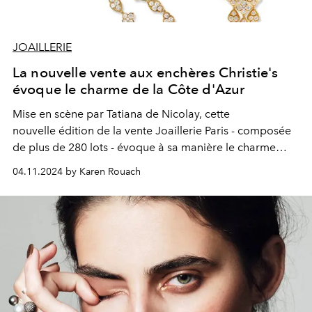
JOAILLERIE
La nouvelle vente aux enchères Christie's
évoque le charme de la Côte d'Azur
Mise en scène par Tatiana de Nicolay, cette
nouvelle
édition de la vente
Joaillerie Paris - composée
de plus de 280 lots - évoque à sa manière le charme
irrésistible de la Côte d’Azur.
04.11.2024 by Karen Rouach