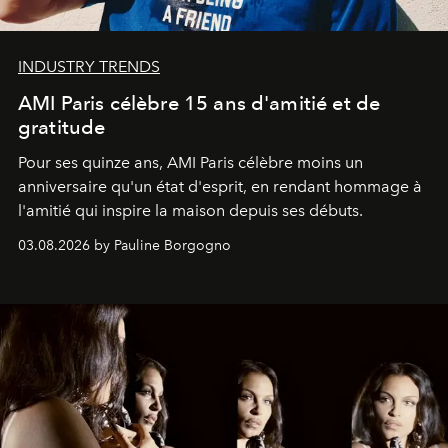
INDUSTRY TRENDS
AMI Paris célèbre 15 ans d'amitié et de
gratitude
Pour ses quinze ans, AMI Paris célèbre moins un
anniversaire qu'un état d'esprit, en rendant hommage à
l'amitié qui inspire la maison depuis ses débuts.
03.08.2026 by Pauline Borgogno