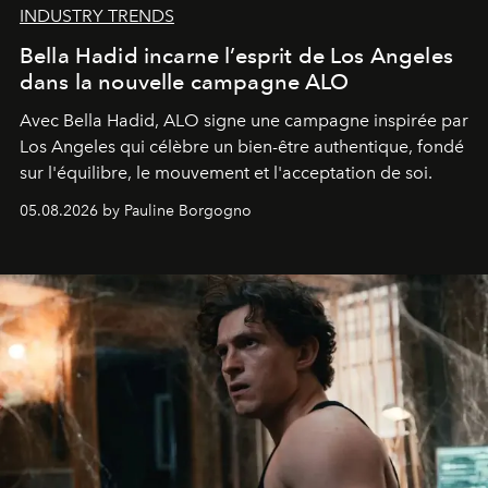
INDUSTRY TRENDS
Bella Hadid incarne l’esprit de Los Angeles
dans la nouvelle campagne ALO
Avec Bella Hadid, ALO signe une campagne inspirée par
Los Angeles qui célèbre un bien-être authentique, fondé
sur l'équilibre, le mouvement et l'acceptation de soi.
05.08.2026 by Pauline Borgogno