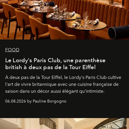
FOOD
Le Lordy's Paris Club, une parenthèse
british à deux pas de la Tour Eiffel
À deux pas de la Tour Eiffel, le Lordy's Paris Club cultive
l'art de vivre britannique avec une cuisine française de
saison dans un décor aussi élégant qu'intimiste.
06.08.2026 by Pauline Borgogno