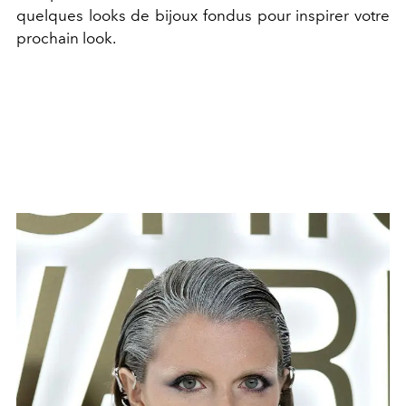
quelques looks de bijoux fondus pour inspirer votre
prochain look.