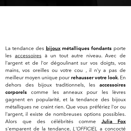
La tendance des
bijoux
métalliques fondants
porte
les
accessoires
à un tout autre niveau. Avec de
l'argent et de l'or dégoulinant sur vos doigts, vos
mains, vos oreilles ou votre cou , il n'y a pas de
meilleur moyen unique pour
rehausser votre look
. En
dehors des bijoux traditionnels, les
accessoires
corporels
comme les anneaux pour les lèvres
gagnent en popularité, et la tendance des bijoux
métalliques ne craint rien. Que vous préfériez l'or ou
l'argent, il existe de nombreuses options possibles.
Alors que des célébrités comme
Julia Fox
s'emparent de la tendance,
L'OFFICIEL
a concocté