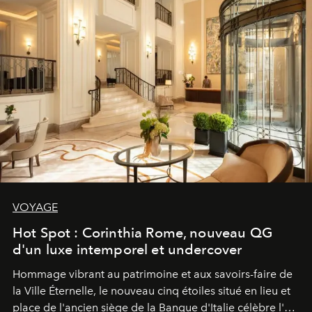
VOYAGE
Hot Spot : Corinthia Rome, nouveau QG
d'un luxe intemporel et undercover
Hommage vibrant au patrimoine et aux savoirs-faire de
la Ville Éternelle, le nouveau cinq étoiles situé en lieu et
place de l'ancien siège de la Banque d'Italie célèbre l'art