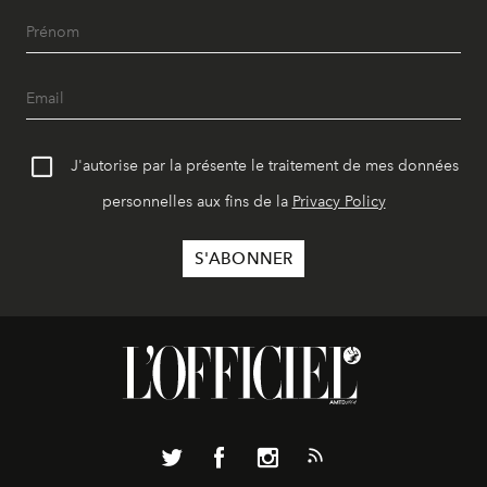
J'autorise par la présente le traitement de mes données
personnelles aux fins de la
Privacy Policy