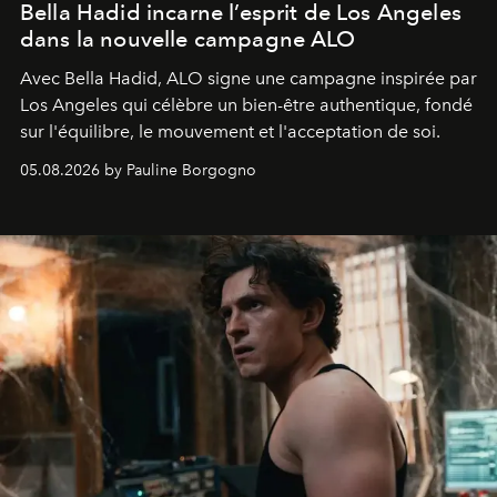
Bella Hadid incarne l’esprit de Los Angeles
dans la nouvelle campagne ALO
Avec Bella Hadid, ALO signe une campagne inspirée par
Los Angeles qui célèbre un bien-être authentique, fondé
sur l'équilibre, le mouvement et l'acceptation de soi.
05.08.2026 by Pauline Borgogno