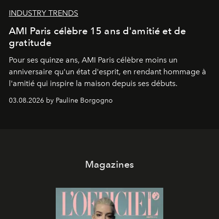
INDUSTRY TRENDS
AMI Paris célèbre 15 ans d'amitié et de
gratitude
Pour ses quinze ans, AMI Paris célèbre moins un
anniversaire qu'un état d'esprit, en rendant hommage à
l'amitié qui inspire la maison depuis ses débuts.
03.08.2026 by Pauline Borgogno
Magazines