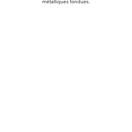
métalliques fondues.