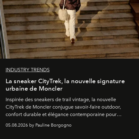
INDUSTRY TRENDS
La sneaker CityTrek, la nouvelle signature
urbaine de Moncler
Inspirée des sneakers de trail vintage, la nouvelle
CityTrek de Moncler conjugue savoir-faire outdoor,
confort durable et élégance contemporaine pour
accompagner les explorations du quotidien.
05.08.2026 by Pauline Borgogno