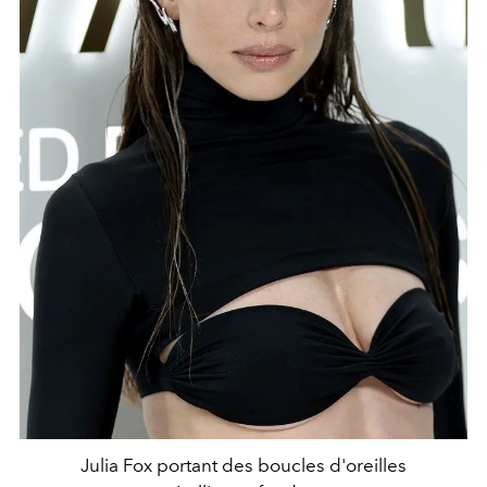
Julia Fox portant des boucles d'oreilles