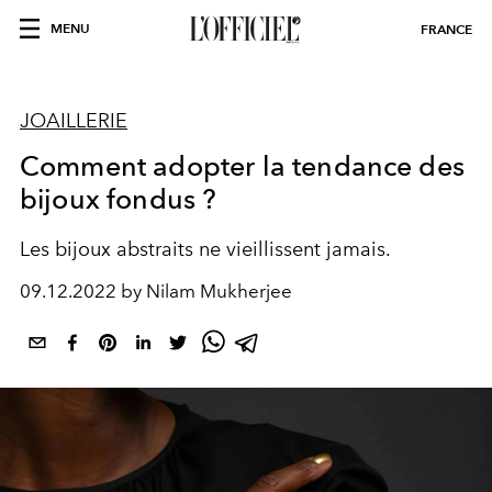
MENU
FRANCE
JOAILLERIE
Comment adopter la tendance des
bijoux fondus ?
Les bijoux abstraits ne vieillissent jamais.
09.12.2022 by Nilam Mukherjee