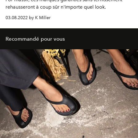
rehausseront à coup sûr n'importe quel look.
03.08.2022 by K Miller
Recommandé pour vous