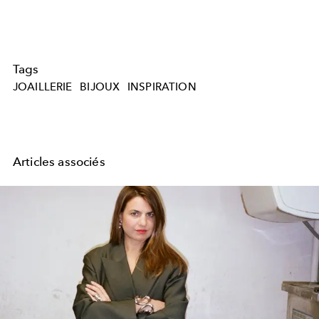
Tags
JOAILLERIE
BIJOUX
INSPIRATION
Articles associés