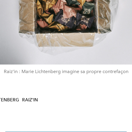
Raiz'in : Marie Lichtenberg imagine sa propre contrefaçon
TENBERG
RAIZ'IN