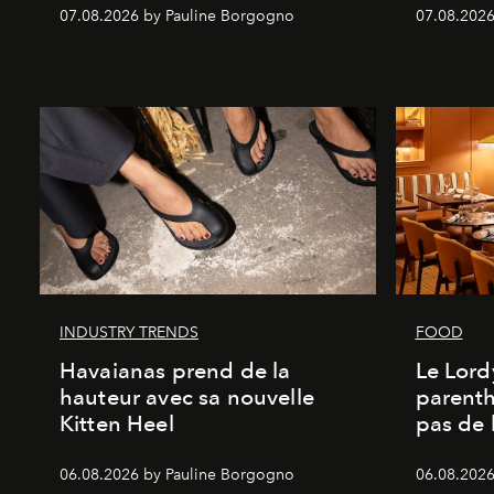
07.08.2026 by Pauline Borgogno
07.08.2026
INDUSTRY TRENDS
FOOD
Havaianas prend de la
Le Lord
hauteur avec sa nouvelle
parenth
Kitten Heel
pas de l
06.08.2026 by Pauline Borgogno
06.08.2026