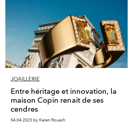
JOAILLERIE
Entre héritage et innovation, la
maison Copin renait de ses
cendres
04.04.2023 by Karen Rouach