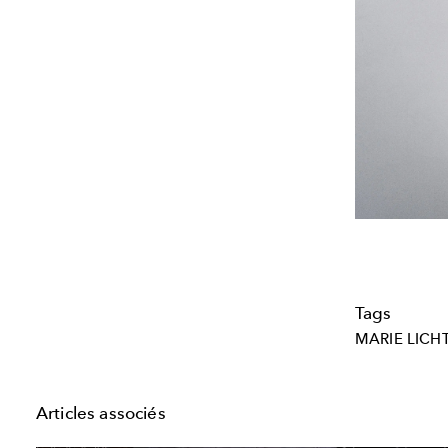
Tags
MARIE LICH
Articles associés