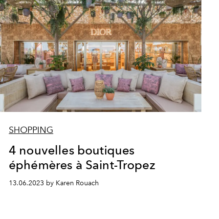
SHOPPING
4 nouvelles boutiques
éphémères à Saint-Tropez
13.06.2023 by Karen Rouach