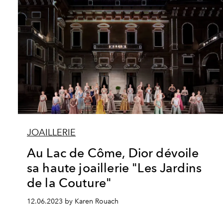
JOAILLERIE
Au Lac de Côme, Dior dévoile
sa haute joaillerie "Les Jardins
de la Couture"
12.06.2023 by Karen Rouach