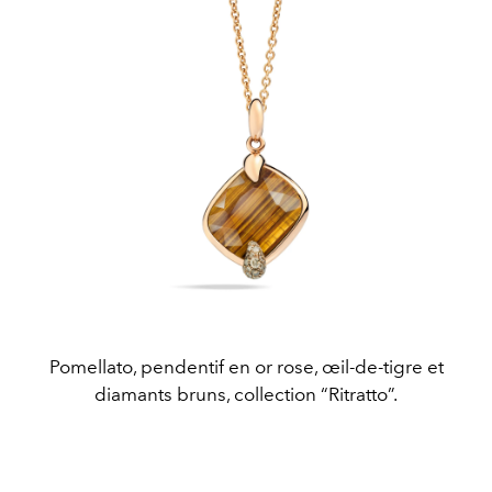
Pomellato, pendentif en or rose, œil-de-tigre et
diamants bruns, collection “Ritratto”.