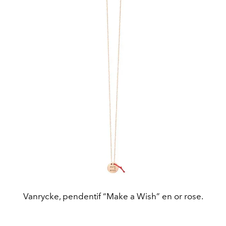
Vanrycke, pendentif “Make a Wish” en or rose.