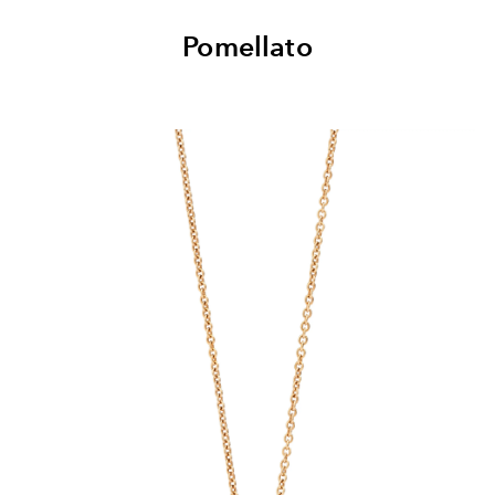
Pomellato