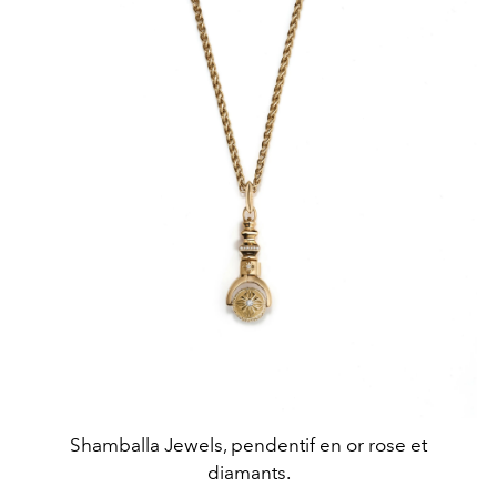
Shamballa Jewels, pendentif en or rose et
diamants.