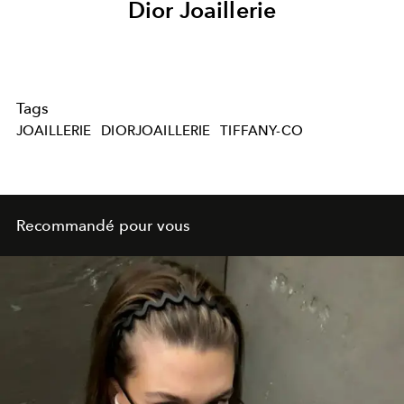
Dior Joaillerie
Tags
JOAILLERIE
DIORJOAILLERIE
TIFFANY-CO
Recommandé pour vous