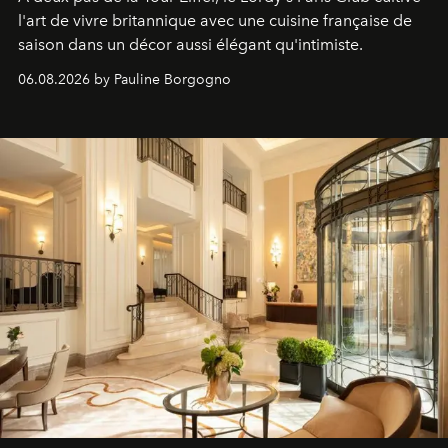
l'art de vivre britannique avec une cuisine française de
saison dans un décor aussi élégant qu'intimiste.
06.08.2026 by Pauline Borgogno