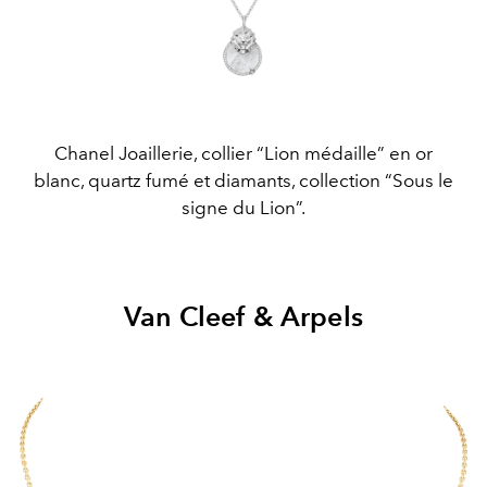
Chanel Joaillerie, collier “Lion médaille” en or
blanc, quartz fumé et diamants, collection “Sous le
signe du Lion”.
Van Cleef & Arpels