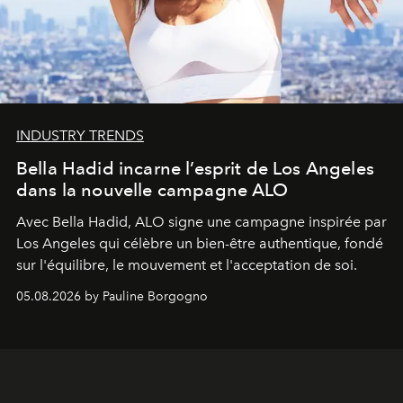
INDUSTRY TRENDS
Bella Hadid incarne l’esprit de Los Angeles
dans la nouvelle campagne ALO
Avec Bella Hadid, ALO signe une campagne inspirée par
Los Angeles qui célèbre un bien-être authentique, fondé
sur l'équilibre, le mouvement et l'acceptation de soi.
05.08.2026 by Pauline Borgogno