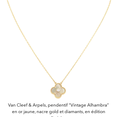
Van Cleef & Arpels, pendentif “Vintage Alhambra”
en or jaune, nacre gold et diamants, en édition