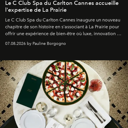
Le C Club Spa du Carlton Cannes accueille
l'expertise de La Prairie
Le C Club Spa du Carlton Cannes inaugure un nouveau
chapitre de son histoire en s'associant à La Prairie pour
offrir une expérience de bien-être où luxe, innovation et
expertise se rencontrent.
07.08.2026 by Pauline Borgogno