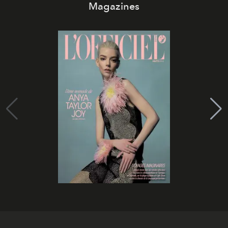
Magazines