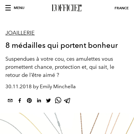
MENU
FRANCE
JOAILLERIE
8 médailles qui portent bonheur
Suspendues à votre cou, ces amulettes vous
promettent chance, protection et, qui sait, le
retour de l’être aimé ?
30.11.2018 by Emily Minchella