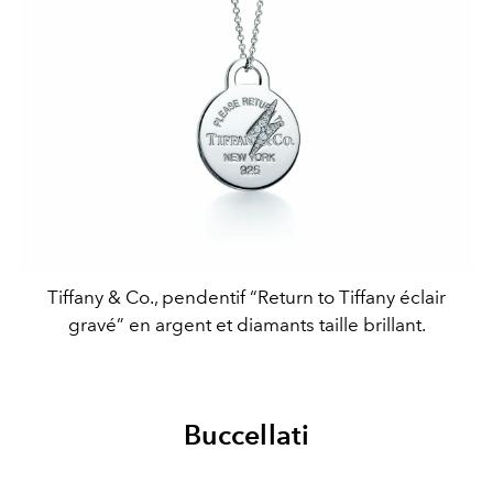
Tiffany & Co., pendentif “Return to Tiffany éclair
gravé” en argent et diamants taille brillant.
Buccellati