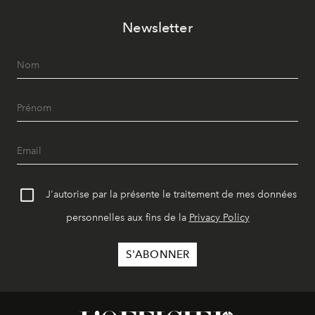
Newsletter
J'autorise par la présente le traitement de mes données
personnelles aux fins de la
Privacy Policy