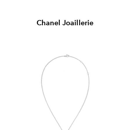
Chanel Joaillerie