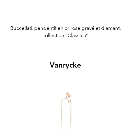
Buccellati, pendentif en or rose gravé et diamant,
collection “Classica”.
Vanrycke