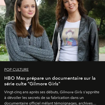
POP CULTURE
HBO Max prépare un documentaire sur la
série culte "Gilmore Girls"
Vingt-cinq ans après ses débuts,
Gilmore Girls
s'apprête
à dévoiler les secrets de sa fabrication dans un
documentaire officiel mêlant témoignages, archives