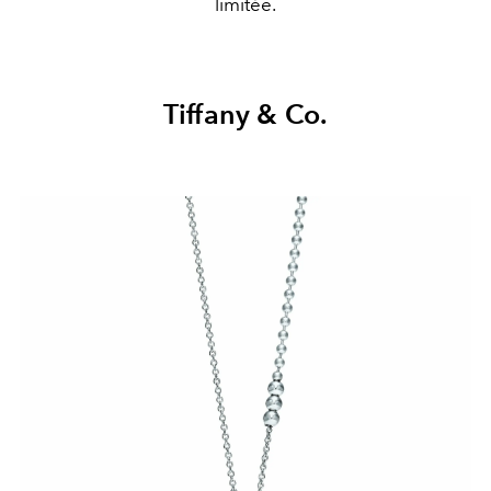
limitée.
Tiffany & Co.