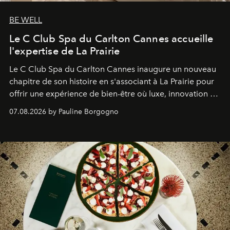
BE WELL
Le C Club Spa du Carlton Cannes accueille
l'expertise de La Prairie
Le C Club Spa du Carlton Cannes inaugure un nouveau
chapitre de son histoire en s'associant à La Prairie pour
offrir une expérience de bien-être où luxe, innovation et
expertise se rencontrent.
07.08.2026 by Pauline Borgogno