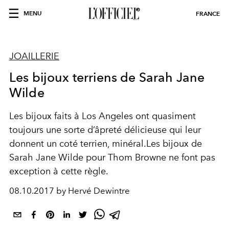
MENU
FRANCE
JOAILLERIE
Les bijoux terriens de Sarah Jane
Wilde
Les bijoux faits à Los Angeles ont quasiment
toujours une sorte d’âpreté délicieuse qui leur
donnent un coté terrien, minéral.Les bijoux de
Sarah Jane Wilde pour Thom Browne ne font pas
exception à cette règle.
08.10.2017 by Hervé Dewintre