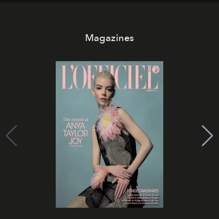
Magazines