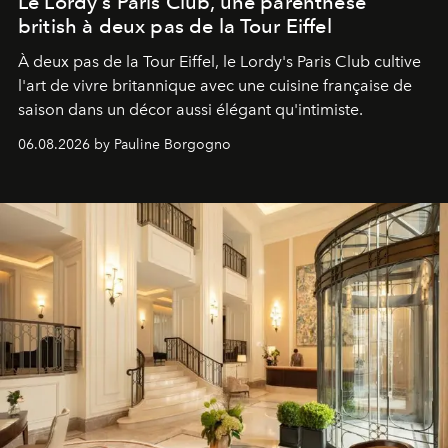
Le Lordy's Paris Club, une parenthèse
british à deux pas de la Tour Eiffel
À deux pas de la Tour Eiffel, le Lordy's Paris Club cultive
l'art de vivre britannique avec une cuisine française de
saison dans un décor aussi élégant qu'intimiste.
06.08.2026 by Pauline Borgogno