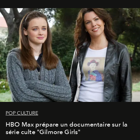
POP CULTURE
HBO Max prépare un documentaire sur la
série culte "Gilmore Girls"