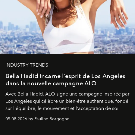
INDUSTRY TRENDS
Bella Hadid incarne l’esprit de Los Angeles
dans la nouvelle campagne ALO
Avec Bella Hadid, ALO signe une campagne inspirée par
Los Angeles qui célèbre un bien-être authentique, fondé
sur l'équilibre, le mouvement et l'acceptation de soi.
05.08.2026 by Pauline Borgogno