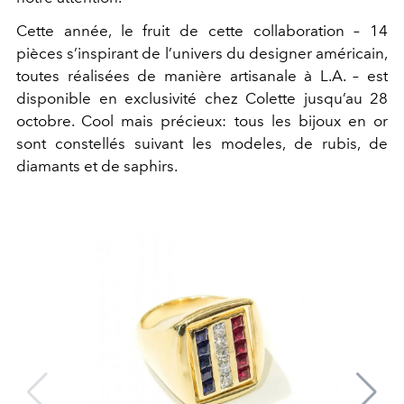
Cette année, le fruit de cette collaboration – 14
pièces s’inspirant de l’univers du designer américain,
toutes réalisées de manière artisanale à L.A. – est
disponible en exclusivité chez Colette jusqu’au 28
octobre. Cool mais précieux: tous les bijoux en or
sont constellés suivant les modeles, de rubis, de
diamants et de saphirs.