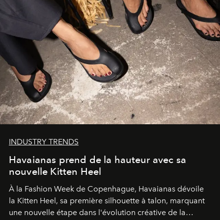
INDUSTRY TRENDS
Havaianas prend de la hauteur avec sa
nouvelle Kitten Heel
À la Fashion Week de Copenhague, Havaianas dévoile
la Kitten Heel, sa première silhouette à talon, marquant
une nouvelle étape dans l'évolution créative de la