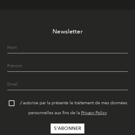
Newsletter
J'autorise par la présente le traitement de mes données
personnelles aux fins de la
Privacy Policy