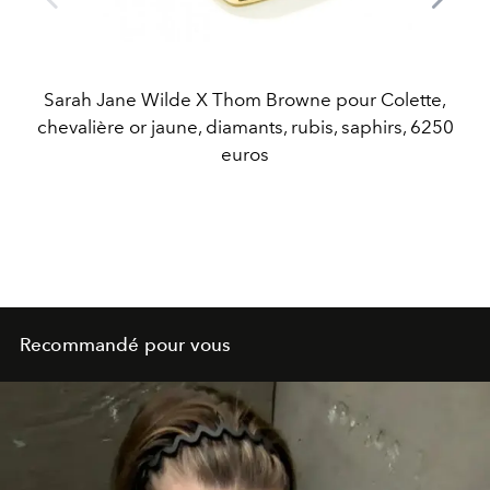
Sarah Jane Wilde X Thom Browne pour Colette,
chevalière or jaune, diamants, rubis, saphirs, 6250
euros
Recommandé pour vous