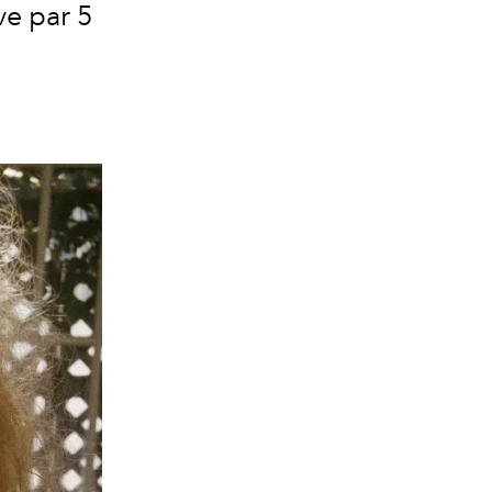
ve par 5