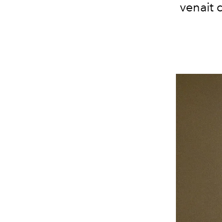
venait 