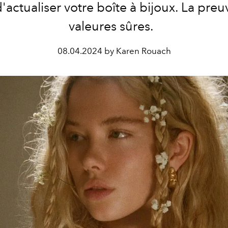
d'actualiser votre boîte à bijoux. La preu
valeures sûres.
08.04.2024 by Karen Rouach