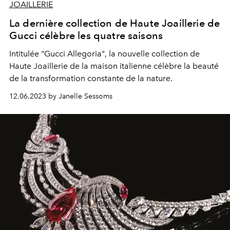
JOAILLERIE
La dernière collection de Haute Joaillerie de
Gucci célèbre les quatre saisons
Intitulée "Gucci Allegoria", la nouvelle collection de
Haute Joaillerie de la maison italienne célèbre la beauté
de la transformation constante de la nature.
12.06.2023 by Janelle Sessoms