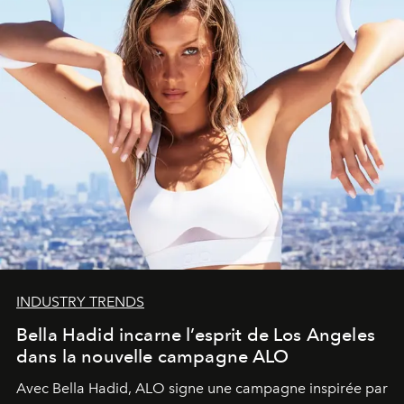
INDUSTRY TRENDS
Bella Hadid incarne l’esprit de Los Angeles
dans la nouvelle campagne ALO
Avec Bella Hadid, ALO signe une campagne inspirée par