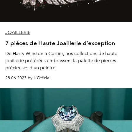
JOAILLERIE
7 pièces de Haute Joaillerie d'exception
De Harry Winston à Cartier, nos collections de haute
joaillerie préférées embrassent la palette de pierres
précieuses d'un peintre.
28.06.2023 by L'Officiel