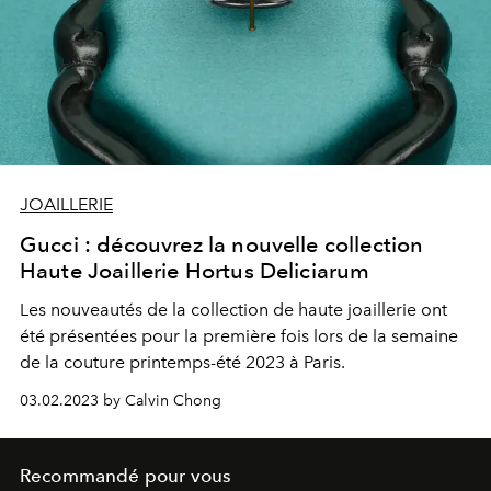
JOAILLERIE
Gucci : découvrez la nouvelle collection
Haute Joaillerie Hortus Deliciarum
Les nouveautés de la collection de haute joaillerie ont
été présentées pour la première fois lors de la semaine
de la couture printemps-été 2023 à Paris.
03.02.2023 by Calvin Chong
Recommandé pour vous