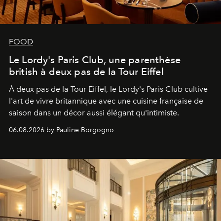
FOOD
Le Lordy's Paris Club, une parenthèse
british à deux pas de la Tour Eiffel
À deux pas de la Tour Eiffel, le Lordy's Paris Club cultive
l'art de vivre britannique avec une cuisine française de
saison dans un décor aussi élégant qu'intimiste.
06.08.2026 by Pauline Borgogno