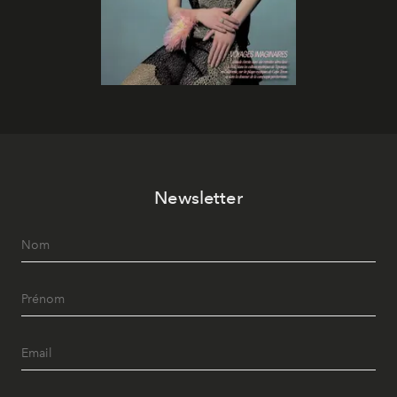
Newsletter