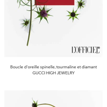
Boucle d'oreille spinelle, tourmaline et diamant
GUCCI HIGH JEWELRY