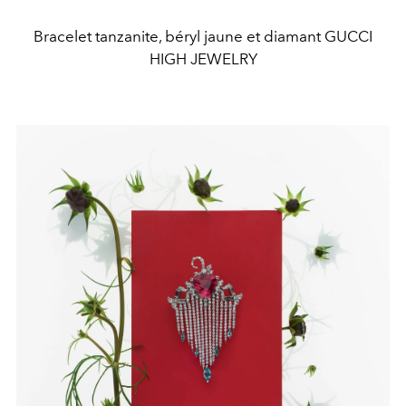
Bracelet tanzanite, béryl jaune et diamant GUCCI
HIGH JEWELRY