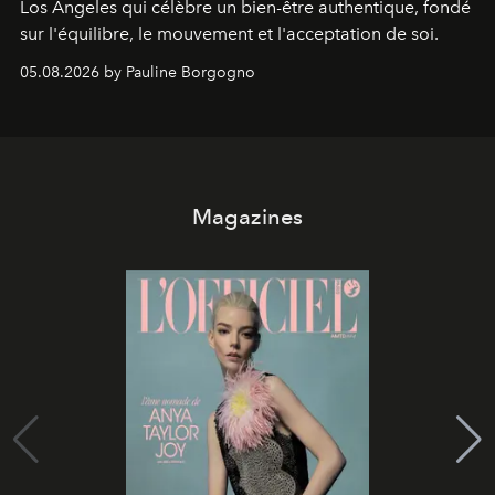
Los Angeles qui célèbre un bien-être authentique, fondé
sur l'équilibre, le mouvement et l'acceptation de soi.
05.08.2026 by Pauline Borgogno
Magazines