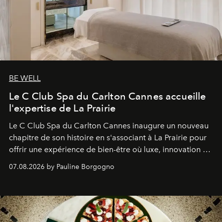
BE WELL
Le C Club Spa du Carlton Cannes accueille
l'expertise de La Prairie
Le C Club Spa du Carlton Cannes inaugure un nouveau
chapitre de son histoire en s'associant à La Prairie pour
offrir une expérience de bien-être où luxe, innovation et
expertise se rencontrent.
07.08.2026 by Pauline Borgogno