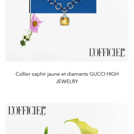
Collier saphir jaune et diamants GUCCI HIGH
JEWELRY