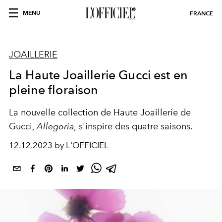
MENU
FRANCE
JOAILLERIE
La Haute Joaillerie Gucci est en
pleine floraison
La nouvelle collection de Haute Joaillerie de
Gucci,
Allegoria,
s'inspire des quatre saisons.
12.12.2023 by L'OFFICIEL