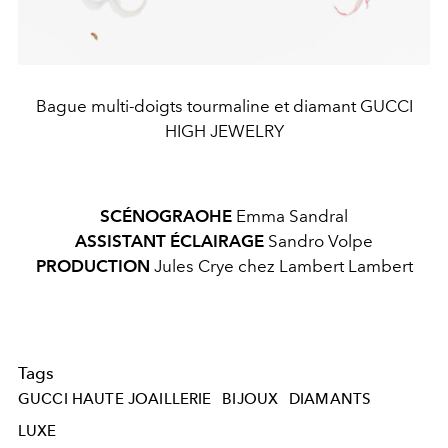
Bague multi-doigts tourmaline et diamant GUCCI
HIGH JEWELRY
SCÉNOGRAOHE
Emma Sandral
ASSISTANT ÉCLAIRAGE
Sandro Volpe
PRODUCTION
Jules Crye chez Lambert Lambert
Tags
GUCCI HAUTE JOAILLERIE
BIJOUX
DIAMANTS
LUXE