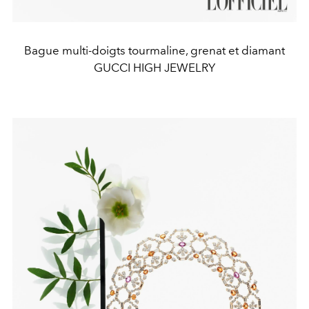
Bague multi-doigts tourmaline, grenat et diamant
GUCCI HIGH JEWELRY