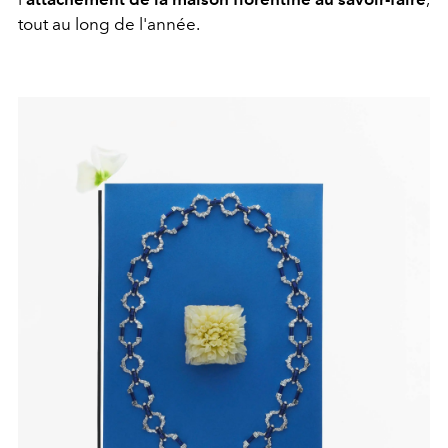
tout au long de l'année.