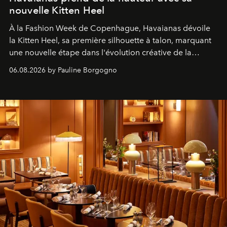
nouvelle Kitten Heel
À la Fashion Week de Copenhague, Havaianas dévoile
la Kitten Heel, sa première silhouette à talon, marquant
une nouvelle étape dans l'évolution créative de la
marque.
06.08.2026 by Pauline Borgogno