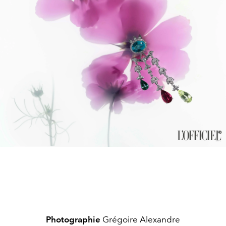
Photographie
Grégoire Alexandre