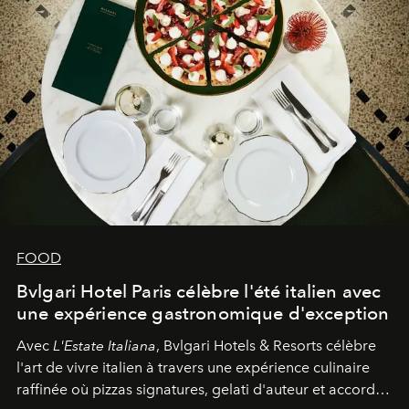
FOOD
Bvlgari Hotel Paris célèbre l'été italien avec
une expérience gastronomique d'exception
Avec
L'Estate Italiana
, Bvlgari Hotels & Resorts célèbre
l'art de vivre italien à travers une expérience culinaire
raffinée où pizzas signatures, gelati d'auteur et accords