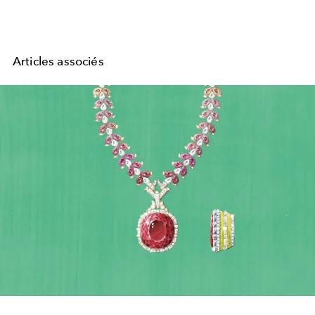
Articles associés