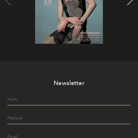
Newsletter