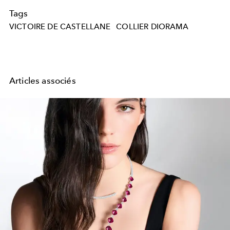
Tags
VICTOIRE DE CASTELLANE
COLLIER DIORAMA
Articles associés