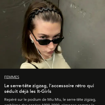
FEMMES
Le serre-tête zigzag, l'accessoire rétro qui
séduit déjà les It-Girls
Repéré sur le podium de Miu Miu, le serre-tête zigzag,