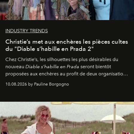
INDUSTRY TRENDS
Christie’s met aux enchères les pièces cultes
du "Diable s’habille en Prada 2"
Chez Christie’s, les silhouettes les plus désirables du
nouveau
Diable s’habille en Prada
seront bientôt
proposées aux enchères au profit de deux organisations
engagées pour la presse et la mode.
10.08.2026 by Pauline Borgogno