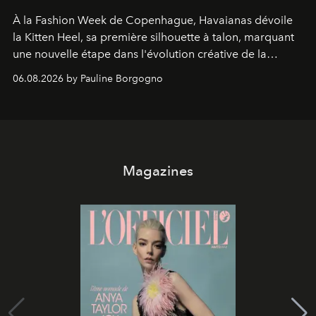
À la Fashion Week de Copenhague, Havaianas dévoile
la Kitten Heel, sa première silhouette à talon, marquant
une nouvelle étape dans l'évolution créative de la
marque.
06.08.2026 by Pauline Borgogno
Magazines