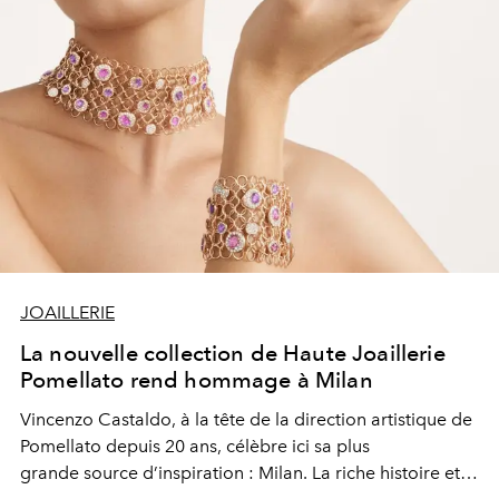
JOAILLERIE
La nouvelle collection de Haute Joaillerie
Pomellato rend hommage à Milan
Vincenzo Castaldo, à la tête de la direction artistique de
Pomellato depuis 20 ans, célèbre ici sa plus
grande source d’inspiration : Milan. La riche histoire et