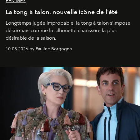
FEMMES
La tong à talon, nouvelle icône de l’été
Longtemps jugée improbable, la tong à talon s’impose
désormais comme la silhouette chaussure la plus
désirable de la saison.
10.08.2026 by Pauline Borgogno