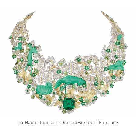
La Haute Joaillerie Dior présentée à Florence