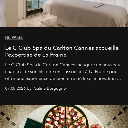
BE WELL
Le C Club Spa du Carlton Cannes accueille
l'expertise de La Prairie
Le C Club Spa du Carlton Cannes inaugure un nouveau
chapitre de son histoire en s'associant à La Prairie pour
offrir une expérience de bien-être où luxe, innovation et
expertise se rencontrent.
07.08.2026 by Pauline Borgogno