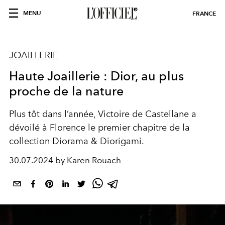
MENU
FRANCE
JOAILLERIE
Haute Joaillerie : Dior, au plus
proche de la nature
Plus tôt dans l’année,
Victoire de Castellane a
dévoilé
à Florence le premier chapitre de la
collection Diorama & Diorigami.
30.07.2024 by Karen Rouach