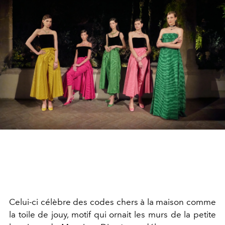
Celui-ci célèbre des codes chers à la maison comme
la toile de jouy,
motif qui ornait les murs de la petite