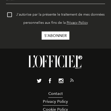
J'autorise par la présente le traitement de mes données
personnelles aux fins de la
Privacy Policy
Contact
Privacy Policy
Cookie Policy