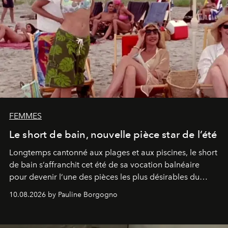
FEMMES
Le short de bain, nouvelle pièce star de l’été
Longtemps cantonné aux plages et aux piscines, le short
de bain s’affranchit cet été de sa vocation balnéaire
pour devenir l’une des pièces les plus désirables du
vestiaire.
10.08.2026 by Pauline Borgogno