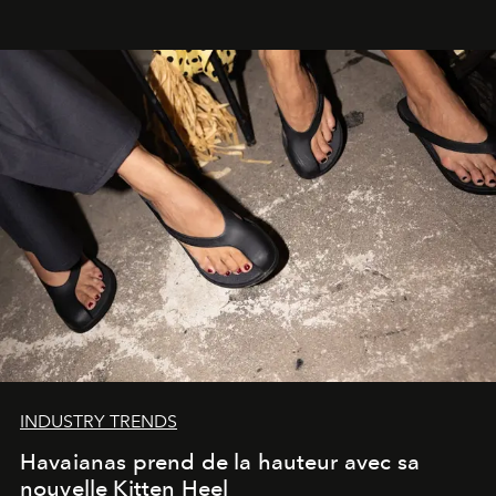
INDUSTRY TRENDS
Havaianas prend de la hauteur avec sa
nouvelle Kitten Heel