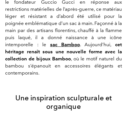
le fondateur Guccio Gucci en réponse aux
restrictions matérielles de l’après-guerre, ce matériau
léger et résistant a d’abord été utilisé pour la
poignée emblématique d’un sac à main. Façonné à la
main par des artisans florentins, chauffé à la flamme
puis laqué, il a donné naissance à une icône
intemporelle : le
sac Bamboo
. Aujourd’hui,
cet
héritage renaît sous une nouvelle forme avec la
collection de bijoux Bamboo
, où le motif naturel du
bambou s’épanouit en accessoires élégants et
contemporains.
Une inspiration sculpturale et
organique