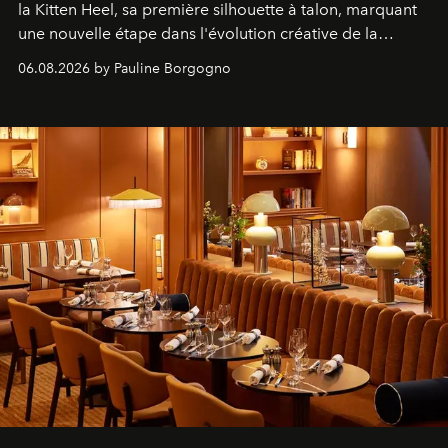
la Kitten Heel, sa première silhouette à talon, marquant
une nouvelle étape dans l'évolution créative de la
marque.
06.08.2026 by Pauline Borgogno