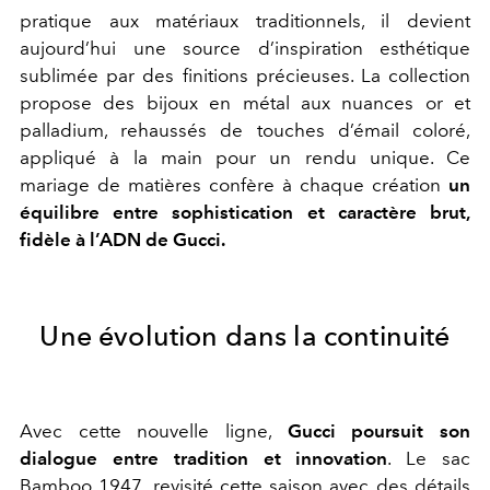
pratique aux matériaux traditionnels, il devient
aujourd’hui une source d’inspiration esthétique
sublimée par des finitions précieuses. La collection
propose des bijoux en métal aux nuances or et
palladium, rehaussés de touches d’émail coloré,
appliqué à la main pour un rendu unique. Ce
mariage de matières confère à chaque création
un
équilibre entre sophistication et caractère brut,
fidèle à l’ADN de Gucci.
Une évolution dans la continuité
Avec cette nouvelle ligne,
Gucci poursuit son
dialogue entre tradition et innovation
. Le sac
Bamboo 1947, revisité cette saison avec des détails