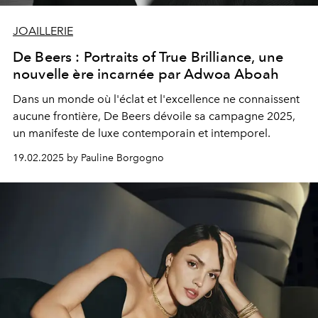
JOAILLERIE
De Beers : Portraits of True Brilliance, une
nouvelle ère incarnée par Adwoa Aboah
Dans un monde où l'éclat et l'excellence ne connaissent
aucune frontière, De Beers dévoile sa campagne 2025,
un manifeste de luxe contemporain et intemporel.
19.02.2025 by Pauline Borgogno