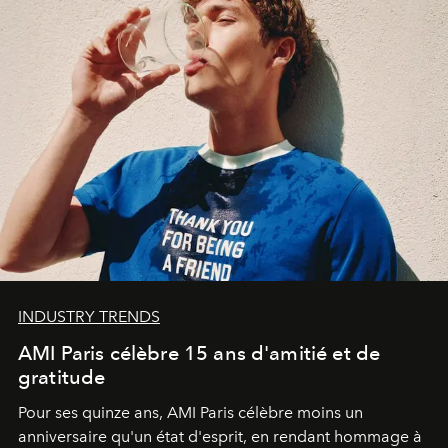
INDUSTRY TRENDS
AMI Paris célèbre 15 ans d'amitié et de
gratitude
Pour ses quinze ans, AMI Paris célèbre moins un
anniversaire qu'un état d'esprit, en rendant hommage à