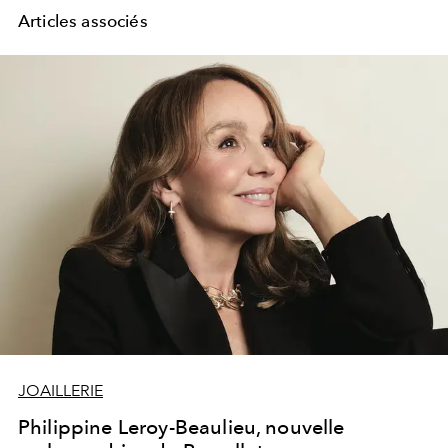
Articles associés
JOAILLERIE
Philippine Leroy-Beaulieu, nouvelle