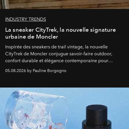
INDUSTRY TRENDS
La sneaker CityTrek, la nouvelle signature
urbaine de Moncler
Inspirée des sneakers de trail vintage, la nouvelle
CityTrek de Moncler conjugue savoir-faire outdoor,
confort durable et élégance contemporaine pour
accompagner les explorations du quotidien.
05.08.2026 by Pauline Borgogno