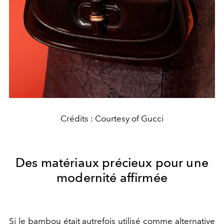
Crédits : Courtesy of Gucci
Des matériaux précieux pour une
modernité affirmée
Si le bambou était autrefois utilisé comme alternative