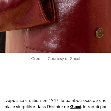
Crédits : Courtesy of Gucci
Depuis sa création en 1947, le bambou occupe une
place singulière dans l’histoire de
Gucci
. Introduit par