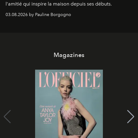
l'amitié qui inspire la maison depuis ses débuts.
03.08.2026 by Pauline Borgogno
Magazines