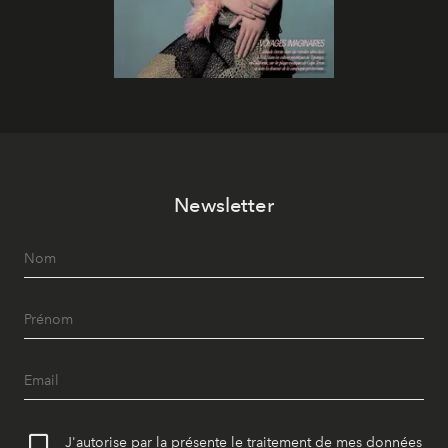
Newsletter
J'autorise par la présente le traitement de mes données