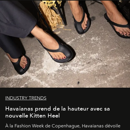
INDUSTRY TRENDS
Havaianas prend de la hauteur avec sa
nouvelle Kitten Heel
À la Fashion Week de Copenhague, Havaianas dévoile