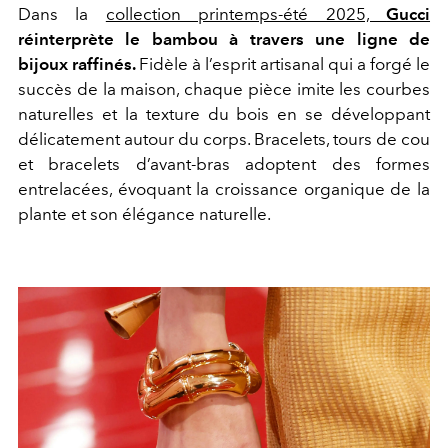
Dans la
collection printemps-été 2025,
Gucci
réinterprète le bambou à travers une ligne de
bijoux raffinés.
Fidèle à l’esprit artisanal qui a forgé le
succès de la maison, chaque pièce imite les courbes
naturelles et la texture du bois en se développant
délicatement autour du corps. Bracelets, tours de cou
et bracelets d’avant-bras adoptent des formes
entrelacées, évoquant la croissance organique de la
plante et son élégance naturelle.