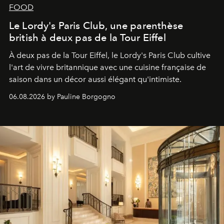
FOOD
Le Lordy's Paris Club, une parenthèse
british à deux pas de la Tour Eiffel
À deux pas de la Tour Eiffel, le Lordy's Paris Club cultive
l'art de vivre britannique avec une cuisine française de
saison dans un décor aussi élégant qu'intimiste.
06.08.2026 by Pauline Borgogno