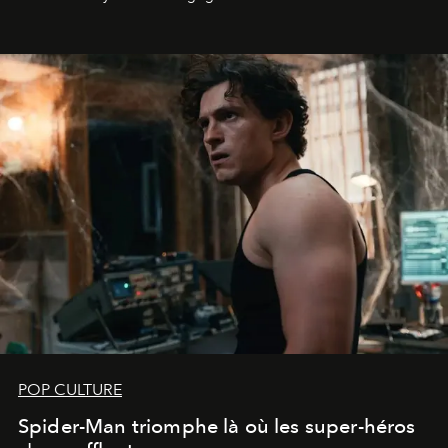
POP CULTURE
Spider-Man triomphe là où les super-héros