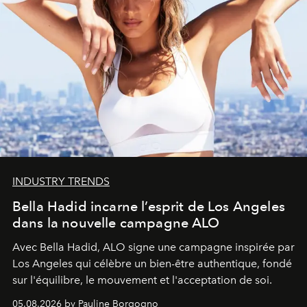
INDUSTRY TRENDS
Bella Hadid incarne l’esprit de Los Angeles
dans la nouvelle campagne ALO
Avec Bella Hadid, ALO signe une campagne inspirée par
Los Angeles qui célèbre un bien-être authentique, fondé
sur l'équilibre, le mouvement et l'acceptation de soi.
05.08.2026 by Pauline Borgogno