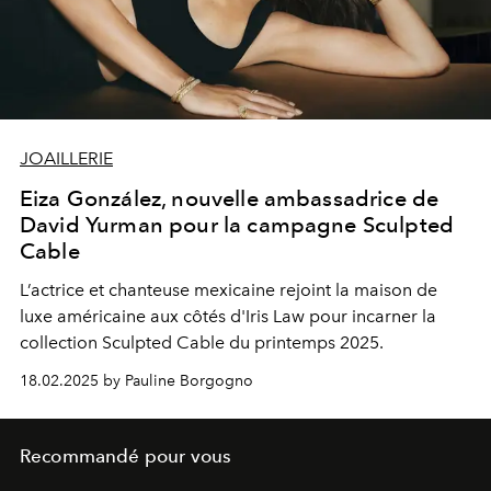
JOAILLERIE
Eiza González, nouvelle ambassadrice de
David Yurman pour la campagne Sculpted
Cable
L’actrice et chanteuse mexicaine rejoint la maison de
luxe américaine aux côtés d'Iris Law pour incarner la
collection Sculpted Cable du printemps 2025.
18.02.2025 by Pauline Borgogno
Recommandé pour vous