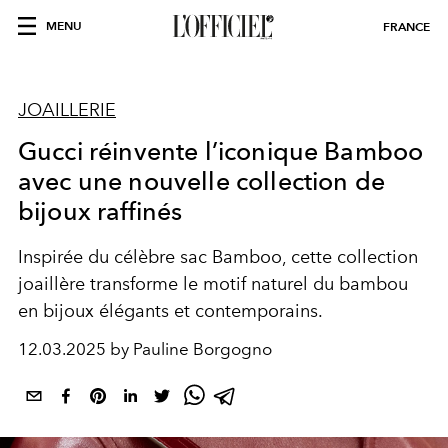
MENU
FRANCE
JOAILLERIE
Gucci réinvente l’iconique Bamboo
avec une nouvelle collection de
bijoux raffinés
Inspirée du célèbre sac Bamboo, cette collection
joaillère transforme le motif naturel du bambou
en bijoux élégants et contemporains.
12.03.2025 by Pauline Borgogno