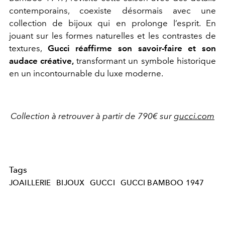
contemporains, coexiste désormais avec une
collection de bijoux qui en prolonge l’esprit. En
jouant sur les formes naturelles et les contrastes de
textures,
Gucci réaffirme son savoir-faire et son
audace créative,
transformant un symbole historique
en un incontournable du luxe moderne.
Collection à retrouver à partir de 790€ sur
gucci.com
Tags
JOAILLERIE
BIJOUX
GUCCI
GUCCI BAMBOO 1947