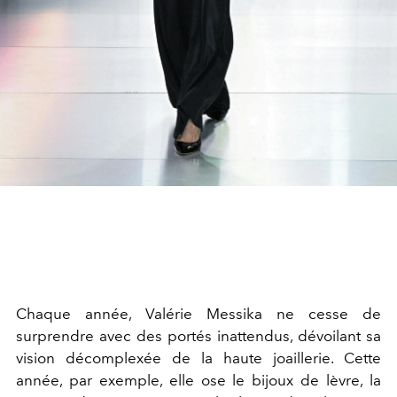
Chaque année, Valérie Messika ne cesse de
surprendre avec des portés inattendus, dévoilant sa
vision décomplexée de la haute joaillerie. Cette
année, par exemple, elle ose le bijoux de lèvre, la