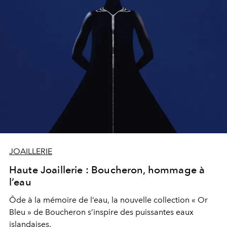
JOAILLERIE
Haute Joaillerie : Boucheron, hommage à
l’eau
Ôde à la mémoire de l’eau, la nouvelle collection « Or
Bleu » de Boucheron s’inspire des puissantes eaux
islandaises.