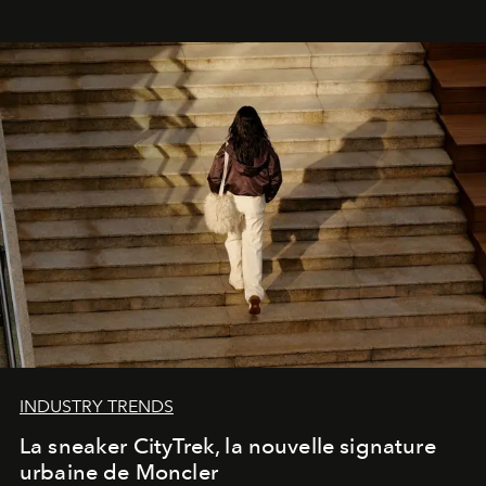
INDUSTRY TRENDS
La sneaker CityTrek, la nouvelle signature
urbaine de Moncler