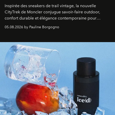
Inspirée des sneakers de trail vintage, la nouvelle
CityTrek de Moncler conjugue savoir-faire outdoor,
confort durable et élégance contemporaine pour
accompagner les explorations du quotidien.
05.08.2026 by Pauline Borgogno