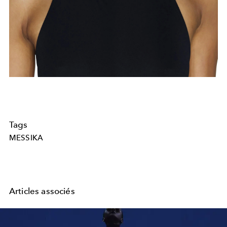
Tags
MESSIKA
Articles associés