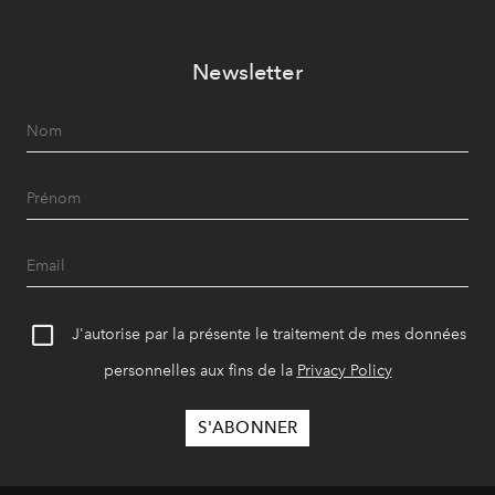
Newsletter
J'autorise par la présente le traitement de mes données
personnelles aux fins de la
Privacy Policy