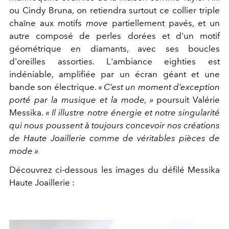
ou Cindy Bruna, on retiendra surtout ce collier triple
chaîne aux motifs
move
partiellement pavés, et un
autre composé de perles dorées et d'un motif
géométrique en diamants, avec ses boucles
d'oreilles assorties. L'ambiance eighties est
indéniable, amplifiée par un écran géant et une
bande son électrique.
« C’est un moment d’exception
porté par la musique et la mode, »
poursuit Valérie
Messika.
« Il illustre notre énergie et notre singularité
qui nous poussent à toujours concevoir nos créations
de Haute Joaillerie comme de véritables pièces de
mode »
Découvrez ci-dessous les images du défilé Messika
Haute Joaillerie :