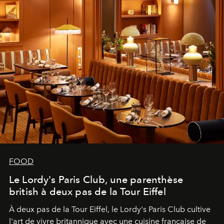
FOOD
Le Lordy's Paris Club, une parenthèse
british à deux pas de la Tour Eiffel
À deux pas de la Tour Eiffel, le Lordy's Paris Club cultive
l'art de vivre britannique avec une cuisine française de