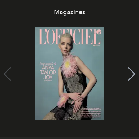
Magazines