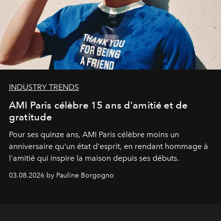
INDUSTRY TRENDS
AMI Paris célèbre 15 ans d'amitié et de
gratitude
Pour ses quinze ans, AMI Paris célèbre moins un
anniversaire qu'un état d'esprit, en rendant hommage à
l'amitié qui inspire la maison depuis ses débuts.
03.08.2026 by Pauline Borgogno