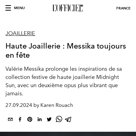
MENU
FRANCE
JOAILLERIE
Haute Joaillerie : Messika toujours
en fête
Valérie Messika prolonge les inspirations de sa
collection festive de haute joaillerie Midnight
Sun, avec un deuxième opus plus vibrant que
jamais.
27.09.2024 by Karen Rouach