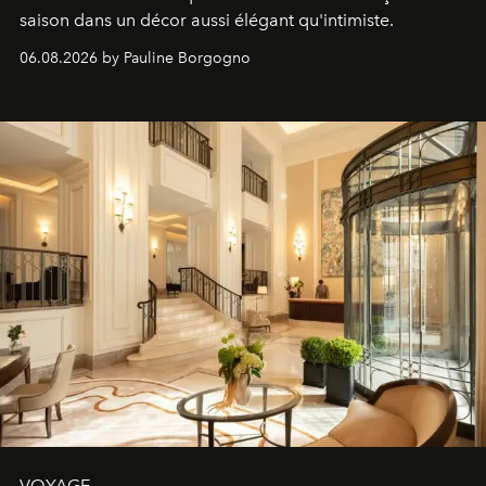
saison dans un décor aussi élégant qu'intimiste.
06.08.2026 by Pauline Borgogno
VOYAGE