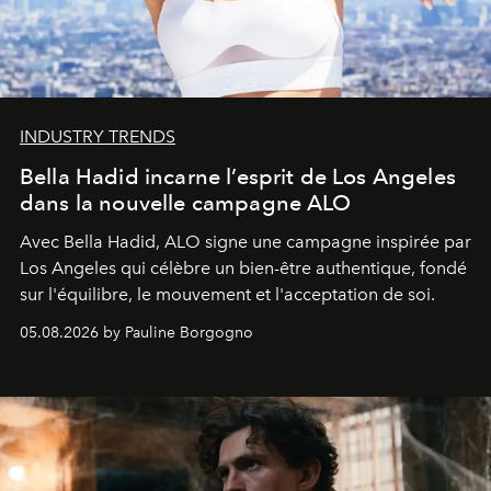
INDUSTRY TRENDS
Bella Hadid incarne l’esprit de Los Angeles
dans la nouvelle campagne ALO
Avec Bella Hadid, ALO signe une campagne inspirée par
Los Angeles qui célèbre un bien-être authentique, fondé
sur l'équilibre, le mouvement et l'acceptation de soi.
05.08.2026 by Pauline Borgogno