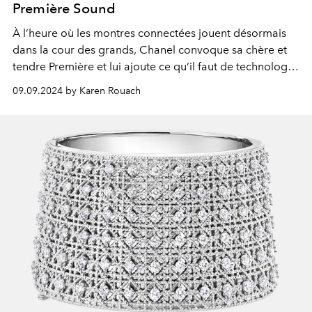
Première Sound
À l’heure où les montres connectées jouent désormais
dans la cour des grands, Chanel convoque sa chère et
tendre
Première
et lui ajoute ce qu’il faut de technologie
pour devenir la
Première
Sound
.
09.09.2024 by Karen Rouach