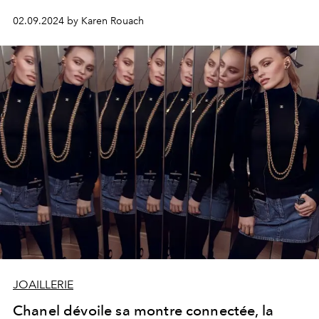
02.09.2024 by Karen Rouach
JOAILLERIE
Chanel dévoile sa montre connectée, la