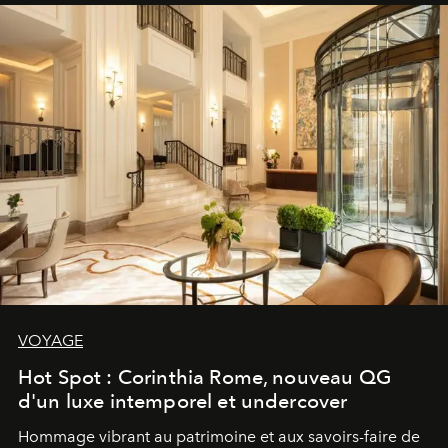
VOYAGE
Hot Spot : Corinthia Rome, nouveau QG
d'un luxe intemporel et undercover
Hommage vibrant au patrimoine et aux savoirs-faire de