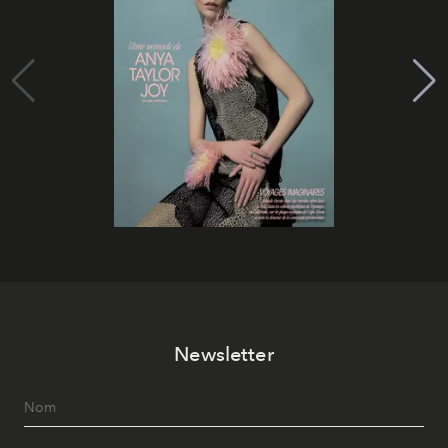
Newsletter