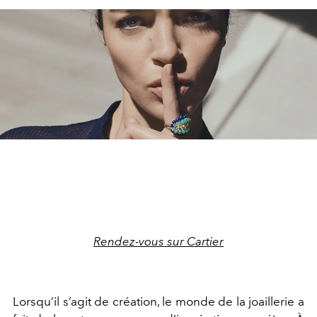
Rendez-vous sur Cartier
Lorsqu’il s’agit de création, le monde de la joaillerie a