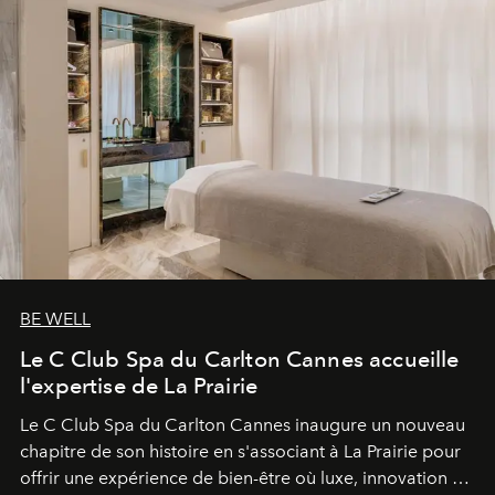
BE WELL
Le C Club Spa du Carlton Cannes accueille
l'expertise de La Prairie
Le C Club Spa du Carlton Cannes inaugure un nouveau
chapitre de son histoire en s'associant à La Prairie pour
offrir une expérience de bien-être où luxe, innovation et