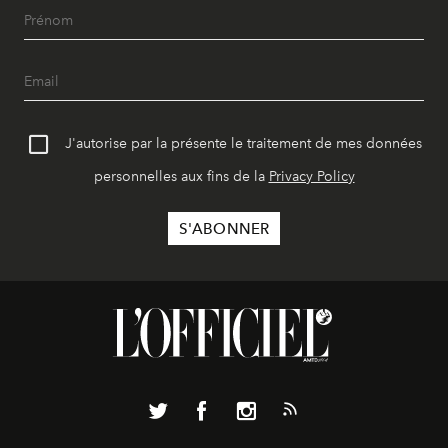
J'autorise par la présente le traitement de mes données
personnelles aux fins de la
Privacy Policy