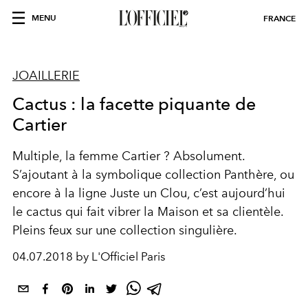
MENU
FRANCE
JOAILLERIE
Cactus : la facette piquante de
Cartier
Multiple, la femme Cartier ? Absolument.
S’ajoutant à la symbolique collection Panthère, ou
encore à la ligne Juste un Clou, c’est aujourd’hui
le cactus qui fait vibrer la Maison et sa clientèle.
Pleins feux sur une collection singulière.
04.07.2018 by L'Officiel Paris