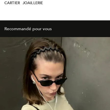
CARTIER
JOAILLERIE
Recommandé pour vous