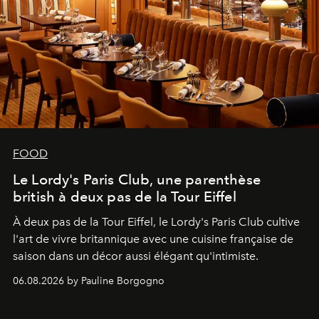
FOOD
Le Lordy's Paris Club, une parenthèse
british à deux pas de la Tour Eiffel
À deux pas de la Tour Eiffel, le Lordy's Paris Club cultive
l'art de vivre britannique avec une cuisine française de
saison dans un décor aussi élégant qu'intimiste.
06.08.2026 by Pauline Borgogno