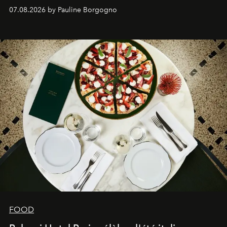
expertise se rencontrent.
07.08.2026 by Pauline Borgogno
FOOD