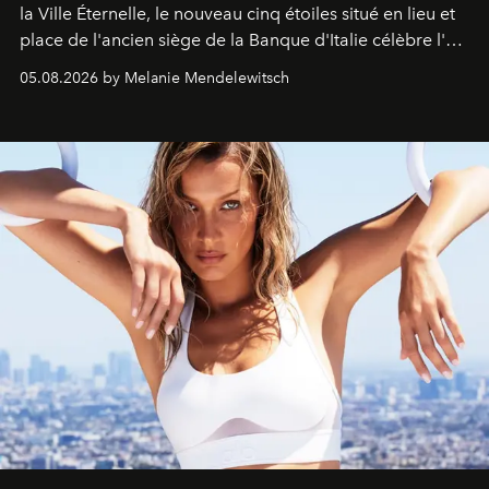
la Ville Éternelle, le nouveau cinq étoiles situé en lieu et
place de l'ancien siège de la Banque d'Italie célèbre l'art
de vivre Romain dans toute son élégance intemporelle.
05.08.2026 by Melanie Mendelewitsch