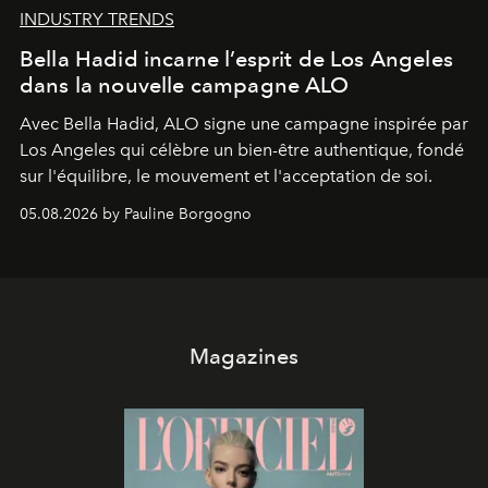
INDUSTRY TRENDS
Bella Hadid incarne l’esprit de Los Angeles
dans la nouvelle campagne ALO
Avec Bella Hadid, ALO signe une campagne inspirée par
Los Angeles qui célèbre un bien-être authentique, fondé
sur l'équilibre, le mouvement et l'acceptation de soi.
05.08.2026 by Pauline Borgogno
Magazines