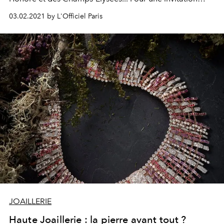
singulière ponctuée d'une multitude de surprises.
03.02.2021 by L'Officiel Paris
JOAILLERIE
Haute Joaillerie : la pierre avant tout ?