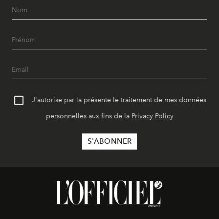
J'autorise par la présente le traitement de mes données
personnelles aux fins de la
Privacy Policy