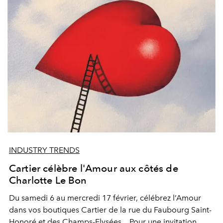
INDUSTRY TRENDS
Cartier célèbre l'Amour aux côtés de
Charlotte Le Bon
Du samedi 6 au mercredi 17 février, célébrez l’Amour
dans vos boutiques Cartier de la rue du Faubourg Saint-
Honoré et des Champs-Elysées... Pour une invitation