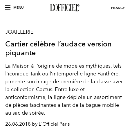
MENU
FRANCE
JOAILLERIE
Cartier célèbre l’audace version
piquante
La Maison à l’origine de modèles mythiques, tels
l’iconique Tank ou l’intemporelle ligne Panthère,
pimente son image de première de la classe avec
la collection Cactus. Entre luxe et
anticonformisme, la ligne déploie un assortiment
de pièces fascinantes allant de la bague mobile
au sac de soirée.
26.06.2018 by L'Officiel Paris