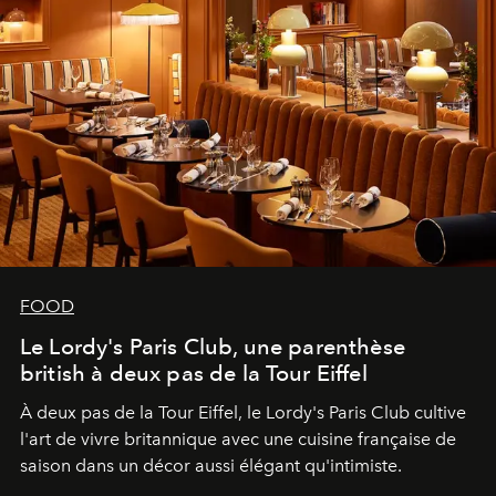
FOOD
Le Lordy's Paris Club, une parenthèse
british à deux pas de la Tour Eiffel
À deux pas de la Tour Eiffel, le Lordy's Paris Club cultive
l'art de vivre britannique avec une cuisine française de
saison dans un décor aussi élégant qu'intimiste.