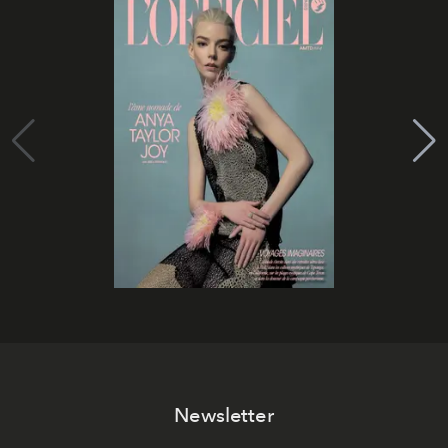
Newsletter