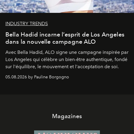
INDUSTRY TRENDS
Bella Hadid incarne l’esprit de Los Angeles
dans la nouvelle campagne ALO
Avec Bella Hadid, ALO signe une campagne inspirée par
Los Angeles qui célèbre un bien-être authentique, fondé
sur l'équilibre, le mouvement et l'acceptation de soi.
05.08.2026 by Pauline Borgogno
Magazines