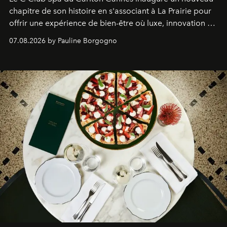
chapitre de son histoire en s'associant à La Prairie pour
offrir une expérience de bien-être où luxe, innovation et
expertise se rencontrent.
07.08.2026 by Pauline Borgogno