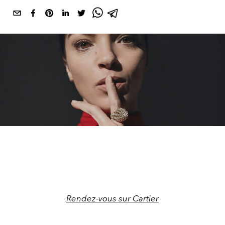
Rendez-vous sur Cartier