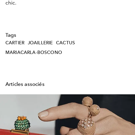
chic.
Tags
CARTIER
JOAILLERIE
CACTUS
MARIACARLA-BOSCONO
Articles associés