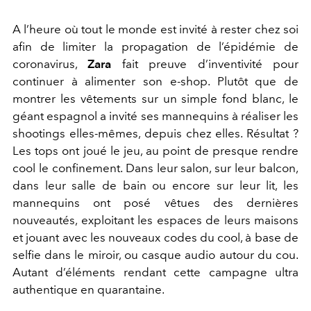
A l’heure où tout le monde est invité à rester chez soi
afin de limiter la propagation de l’épidémie de
coronavirus,
Zara
fait preuve d’inventivité pour
continuer à alimenter son e-shop. Plutôt que de
montrer les vêtements sur un simple fond blanc, le
géant espagnol a invité ses mannequins à réaliser les
shootings elles-mêmes, depuis chez elles. Résultat ?
Les tops ont joué le jeu, au point de presque rendre
cool le confinement. Dans leur salon, sur leur balcon,
dans leur salle de bain ou encore sur leur lit, les
mannequins ont posé vêtues des dernières
nouveautés, exploitant les espaces de leurs maisons
et jouant avec les nouveaux codes du cool, à base de
selfie dans le miroir, ou casque audio autour du cou.
Autant d’éléments rendant cette campagne ultra
authentique en quarantaine.