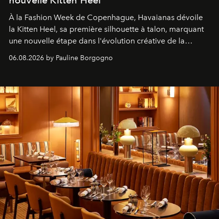
nouvelle Kitten Heel
À la Fashion Week de Copenhague, Havaianas dévoile
la Kitten Heel, sa première silhouette à talon, marquant
une nouvelle étape dans l'évolution créative de la
marque.
06.08.2026 by Pauline Borgogno