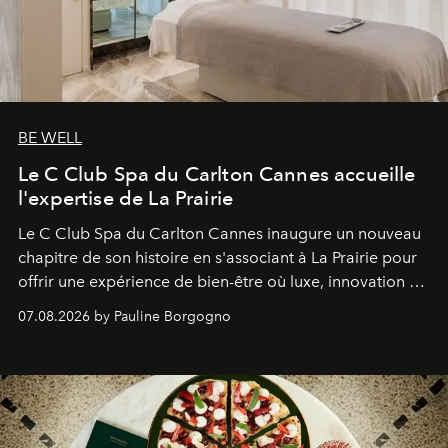
BE WELL
Le C Club Spa du Carlton Cannes accueille
l'expertise de La Prairie
Le C Club Spa du Carlton Cannes inaugure un nouveau
chapitre de son histoire en s'associant à La Prairie pour
offrir une expérience de bien-être où luxe, innovation et
expertise se rencontrent.
07.08.2026 by Pauline Borgogno