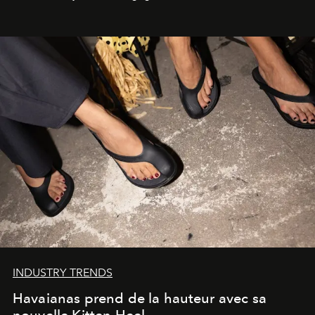
INDUSTRY TRENDS
Havaianas prend de la hauteur avec sa