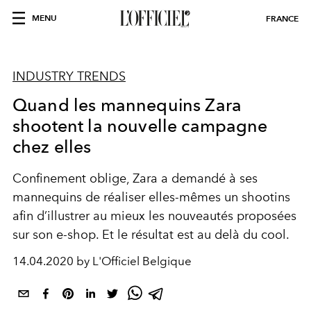
MENU
FRANCE
INDUSTRY TRENDS
Quand les mannequins Zara
shootent la nouvelle campagne
chez elles
Confinement oblige, Zara a demandé à ses
mannequins de réaliser elles-mêmes un shootins
afin d’illustrer au mieux les nouveautés proposées
sur son e-shop. Et le résultat est au delà du cool.
14.04.2020 by L'Officiel Belgique