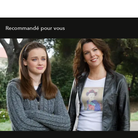
Recommandé pour vous