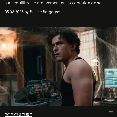
sur l'équilibre, le mouvement et l'acceptation de soi.
05.08.2026 by Pauline Borgogno
POP CULTURE