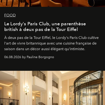
FOOD
Le Lordy's Paris Club, une parenthèse
british à deux pas de la Tour Eiffel
À deux pas de la Tour Eiffel, le Lordy's Paris Club cultive
l'art de vivre britannique avec une cuisine française de
saison dans un décor aussi élégant qu'intimiste.
06.08.2026 by Pauline Borgogno