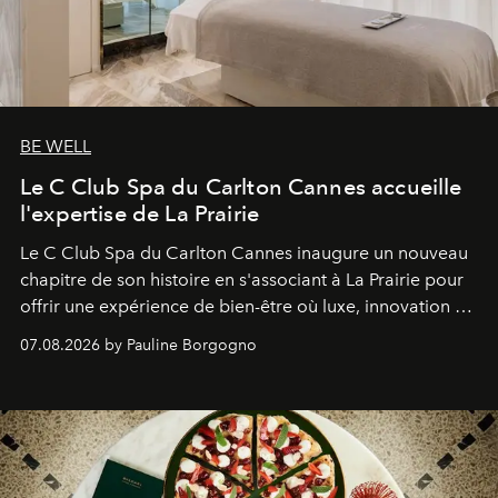
BE WELL
Le C Club Spa du Carlton Cannes accueille
l'expertise de La Prairie
Le C Club Spa du Carlton Cannes inaugure un nouveau
chapitre de son histoire en s'associant à La Prairie pour
offrir une expérience de bien-être où luxe, innovation et
expertise se rencontrent.
07.08.2026 by Pauline Borgogno