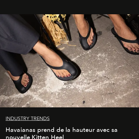
INDUSTRY TRENDS
Havaianas prend de la hauteur avec sa
nouvelle Kitten Heel