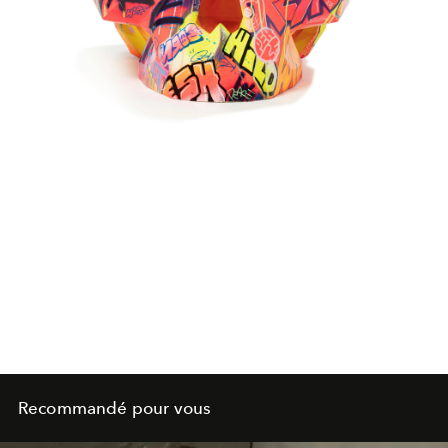
Recommandé pour vous