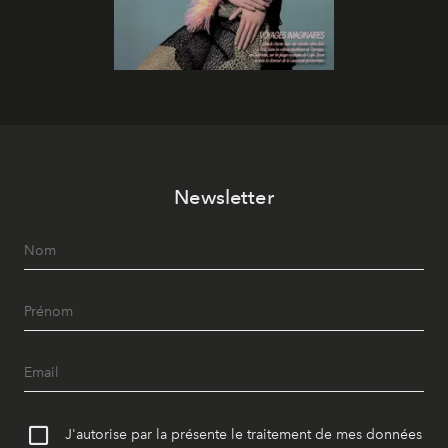
Newsletter
J'autorise par la présente le traitement de mes données