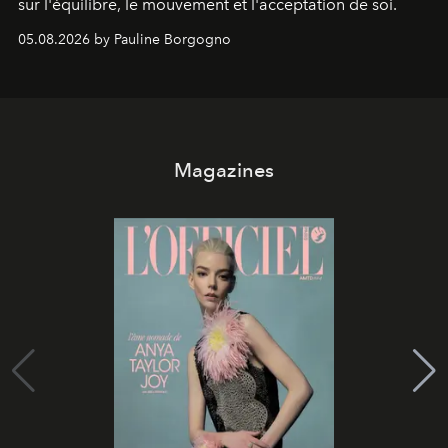
sur l'équilibre, le mouvement et l'acceptation de soi.
05.08.2026 by Pauline Borgogno
Magazines