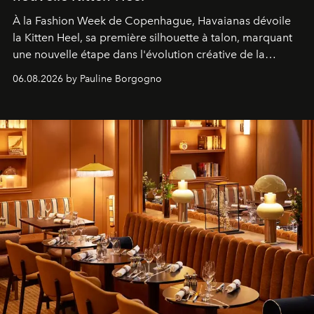
À la Fashion Week de Copenhague, Havaianas dévoile
la Kitten Heel, sa première silhouette à talon, marquant
une nouvelle étape dans l'évolution créative de la
marque.
06.08.2026 by Pauline Borgogno