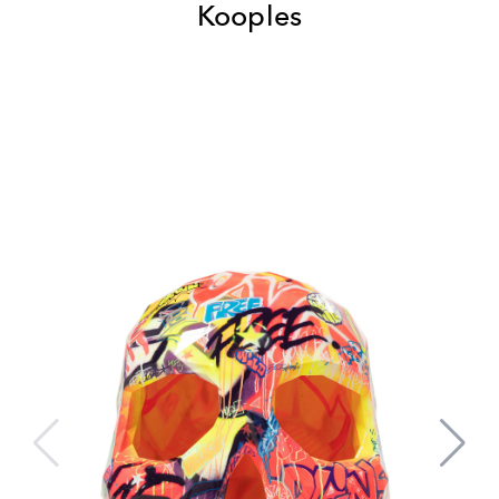
Kooples