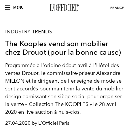
MENU
FRANCE
INDUSTRY TRENDS
The Kooples vend son mobilier
chez Drouot (pour la bonne cause)
Programmée à l'origine début avril à l'Hôtel des
ventes Drouot, le commissaire-priseur Alexandre
MILLON et le dirigeant de l'enseigne de mode se
sont accordés pour maintenir la vente du mobilier
design garnissant son siège social pour organiser
la vente « Collection The KOOPLES » le 28 avril
2020 en live auction à huis-clos.
27.04.2020 by L'Officiel Paris