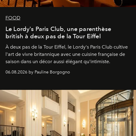
FOOD
Le Lordy's Paris Club, une parenthèse
british à deux pas de la Tour Eiffel
À deux pas de la Tour Eiffel, le Lordy's Paris Club cultive
l'art de vivre britannique avec une cuisine française de
saison dans un décor aussi élégant qu'intimiste.
06.08.2026 by Pauline Borgogno