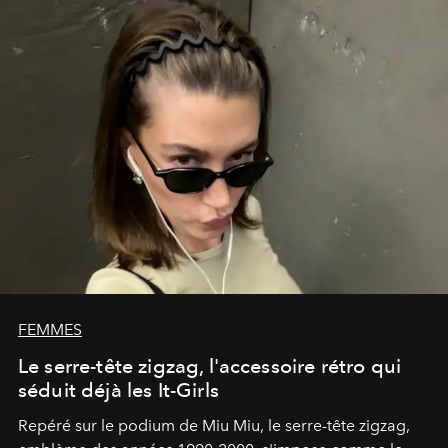
FEMMES
Le serre-tête zigzag, l'accessoire rétro qui
séduit déjà les It-Girls
Repéré sur le podium de Miu Miu, le serre-tête zigzag,