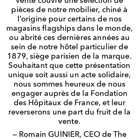
pièces de notre mobilier, chiné à
l’origine pour certains de nos
magasins flagships dans le monde,
ou abrité ces dernières années au
sein de notre hôtel particulier de
1879, siège parisien de la marque.
Souhaitant que cette présentation
unique soit aussi un acte solidaire,
nous sommes heureux de nous
engager auprès de la Fondation
des Hôpitaux de France, et leur
reverserons une part du fruit de la
vente.
— Romain GUINIER, CEO de The