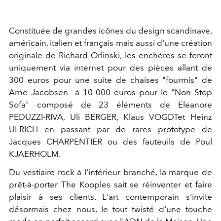
Constituée de grandes icônes du design scandinave,
américain, italien et français mais aussi d'une création
originale de Richard Orlinski, les enchères se feront
uniquement via internet pour des pièces allant de
300 euros pour une suite de chaises "fourmis" de
Arne Jacobsen à 10 000 euros pour le "Non Stop
Sofa" composé de 23 éléments de Eleanore
PEDUZZI-RIVA, Uli BERGER, Klaus VOGDTet Heinz
ULRICH en passant par de rares prototype de
Jacques CHARPENTIER ou des fauteuils de Poul
KJAERHOLM.
Du vestiaire rock à l'intérieur branché, la marque de
prêt-à-porter The Kooples sait se réinventer et faire
plaisir à ses clients. L'art contemporain s'invite
désormais chez nous, le tout twisté d'une touche