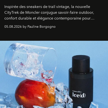
Inspirée des sneakers de trail vintage, la nouvelle
CityTrek de Moncler conjugue savoir-faire outdoor,
confort durable et élégance contemporaine pour
accompagner les explorations du quotidien.
05.08.2026 by Pauline Borgogno