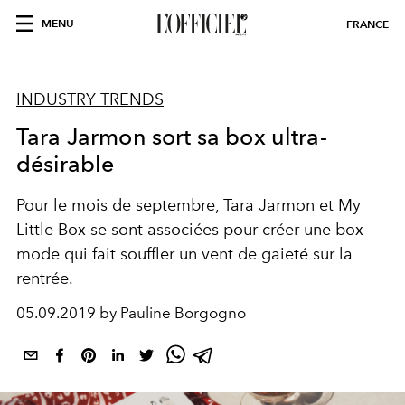
MENU
FRANCE
INDUSTRY TRENDS
Tara Jarmon sort sa box ultra-
désirable
Pour le mois de septembre, Tara Jarmon et My
Little Box se sont associées pour créer une box
mode qui fait souffler un vent de gaieté sur la
rentrée.
05.09.2019 by Pauline Borgogno