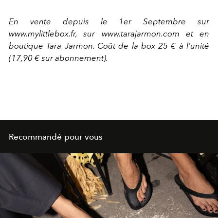
En vente depuis le 1er Septembre sur
www.mylittlebox.fr, sur www.tarajarmon.com et en
boutique Tara Jarmon. Coût de la box 25 € à l’unité
(17,90 € sur abonnement).
Recommandé pour vous