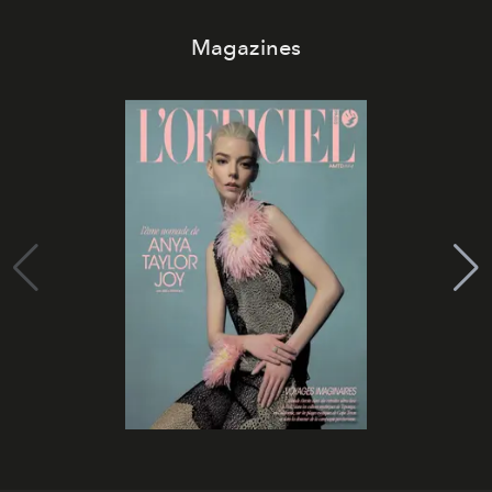
Magazines