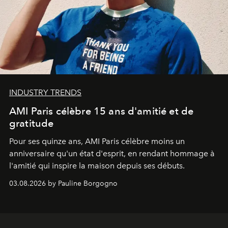
INDUSTRY TRENDS
AMI Paris célèbre 15 ans d'amitié et de
gratitude
Pour ses quinze ans, AMI Paris célèbre moins un
anniversaire qu'un état d'esprit, en rendant hommage à
l'amitié qui inspire la maison depuis ses débuts.
03.08.2026 by Pauline Borgogno