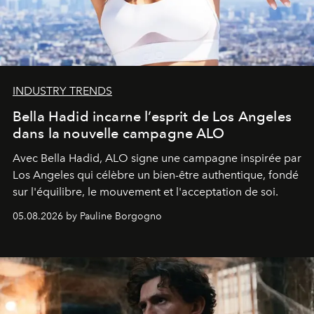
INDUSTRY TRENDS
Bella Hadid incarne l’esprit de Los Angeles
dans la nouvelle campagne ALO
Avec Bella Hadid, ALO signe une campagne inspirée par
Los Angeles qui célèbre un bien-être authentique, fondé
sur l'équilibre, le mouvement et l'acceptation de soi.
05.08.2026 by Pauline Borgogno