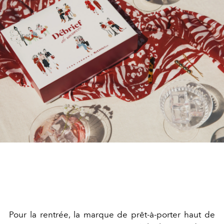
Pour la rentrée, la marque de prêt-à-porter haut de