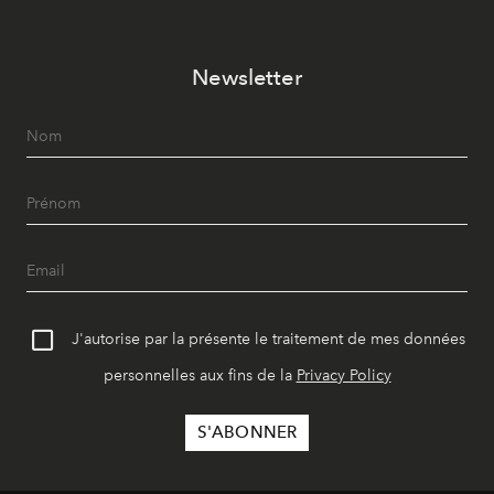
Newsletter
J'autorise par la présente le traitement de mes données
personnelles aux fins de la
Privacy Policy