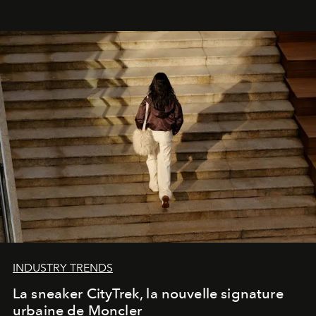
INDUSTRY TRENDS
La sneaker CityTrek, la nouvelle signature
urbaine de Moncler