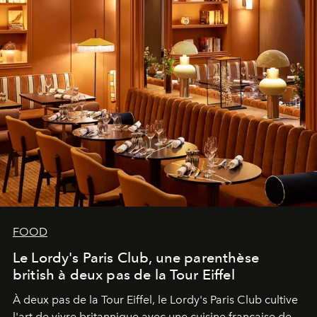
FOOD
Le Lordy's Paris Club, une parenthèse
british à deux pas de la Tour Eiffel
À deux pas de la Tour Eiffel, le Lordy's Paris Club cultive
l'art de vivre britannique avec une cuisine française de