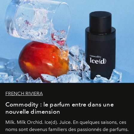
FRENCH RIVIERA
Commodity : le parfum entre dans une
nouvelle dimension
Milk. Milk Orchid. Ice(d). Juice.
En quelques saisons, ces
noms sont devenus familiers des passionnés de parfums.