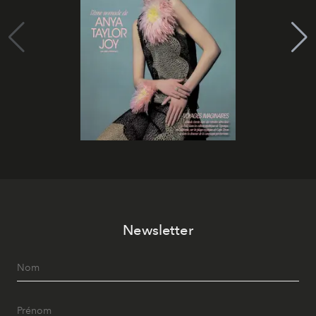
Newsletter