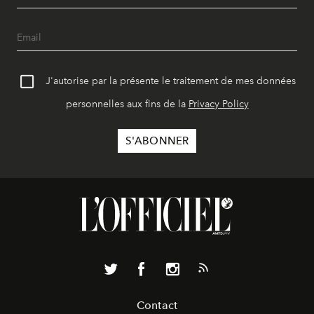
J'autorise par la présente le traitement de mes données
personnelles aux fins de la
Privacy Policy
Contact