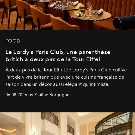
FOOD
Le Lordy's Paris Club, une parenthèse
british à deux pas de la Tour Eiffel
À deux pas de la Tour Eiffel, le Lordy's Paris Club cultive
l'art de vivre britannique avec une cuisine française de
saison dans un décor aussi élégant qu'intimiste.
06.08.2026 by Pauline Borgogno