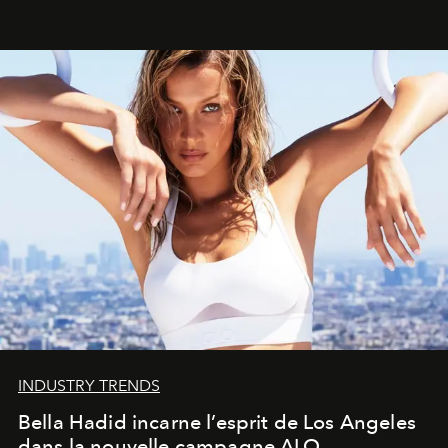
INDUSTRY TRENDS
Bella Hadid incarne l’esprit de Los Angeles
dans la nouvelle campagne ALO