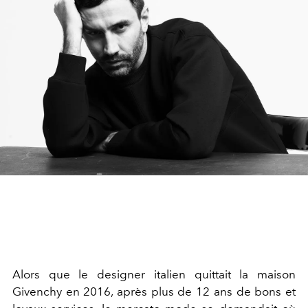
Alors que le designer italien quittait la maison
Givenchy en 2016, après plus de 12 ans de bons et