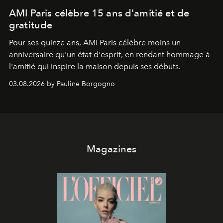
AMI Paris célèbre 15 ans d'amitié et de
gratitude
Pour ses quinze ans, AMI Paris célèbre moins un
anniversaire qu'un état d'esprit, en rendant hommage à
l'amitié qui inspire la maison depuis ses débuts.
03.08.2026 by Pauline Borgogno
Magazines