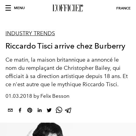
MENU
FRANCE
INDUSTRY TRENDS
Riccardo Tisci arrive chez Burberry
Ce matin, la maison britannique a annoncé le
nom du remplaçant de Christopher Bailey, qui
officiait à sa direction artistique depuis 18 ans. Et
ce n'est autre que le mythique Riccardo Tisci.
01.03.2018 by Felix Besson