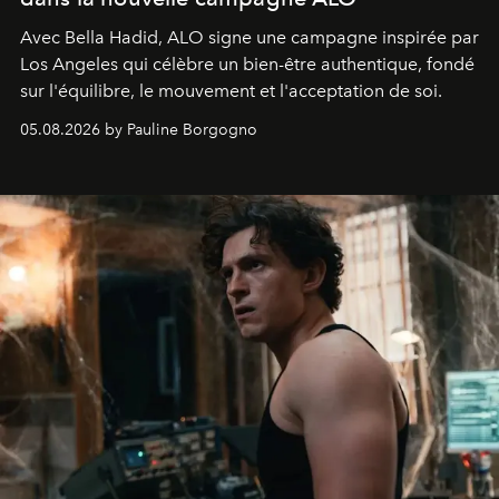
Avec Bella Hadid, ALO signe une campagne inspirée par
Los Angeles qui célèbre un bien-être authentique, fondé
sur l'équilibre, le mouvement et l'acceptation de soi.
05.08.2026 by Pauline Borgogno