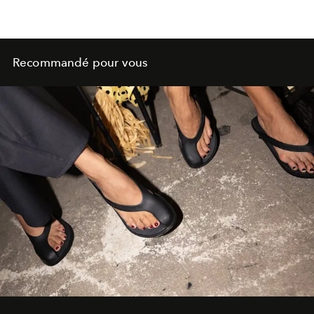
Recommandé pour vous