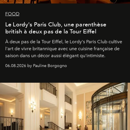
FOOD
Le Lordy's Paris Club, une parenthèse
british à deux pas de la Tour Eiffel
À deux pas de la Tour Eiffel, le Lordy's Paris Club cultive
l'art de vivre britannique avec une cuisine française de
saison dans un décor aussi élégant qu'intimiste.
06.08.2026 by Pauline Borgogno