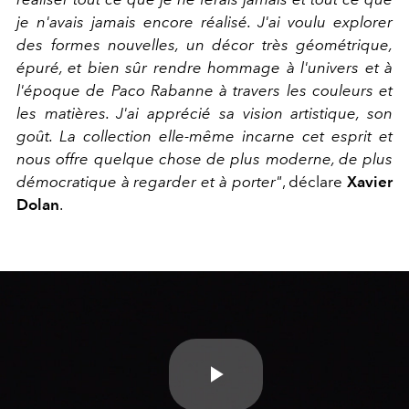
je n'avais jamais encore réalisé. J'ai voulu explorer
des formes nouvelles, un décor très géométrique,
épuré, et bien sûr rendre hommage à l'univers et à
l'époque de Paco Rabanne à travers les couleurs et
les matières. J'ai apprécié sa vision artistique, son
goût. La collection elle-même incarne cet esprit et
nous offre quelque chose de plus moderne, de plus
démocratique à regarder et à porter
"
, déclare
Xavier
Dolan
.