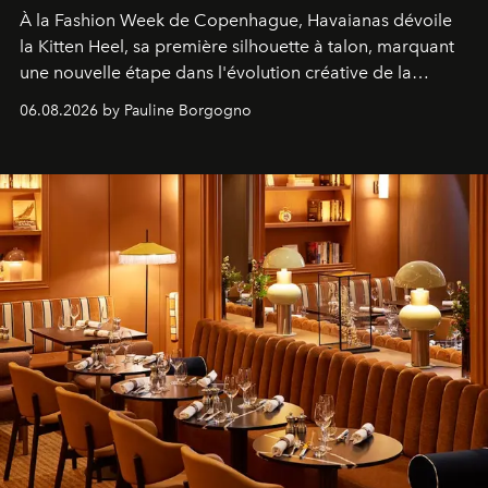
À la Fashion Week de Copenhague, Havaianas dévoile
la Kitten Heel, sa première silhouette à talon, marquant
une nouvelle étape dans l'évolution créative de la
marque.
06.08.2026 by Pauline Borgogno