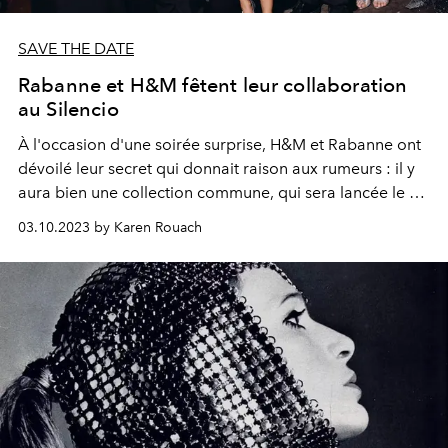
SAVE THE DATE
Rabanne et H&M fêtent leur collaboration
au Silencio
À l'occasion d'une soirée surprise, H&M et Rabanne ont
dévoilé leur secret qui donnait raison aux rumeurs : il y
aura bien une collection commune, qui sera lancée le 9
novembre 2023.
03.10.2023 by Karen Rouach