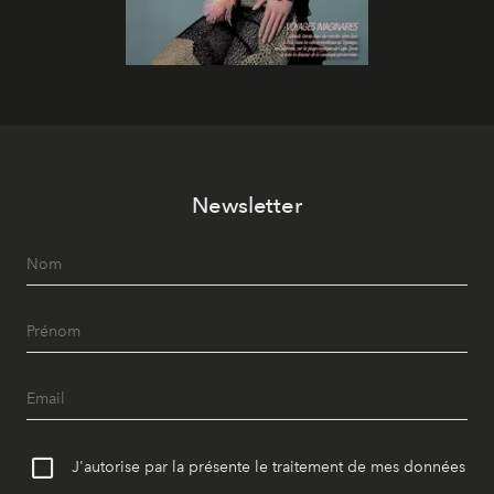
Newsletter
J'autorise par la présente le traitement de mes données