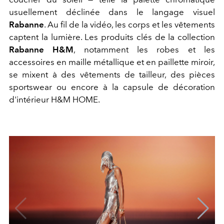
usuellement déclinée dans le langage visuel
Rabanne
. Au fil de la vidéo, les corps et les vêtements
captent la lumière. Les produits clés de la collection
Rabanne H&M
, notamment les robes et les
accessoires en maille métallique et en paillette miroir,
se mixent à des vêtements de tailleur, des pièces
sportswear ou encore à la capsule de décoration
d'intérieur H&M HOME.