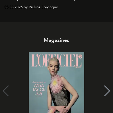
05.08.2026 by Pauline Borgogno
Magazines