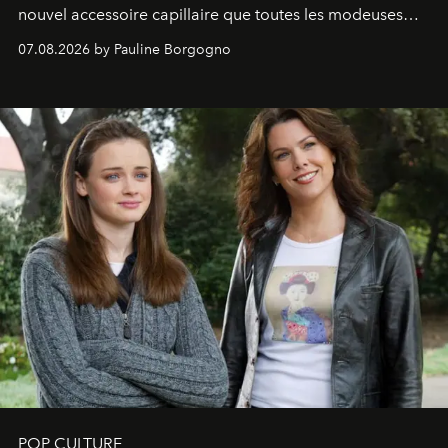
nouvel accessoire capillaire que toutes les modeuses
s'arrachent déjà.
07.08.2026 by Pauline Borgogno
POP CULTURE