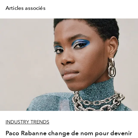
Articles associés
INDUSTRY TRENDS
Paco Rabanne change de nom pour devenir