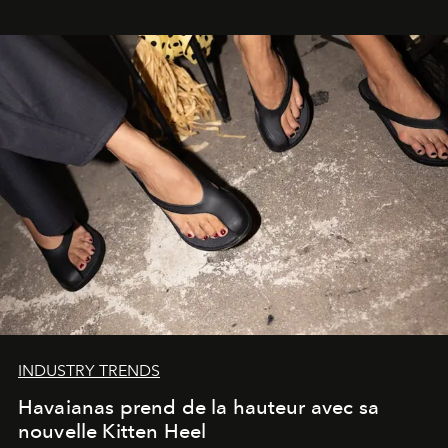
INDUSTRY TRENDS
Havaianas prend de la hauteur avec sa
nouvelle Kitten Heel