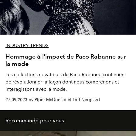
INDUSTRY TRENDS
Hommage à l'impact de Paco Rabanne sur
la mode
Les collections novatrices de Paco Rabanne continuent
de révolutionner la façon dont nous comprenons et
interagissons avec la mode.
27.09.2023 by Piper McDonald et Tori Nergaard
Recommandé pour vous