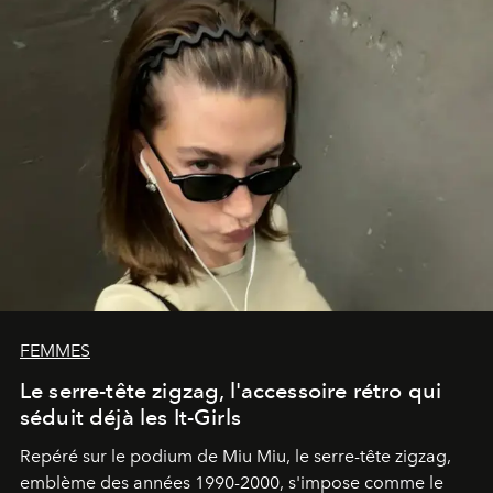
FEMMES
Le serre-tête zigzag, l'accessoire rétro qui
séduit déjà les It-Girls
Repéré sur le podium de Miu Miu, le serre-tête zigzag,
emblème des années 1990-2000, s'impose comme le