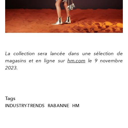
La collection sera lancée dans une sélection de
magasins et en ligne sur
hm.com
le 9 novembre
2023.
Tags
INDUSTRY-TRENDS
RABANNE
HM