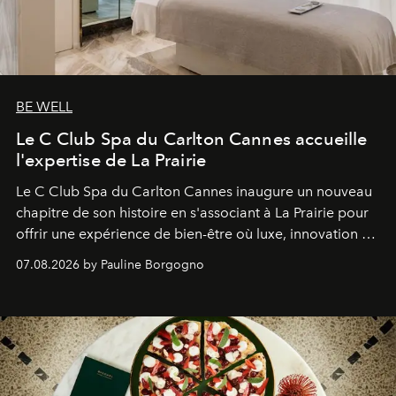
BE WELL
Le C Club Spa du Carlton Cannes accueille
l'expertise de La Prairie
Le C Club Spa du Carlton Cannes inaugure un nouveau
chapitre de son histoire en s'associant à La Prairie pour
offrir une expérience de bien-être où luxe, innovation et
expertise se rencontrent.
07.08.2026 by Pauline Borgogno