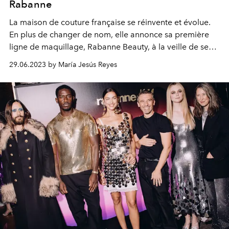
Rabanne
La maison de couture française se réinvente et évolue.
En plus de changer de nom, elle annonce sa première
ligne de maquillage, Rabanne Beauty, à la veille de ses
60 ans.
29.06.2023 by María Jesús Reyes