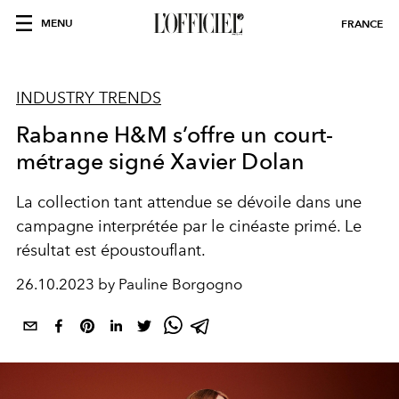
MENU
FRANCE
INDUSTRY TRENDS
Rabanne H&M s’offre un court-
métrage signé Xavier Dolan
La collection tant attendue se dévoile dans une
campagne interprétée par le cinéaste primé. Le
résultat est époustouflant.
26.10.2023 by Pauline Borgogno