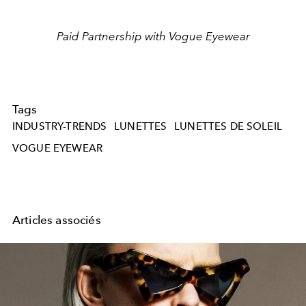
Paid Partnership with Vogue Eyewear
Tags
INDUSTRY-TRENDS
LUNETTES
LUNETTES DE SOLEIL
VOGUE EYEWEAR
Articles associés