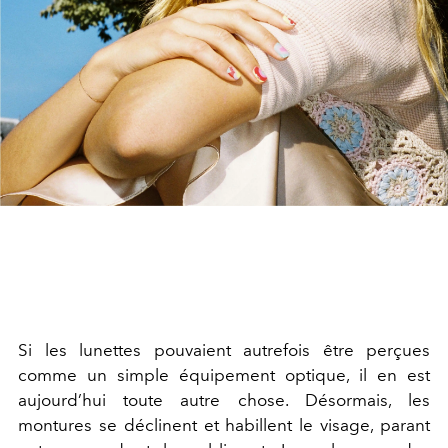
Si les lunettes pouvaient autrefois être perçues
comme un simple équipement optique, il en est
aujourd’hui toute autre chose. Désormais, les
montures se déclinent et habillent le visage, parant