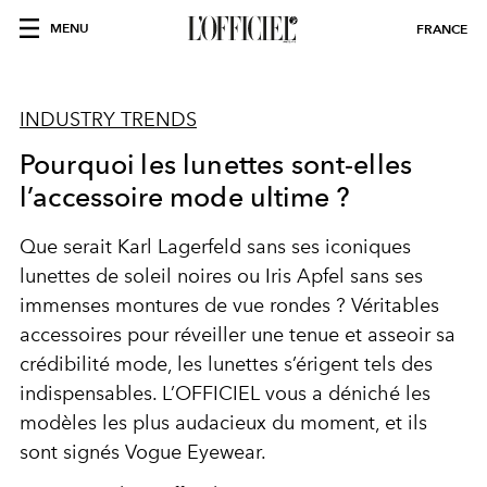
MENU
FRANCE
INDUSTRY TRENDS
Pourquoi les lunettes sont-elles
l’accessoire mode ultime ?
Que serait Karl Lagerfeld sans ses iconiques
lunettes de soleil noires ou Iris Apfel sans ses
immenses montures de vue rondes ? Véritables
accessoires pour réveiller une tenue et asseoir sa
crédibilité mode, les lunettes s’érigent tels des
indispensables. L’OFFICIEL vous a déniché les
modèles les plus audacieux du moment, et ils
sont signés Vogue Eyewear.