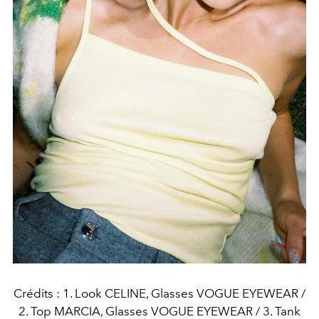
Crédits : 1. Look CELINE, Glasses VOGUE EYEWEAR /
2. Top MARCIA, Glasses VOGUE EYEWEAR / 3. Tank