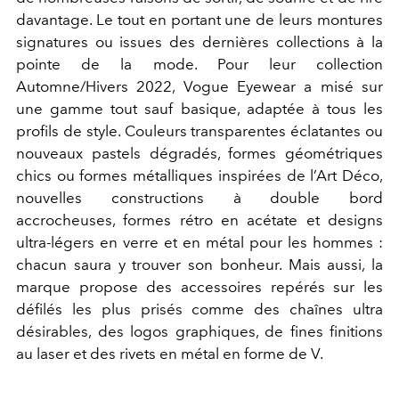
davantage. Le tout en portant une de leurs montures
signatures ou issues des dernières collections à la
pointe de la mode. Pour leur collection
Automne/Hivers 2022, Vogue Eyewear a misé sur
une gamme tout sauf basique, adaptée à tous les
profils de style. Couleurs transparentes éclatantes ou
nouveaux pastels dégradés, formes géométriques
chics ou formes métalliques inspirées de l’Art Déco,
nouvelles constructions à double bord
accrocheuses, formes rétro en acétate et designs
ultra-légers en verre et en métal pour les hommes :
chacun saura y trouver son bonheur. Mais aussi, la
marque propose des accessoires repérés sur les
défilés les plus prisés comme des chaînes ultra
désirables, des logos graphiques, de fines finitions
au laser et des rivets en métal en forme de V.