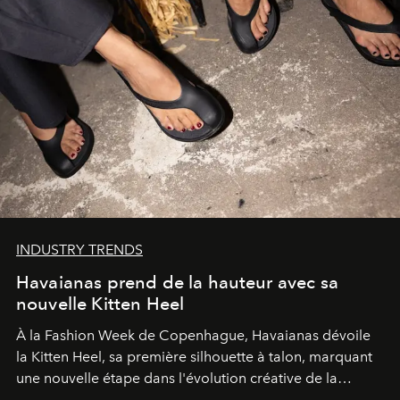
INDUSTRY TRENDS
Havaianas prend de la hauteur avec sa
nouvelle Kitten Heel
À la Fashion Week de Copenhague, Havaianas dévoile
la Kitten Heel, sa première silhouette à talon, marquant
une nouvelle étape dans l'évolution créative de la
marque.