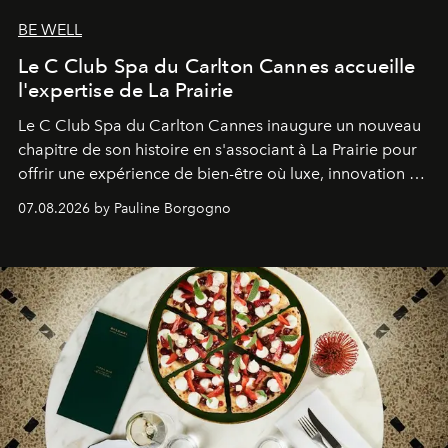
BE WELL
Le C Club Spa du Carlton Cannes accueille
l'expertise de La Prairie
Le C Club Spa du Carlton Cannes inaugure un nouveau
chapitre de son histoire en s'associant à La Prairie pour
offrir une expérience de bien-être où luxe, innovation et
expertise se rencontrent.
07.08.2026 by Pauline Borgogno