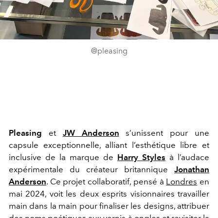
@pleasing
Pleasing
et
JW Anderson
s’unissent pour une
capsule exceptionnelle, alliant l’esthétique libre et
inclusive de la marque de
Harry Styles
à l’audace
expérimentale du créateur britannique
Jonathan
Anderson
. Ce projet collaboratif, pensé à
Londres
en
mai 2024, voit les deux esprits visionnaires travailler
main dans la main pour finaliser les designs, attribuer