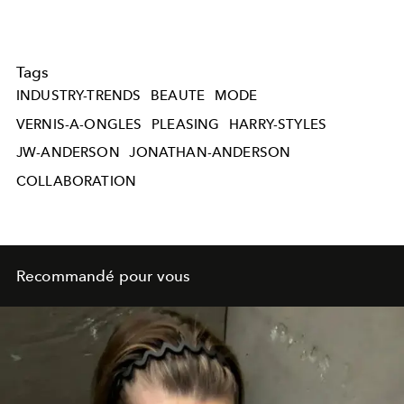
Tags
INDUSTRY-TRENDS
BEAUTE
MODE
VERNIS-A-ONGLES
PLEASING
HARRY-STYLES
JW-ANDERSON
JONATHAN-ANDERSON
COLLABORATION
Recommandé pour vous