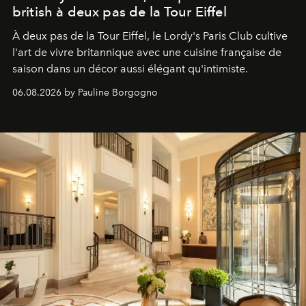
british à deux pas de la Tour Eiffel
À deux pas de la Tour Eiffel, le Lordy's Paris Club cultive
l'art de vivre britannique avec une cuisine française de
saison dans un décor aussi élégant qu'intimiste.
06.08.2026 by Pauline Borgogno