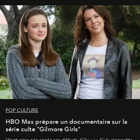
POP CULTURE
HBO Max prépare un documentaire sur la
série culte "Gilmore Girls"