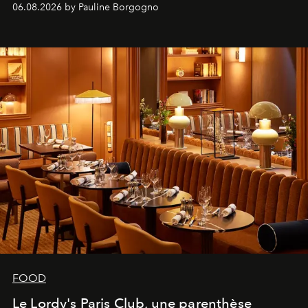
06.08.2026 by Pauline Borgogno
FOOD
Le Lordy's Paris Club, une parenthèse