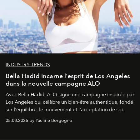
INDUSTRY TRENDS
Bella Hadid incarne l’esprit de Los Angeles
dans la nouvelle campagne ALO
Avec Bella Hadid, ALO signe une campagne inspirée par
Los Angeles qui célèbre un bien-être authentique, fondé
sur l'équilibre, le mouvement et l'acceptation de soi.
05.08.2026 by Pauline Borgogno