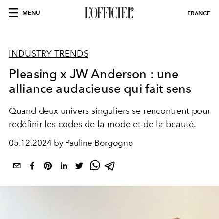
MENU
FRANCE
INDUSTRY TRENDS
Pleasing x JW Anderson : une
alliance audacieuse qui fait sens
Quand deux univers singuliers se rencontrent pour
redéfinir les codes de la mode et de la beauté.
05.12.2024 by Pauline Borgogno