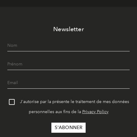
Newsletter
J'autorise par la présente le traitement de mes données
personnelles aux fins de la
Privacy Policy