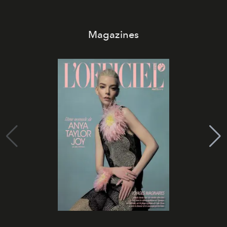
Magazines