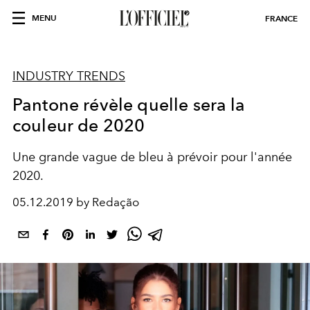
MENU
FRANCE
INDUSTRY TRENDS
Pantone révèle quelle sera la
couleur de 2020
Une grande vague de bleu à prévoir pour l'année
2020.
05.12.2019 by Redação