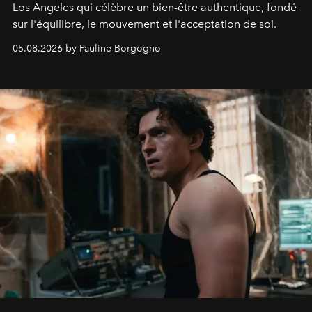
Los Angeles qui célèbre un bien-être authentique, fondé
sur l'équilibre, le mouvement et l'acceptation de soi.
05.08.2026 by Pauline Borgogno