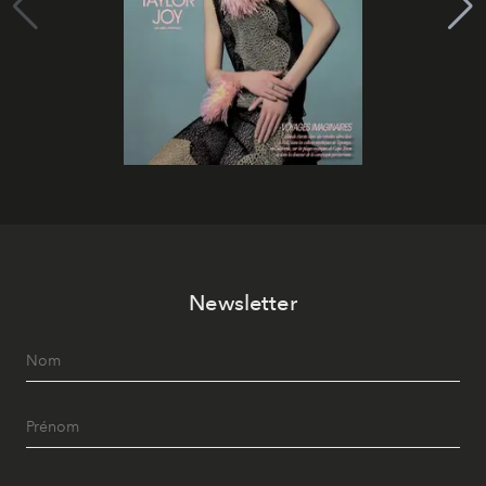
Newsletter