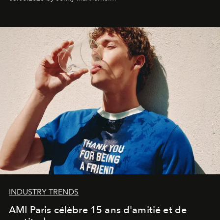
une approche aussi intuitive que personnelle :
Commodity
.
INDUSTRY TRENDS
AMI Paris célèbre 15 ans d'amitié et de