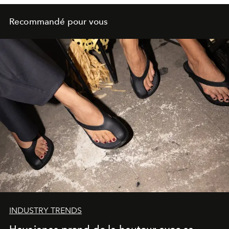
Recommandé pour vous
INDUSTRY TRENDS