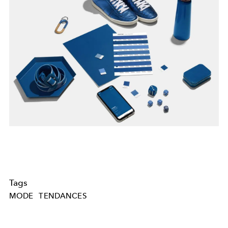
Tags
MODE
TENDANCES