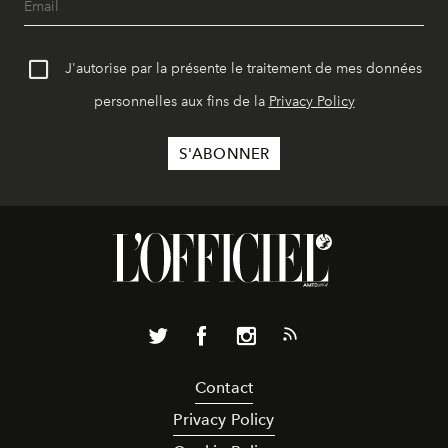
J'autorise par la présente le traitement de mes données
personnelles aux fins de la
Privacy Policy
Contact
Privacy Policy