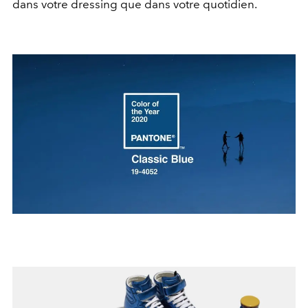
dans votre dressing que dans votre quotidien.