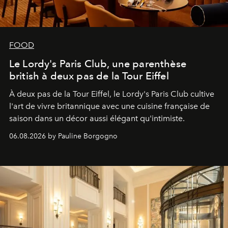
FOOD
Le Lordy's Paris Club, une parenthèse
british à deux pas de la Tour Eiffel
À deux pas de la Tour Eiffel, le Lordy's Paris Club cultive
l'art de vivre britannique avec une cuisine française de
saison dans un décor aussi élégant qu'intimiste.
06.08.2026 by Pauline Borgogno