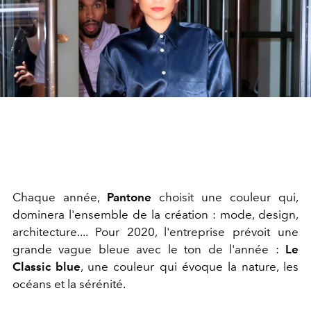
Chaque année,
Pantone
choisit une couleur qui,
dominera l'ensemble de la création : mode, design,
architecture.... Pour 2020, l'entreprise prévoit une
grande vague bleue avec le ton de l'année :
Le
Classic blue
, une couleur qui évoque la nature, les
océans et la sérénité.