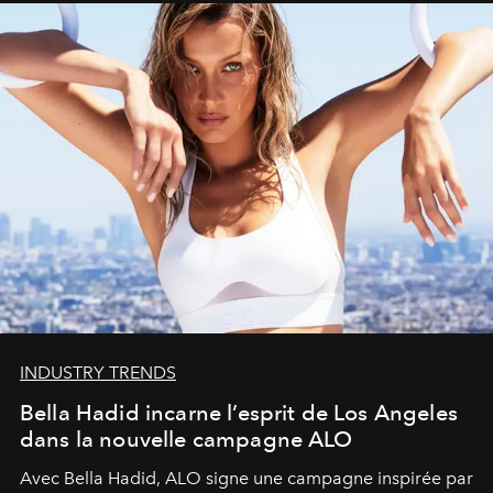
INDUSTRY TRENDS
Bella Hadid incarne l’esprit de Los Angeles
dans la nouvelle campagne ALO
Avec Bella Hadid, ALO signe une campagne inspirée par