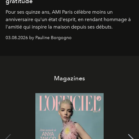
gratitude
Pour ses quinze ans, AMI Paris célèbre moins un
anniversaire qu'un état d'esprit, en rendant hommage à
l'amitié qui inspire la maison depuis ses débuts.
03.08.2026 by Pauline Borgogno
Magazines