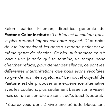
Selon Leatrice Eiseman, directrice générale du
Pantone Color Institute
:
"Le Bleu est la couleur qui a
le plus profond impact sur notre psyché. D'un point
de vue international, les gens du monde entier ont le
même genre de réaction. Ce bleu nuit sombre en dit
long : une journée qui se termine, un temps pour
chercher refuge, pour demander silence, ce sont les
différentes interprétations que nous avons récoltées
au gré de nos interrogatoires.
" Le nouvel objectif de
Pantone
est de proposer une expérience alternative
avec les couleurs, plus seulement basée sur le visuel,
mais sur un ensemble de sens : ouïe, touché, odorat.
Préparez-vous donc à vivre une période bleue, tant