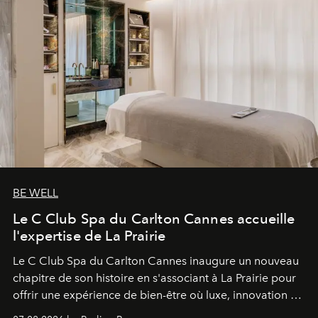
BE WELL
Le C Club Spa du Carlton Cannes accueille
l'expertise de La Prairie
Le C Club Spa du Carlton Cannes inaugure un nouveau
chapitre de son histoire en s'associant à La Prairie pour
offrir une expérience de bien-être où luxe, innovation et
expertise se rencontrent.