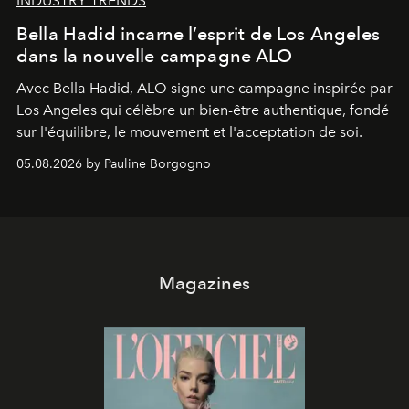
INDUSTRY TRENDS
Bella Hadid incarne l’esprit de Los Angeles
dans la nouvelle campagne ALO
Avec Bella Hadid, ALO signe une campagne inspirée par
Los Angeles qui célèbre un bien-être authentique, fondé
sur l'équilibre, le mouvement et l'acceptation de soi.
05.08.2026 by Pauline Borgogno
Magazines