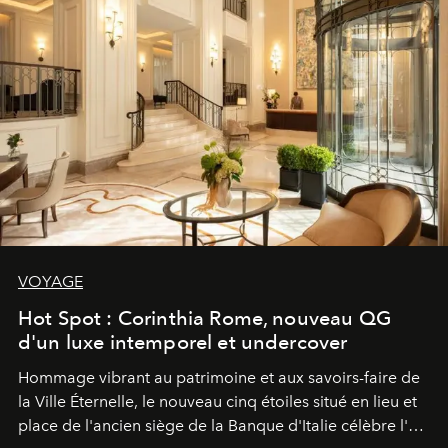
VOYAGE
Hot Spot : Corinthia Rome, nouveau QG
d'un luxe intemporel et undercover
Hommage vibrant au patrimoine et aux savoirs-faire de
la Ville Éternelle, le nouveau cinq étoiles situé en lieu et
place de l'ancien siège de la Banque d'Italie célèbre l'art