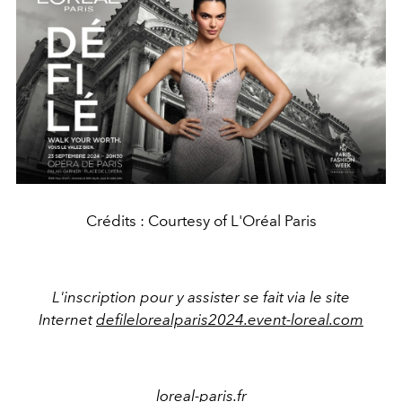
Crédits : Courtesy of L'Oréal Paris
L'inscription pour y assister se fait via le site
Internet
defilelorealparis2024.event-loreal.com
loreal-paris.fr