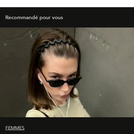
Recommandé pour vous
FEMMES