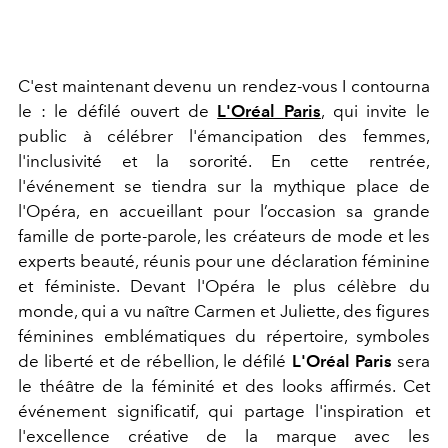
C'est maintenant devenu un rendez-vous I contourna
le : le défilé ouvert de
L'Oréal Paris
, qui invite le
public à célébrer l'émancipation des femmes,
l'inclusivité et la sororité. En cette rentrée,
l'événement se tiendra sur la mythique place de
l'Opéra, en accueillant pour l’occasion sa grande
famille de porte-parole, les créateurs de mode et les
experts beauté, réunis pour une déclaration féminine
et féministe. Devant l'Opéra le plus célèbre du
monde, qui a vu naître Carmen et Juliette, des figures
féminines emblématiques du répertoire, symboles
de liberté et de rébellion, le défilé
L'Oréal Paris
sera
le théâtre de la féminité et des looks affirmés. Cet
événement significatif, qui partage l'inspiration et
l'excellence créative de la marque avec les