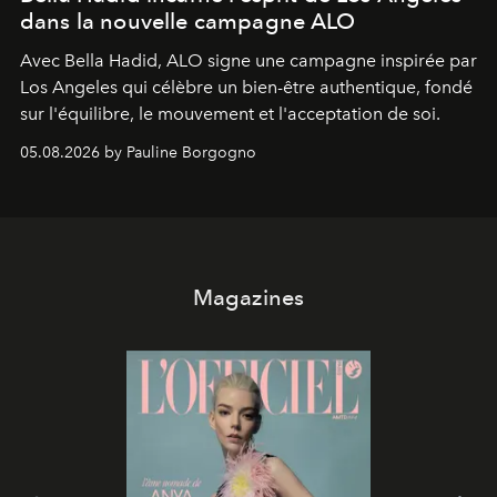
dans la nouvelle campagne ALO
Avec Bella Hadid, ALO signe une campagne inspirée par
Los Angeles qui célèbre un bien-être authentique, fondé
sur l'équilibre, le mouvement et l'acceptation de soi.
05.08.2026 by Pauline Borgogno
Magazines