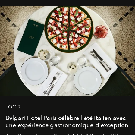
FOOD
Bvlgari Hotel Paris célèbre l'été italien avec
une expérience gastronomique d'exception