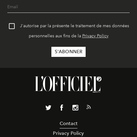
J'autorise par la présente le traitement de mes données
personnelles aux fins de la
Privacy Policy
Contact
Privacy Policy