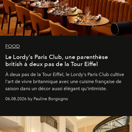
FOOD
Le Lordy's Paris Club, une parenthèse
british à deux pas de la Tour Eiffel
À deux pas de la Tour Eiffel, le Lordy's Paris Club cultive
l'art de vivre britannique avec une cuisine française de
saison dans un décor aussi élégant qu'intimiste.
06.08.2026 by Pauline Borgogno