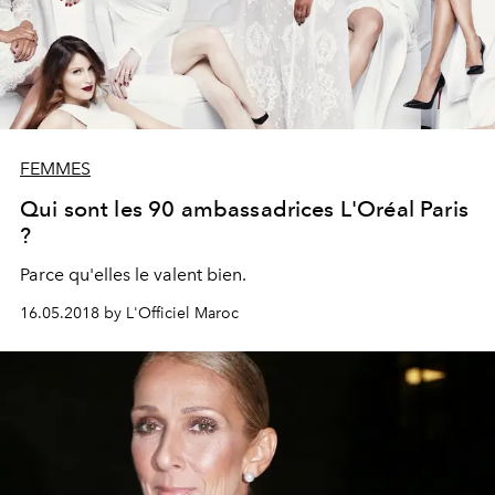
FEMMES
Qui sont les 90 ambassadrices L'Oréal Paris
?
Parce qu'elles le valent bien.
16.05.2018 by L'Officiel Maroc