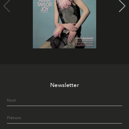
Newsletter