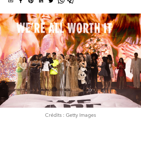
Crédits : Getty Images