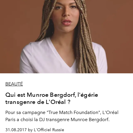
BEAUTÉ
Qui est Munroe Bergdorf, l'égérie
transgenre de L'Oréal ?
Pour sa campagne "True Match Foundation", L'Oréal
Paris a choisi la DJ transgenre Munroe Bergdorf.
31.08.2017 by L'Officiel Russie