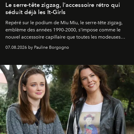
Le serre-tête zigzag, l'accessoire rétro qui
séduit déjà les It-Girls
Repéré sur le podium de Miu Miu, le serre-tête zigzag,
emblème des années 1990-2000, s'impose comme le
nouvel accessoire capillaire que toutes les modeuses
s'arrachent déjà.
07.08.2026 by Pauline Borgogno