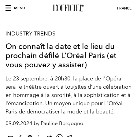
MENU
FRANCE
INDUSTRY TRENDS
On connaît la date et le lieu du
prochain défilé L’Oréal Paris (et
vous pouvez y assister)
Le 23 septembre, à 20h30, la place de l'Opéra
sera le théâtre ouvert à tou(s)tes d’une célébration
en hommage à la sororité, à la sophistication et à
l’émancipation. Un moyen unique pour L'Oréal
Paris de démocratiser la mode et la beauté.
09.09.2024 by Pauline Borgogno