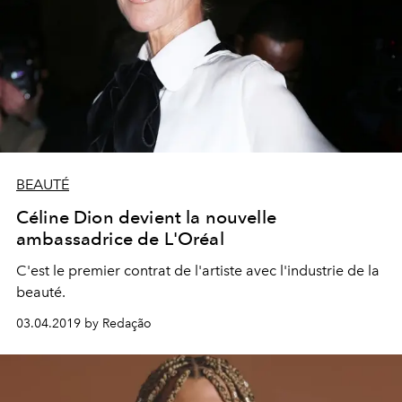
BEAUTÉ
Céline Dion devient la nouvelle
ambassadrice de L'Oréal
C'est le premier contrat de l'artiste avec l'industrie de la
beauté.
03.04.2019 by Redação