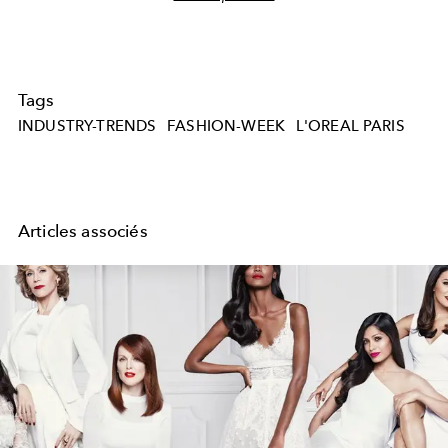
Tags
INDUSTRY-TRENDS
FASHION-WEEK
L'OREAL PARIS
Articles associés