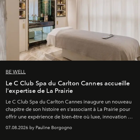
BE WELL
Le C Club Spa du Carlton Cannes accueille
l'expertise de La Prairie
Le C Club Spa du Carlton Cannes inaugure un nouveau
chapitre de son histoire en s'associant à La Prairie pour
offrir une expérience de bien-être où luxe, innovation et
expertise se rencontrent.
07.08.2026 by Pauline Borgogno