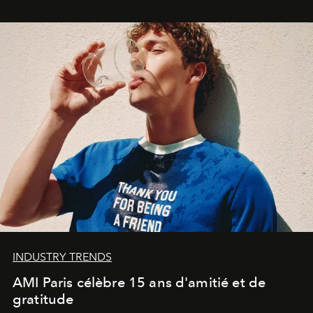
Commodity
.
INDUSTRY TRENDS
AMI Paris célèbre 15 ans d'amitié et de
gratitude