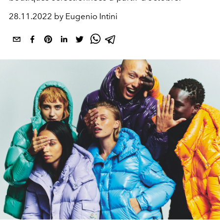
28.11.2022 by Eugenio Intini