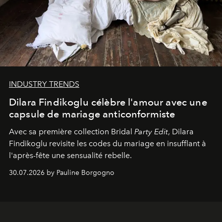
INDUSTRY TRENDS
Dilara Findikoglu célèbre l'amour avec une
capsule de mariage anticonformiste
Avec sa première collection Bridal
Party Edit
, Dilara
Findikoglu revisite les codes du mariage en insufflant à
l'après-fête une sensualité rebelle.
30.07.2026 by Pauline Borgogno