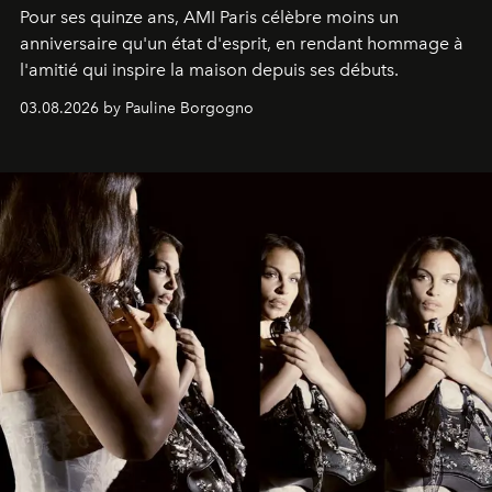
Pour ses quinze ans, AMI Paris célèbre moins un
anniversaire qu'un état d'esprit, en rendant hommage à
l'amitié qui inspire la maison depuis ses débuts.
03.08.2026 by Pauline Borgogno