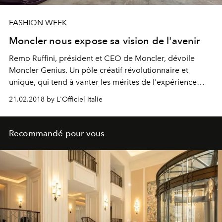
FASHION WEEK
Moncler nous expose sa vision de l'avenir
Remo Ruffini, président et CEO de Moncler, dévoile
Moncler Genius. Un pôle créatif révolutionnaire et
unique, qui tend à vanter les mérites de l'expérience
artistique axée mode.
21.02.2018 by L'Officiel Italie
Recommandé pour vous