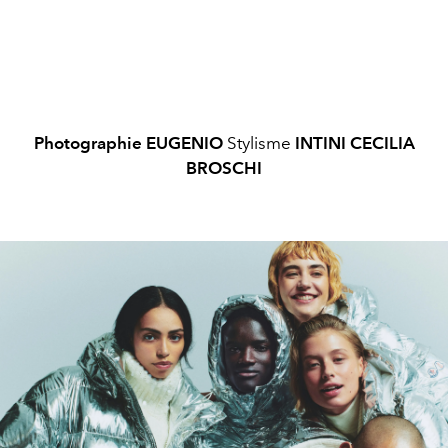
Photographie EUGENIO
Stylisme
INTINI
CECILIA
BROSCHI