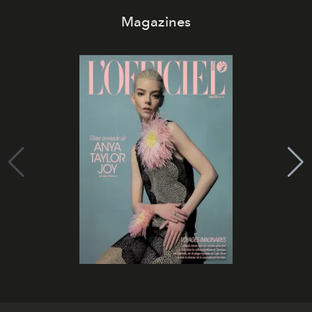
Magazines