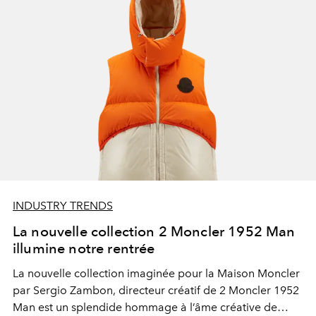
INDUSTRY TRENDS
La nouvelle collection 2 Moncler 1952 Man
illumine notre rentrée
La nouvelle collection imaginée pour la Maison Moncler
par Sergio Zambon, directeur créatif de 2 Moncler 1952
Man est un splendide hommage à l’âme créative de