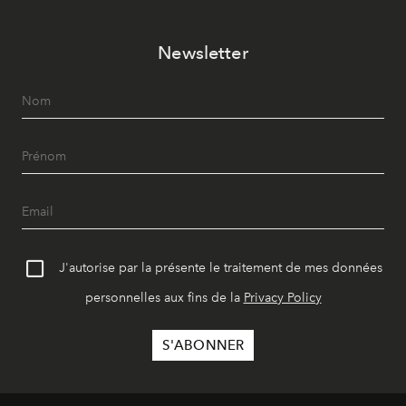
Newsletter
J'autorise par la présente le traitement de mes données
personnelles aux fins de la
Privacy Policy