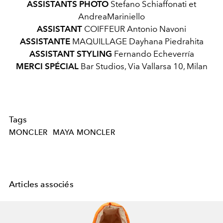
ASSISTANTS PHOTO
Stefano Schiaffonati et
AndreaMariniello
ASSISTANT
COIFFEUR Antonio Navoni
ASSISTANTE
MAQUILLAGE Dayhana Piedrahita
ASSISTANT STYLING
Fernando Echeverría
MERCI SPÉCIAL
Bar Studios, Via Vallarsa 10, Milan
Tags
MONCLER
MAYA MONCLER
Articles associés