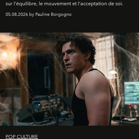
sur l'équilibre, le mouvement et l'acceptation de soi.
05.08.2026 by Pauline Borgogno
POP CULTURE