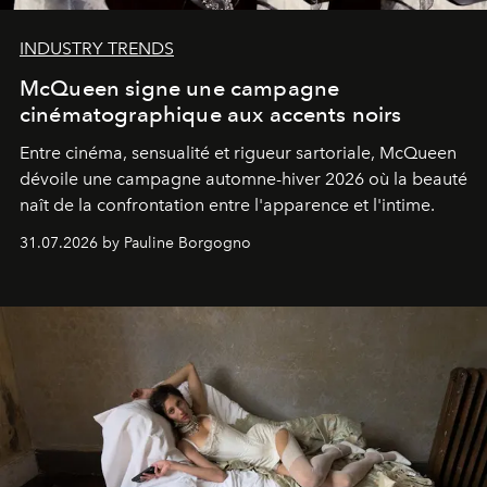
INDUSTRY TRENDS
McQueen signe une campagne
cinématographique aux accents noirs
Entre cinéma, sensualité et rigueur sartoriale, McQueen
dévoile une campagne automne-hiver 2026 où la beauté
naît de la confrontation entre l'apparence et l'intime.
31.07.2026 by Pauline Borgogno