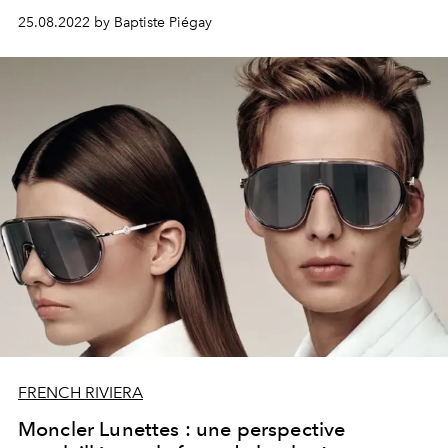
Londres.
25.08.2022 by Baptiste Piégay
FRENCH RIVIERA
Moncler Lunettes : une perspective