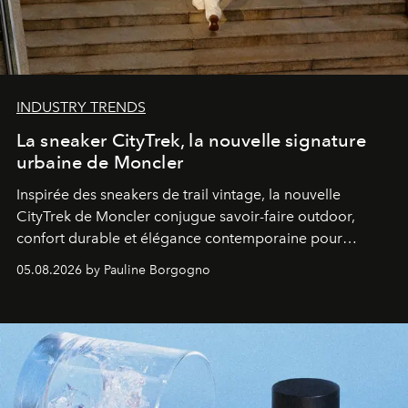
INDUSTRY TRENDS
La sneaker CityTrek, la nouvelle signature
urbaine de Moncler
Inspirée des sneakers de trail vintage, la nouvelle
CityTrek de Moncler conjugue savoir-faire outdoor,
confort durable et élégance contemporaine pour
accompagner les explorations du quotidien.
05.08.2026 by Pauline Borgogno