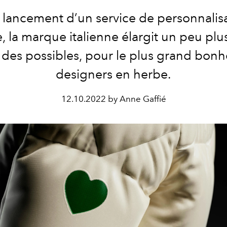
 lancement d’un service de personnalis
e, la marque italienne élargit un peu plu
des possibles, pour le plus grand bonh
designers en herbe.
12.10.2022 by Anne Gaffié