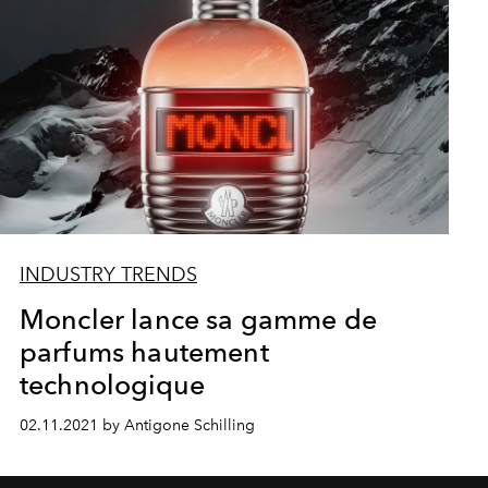
INDUSTRY TRENDS
Moncler lance sa gamme de
parfums hautement
technologique
02.11.2021 by Antigone Schilling