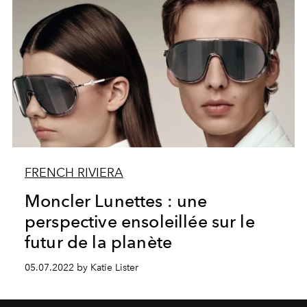
FRENCH RIVIERA
Moncler Lunettes : une
perspective ensoleillée sur le
futur de la planète
05.07.2022 by Katie Lister