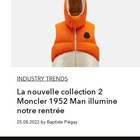
INDUSTRY TRENDS
La nouvelle collection 2
Moncler 1952 Man illumine
notre rentrée
25.08.2022 by Baptiste Piégay