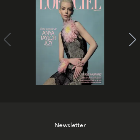
Newsletter