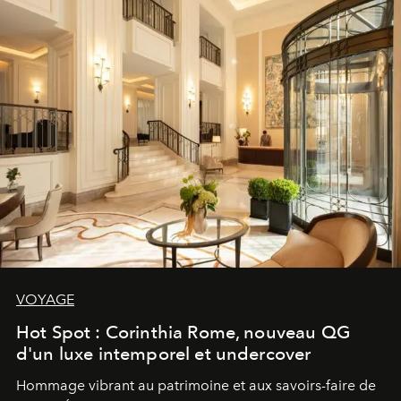
VOYAGE
Hot Spot : Corinthia Rome, nouveau QG
d'un luxe intemporel et undercover
Hommage vibrant au patrimoine et aux savoirs-faire de