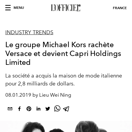
MENU
FRANCE
INDUSTRY TRENDS
Le groupe Michael Kors rachète
Versace et devient Capri Holdings
Limited
La société a acquis la maison de mode italienne
pour 2,8 milliards de dollars.
08.01.2019 by Lieu Wei Ning