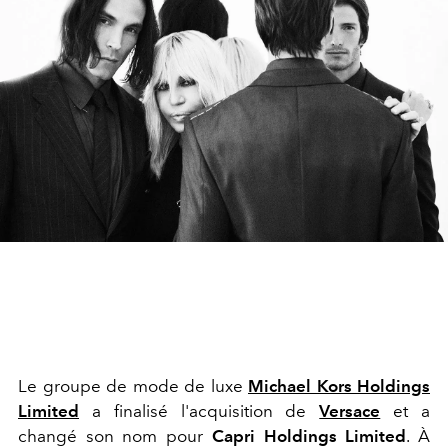
Le groupe de mode de luxe
Michael Kors Holdings
Limited
a finalisé l'acquisition de
Versace
et a
changé son nom pour
Capri Holdings Limited
. À