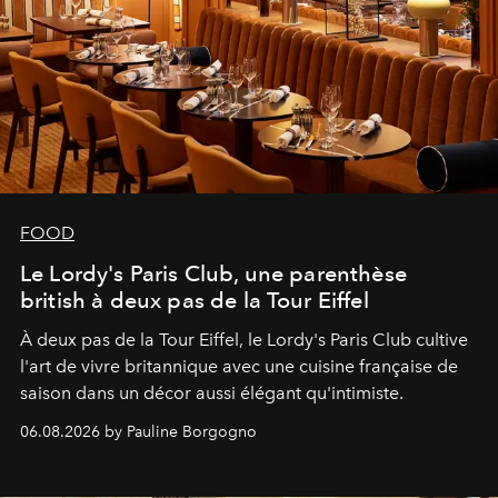
FOOD
Le Lordy's Paris Club, une parenthèse
british à deux pas de la Tour Eiffel
À deux pas de la Tour Eiffel, le Lordy's Paris Club cultive
l'art de vivre britannique avec une cuisine française de
saison dans un décor aussi élégant qu'intimiste.
06.08.2026 by Pauline Borgogno