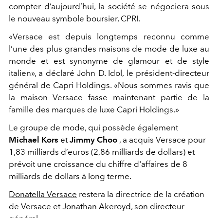
compter d’aujourd’hui, la société se négociera sous
le nouveau symbole boursier, CPRI.
«Versace est depuis longtemps reconnu comme
l’une des plus grandes maisons de mode de luxe au
monde et est synonyme de glamour et de style
italien», a déclaré John D. Idol, le président-directeur
général de Capri Holdings. «Nous sommes ravis que
la maison Versace fasse maintenant partie de la
famille des marques de luxe Capri Holdings.»
Le groupe de mode, qui possède également
Michael Kors
et
Jimmy Choo
, a acquis Versace pour
1,83 milliards d’euros (2,86 milliards de dollars) et
prévoit une croissance du chiffre d'affaires de 8
milliards de dollars à long terme.
Donatella Versace
restera la directrice de la création
de Versace et Jonathan Akeroyd, son directeur