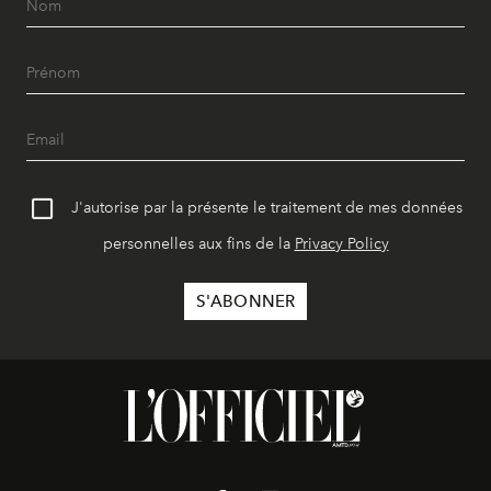
J'autorise par la présente le traitement de mes données
personnelles aux fins de la
Privacy Policy