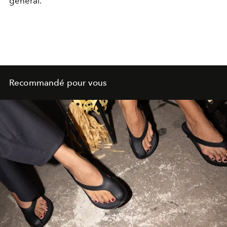
général.
Recommandé pour vous