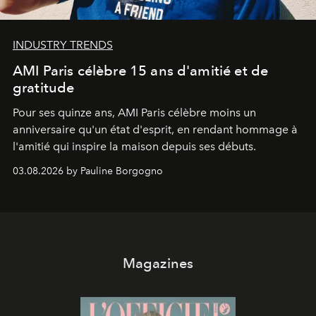
INDUSTRY TRENDS
AMI Paris célèbre 15 ans d'amitié et de
gratitude
Pour ses quinze ans, AMI Paris célèbre moins un
anniversaire qu'un état d'esprit, en rendant hommage à
l'amitié qui inspire la maison depuis ses débuts.
03.08.2026 by Pauline Borgogno
Magazines