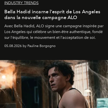
INDUSTRY TRENDS
Bella Hadid incarne l’esprit de Los Angeles
dans la nouvelle campagne ALO
Avec Bella Hadid, ALO signe une campagne inspirée par
Los Angeles qui célèbre un bien-être authentique, fondé
sur l'équilibre, le mouvement et l'acceptation de soi.
05.08.2026 by Pauline Borgogno