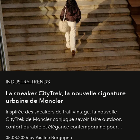
INDUSTRY TRENDS
La sneaker CityTrek, la nouvelle signature
urbaine de Moncler
Inspirée des sneakers de trail vintage, la nouvelle
CityTrek de Moncler conjugue savoir-faire outdoor,
confort durable et élégance contemporaine pour
accompagner les explorations du quotidien.
05.08.2026 by Pauline Borgogno