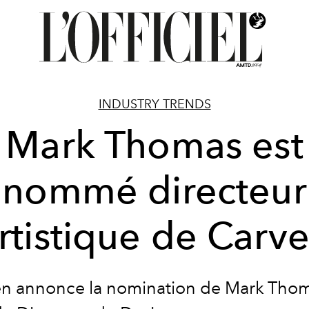
INDUSTRY TRENDS
Mark Thomas est
nommé directeur
rtistique de Carv
n annonce la nomination de Mark Tho