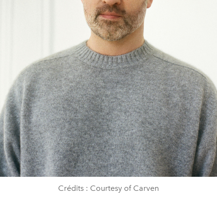
Crédits : Courtesy of Carven