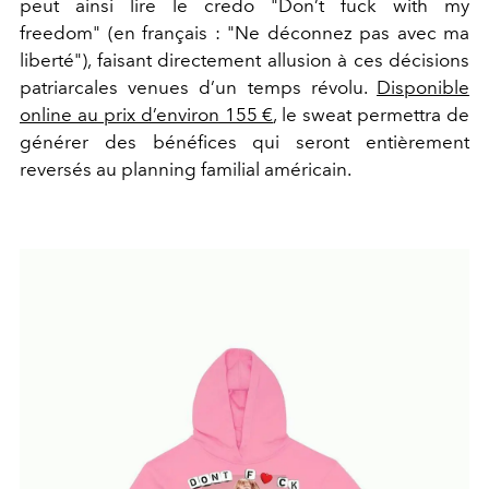
peut ainsi lire le credo "Don’t fuck with my
freedom" (en français : "Ne déconnez pas avec ma
liberté"), faisant directement allusion à ces décisions
patriarcales venues d’un temps révolu.
Disponible
online au prix d’environ 155 €
, le sweat permettra de
générer des bénéfices qui seront entièrement
reversés au planning familial américain.