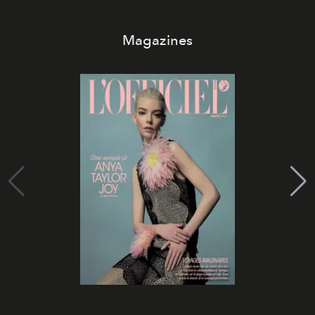
Magazines