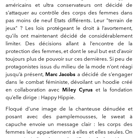
américains et ultra conservateurs ont décidé de
s’attaquer au contrôle des corps des femmes dans
pas moins de neuf Etats différents. Leur "terrain de
jeux" ? Les lois protégeant le droit à l’avortement,
qu’ils ont maintenant décidé de considérablement
limiter. Des décisions allant à l’encontre de la
protection des femmes, et dont le seul but est d’avoir
toujours plus de pouvoir sur ces dernières. Si peu de
protagonistes issus du milieu de la mode n’ont réagi
jusqu’à présent,
Marc Jacobs
a décidé de s’engager
dans le combat féministe, dévoilant un hoodie créé
en collaboration avec
Miley Cyrus
et la fondation
qu’elle dirige : Happy Hippie.
Floqué d’une image de la chanteuse dénudée et
posant avec des pamplemousses, le sweat à
capuche envoie un message clair : les corps des
femmes leur appartiennent à elles et elles seules. On