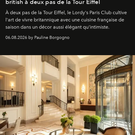
british à deux pas de la Tour Eiffel
À deux pas de la Tour Eiffel, le Lordy's Paris Club cultive
l'art de vivre britannique avec une cuisine française de
saison dans un décor aussi élégant qu'intimiste.
06.08.2026 by Pauline Borgogno