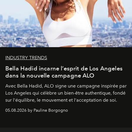
INDUSTRY TRENDS
Bella Hadid incarne l’esprit de Los Angeles
dans la nouvelle campagne ALO
Avec Bella Hadid, ALO signe une campagne inspirée par
Los Angeles qui célèbre un bien-être authentique, fondé
sur l'équilibre, le mouvement et l'acceptation de soi.
05.08.2026 by Pauline Borgogno