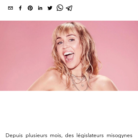
Depuis plusieurs mois, des législateurs misogynes