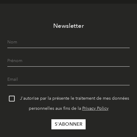
Newsletter
J'autorise par la présente le traitement de mes données
personnelles aux fins de la
Privacy Policy