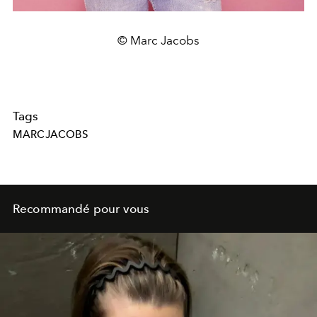
© Marc Jacobs
Tags
MARCJACOBS
Recommandé pour vous