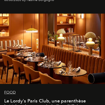
FOOD
Le Lordy's Paris Club, une parenthèse