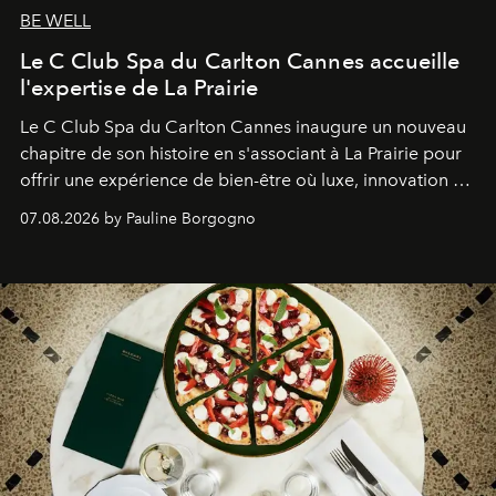
BE WELL
Le C Club Spa du Carlton Cannes accueille
l'expertise de La Prairie
Le C Club Spa du Carlton Cannes inaugure un nouveau
chapitre de son histoire en s'associant à La Prairie pour
offrir une expérience de bien-être où luxe, innovation et
expertise se rencontrent.
07.08.2026 by Pauline Borgogno