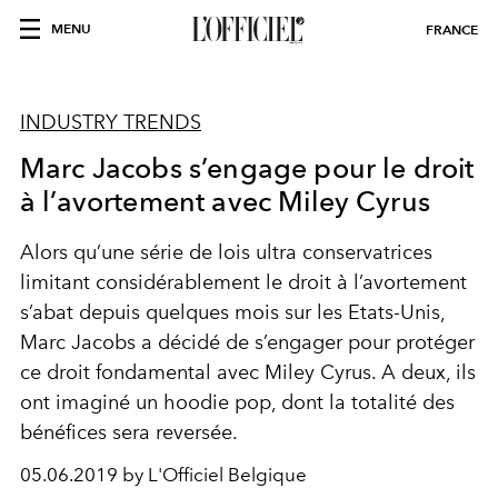
MENU
FRANCE
INDUSTRY TRENDS
Marc Jacobs s’engage pour le droit
à l’avortement avec Miley Cyrus
Alors qu’une série de lois ultra conservatrices
limitant considérablement le droit à l’avortement
s’abat depuis quelques mois sur les Etats-Unis,
Marc Jacobs a décidé de s’engager pour protéger
ce droit fondamental avec Miley Cyrus. A deux, ils
ont imaginé un hoodie pop, dont la totalité des
bénéfices sera reversée.
05.06.2019 by L'Officiel Belgique