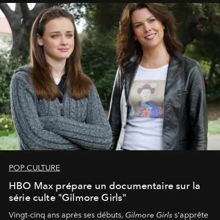
POP CULTURE
HBO Max prépare un documentaire sur la
série culte "Gilmore Girls"
Vingt-cinq ans après ses débuts,
Gilmore Girls
s'apprête