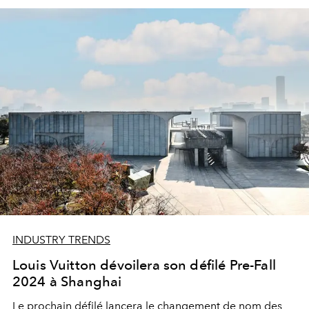
INDUSTRY TRENDS
Louis Vuitton dévoilera son défilé Pre-Fall
2024 à Shanghai
Le prochain défilé lancera le changement de nom des