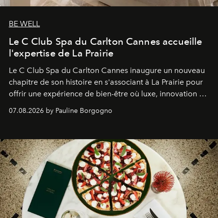
BE WELL
Le C Club Spa du Carlton Cannes accueille
l'expertise de La Prairie
Le C Club Spa du Carlton Cannes inaugure un nouveau
chapitre de son histoire en s'associant à La Prairie pour
offrir une expérience de bien-être où luxe, innovation et
expertise se rencontrent.
07.08.2026 by Pauline Borgogno