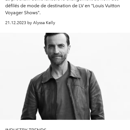
défilés de mode de destination de LV en "Louis Vuitton
Voyager Shows".
21.12.2023 by Alyssa Kelly