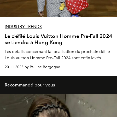
INDUSTRY TRENDS
Le défilé Louis Vuitton Homme Pre-Fall 2024
se tiendra à Hong Kong
Les détails concernant la localisation du prochain défilé
Louis Vuitton Homme Pre-Fall 2024 sont enfin levés.
20.11.2023 by Pauline Borgogno
Recommandé pour vous