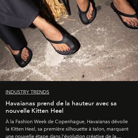
INDUSTRY TRENDS
Havaianas prend de la hauteur avec sa
nouvelle Kitten Heel
À la Fashion Week de Copenhague, Havaianas dévoile
la Kitten Heel, sa première silhouette à talon, marquant
une nouvelle étape dans l'évolution créative de la