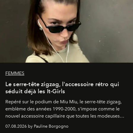
FEMMES
Le serre-tête zigzag, l'accessoire rétro qui
séduit déjà les It-Girls
Repéré sur le podium de Miu Miu, le serre-tête zigzag,
emblème des années 1990-2000, s'impose comme le
nouvel accessoire capillaire que toutes les modeuses
s'arrachent déjà.
07.08.2026 by Pauline Borgogno