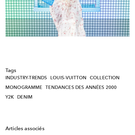
Tags
INDUSTRY-TRENDS
LOUIS-VUITTON
COLLECTION
MONOGRAMME
TENDANCES DES ANNÉES 2000
Y2K
DENIM
Articles associés