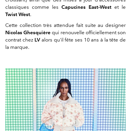
classiques comme les
Capucines East-West
et le
Twist West
.
Cette collection très attendue fait suite au designer
Nicolas Ghesquière
qui renouvelle officiellement son
contrat chez
LV
alors qu'il fête ses 10 ans à la tête de
la marque.