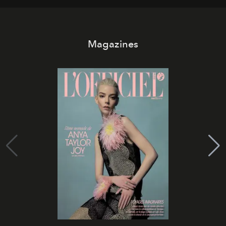
Magazines