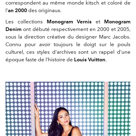
correspondent au même monde kitsch et coloré de
l'
an 2000
des originaux.
Les collections
Monogram Vernis
et
Monogram
Denim
ont débuté respectivement en 2000 et 2005,
sous la direction créative du designer Marc Jacobs.
Connu pour avoir toujours le doigt sur le pouls
culturel, ces styles d'archives sont un rappel d'une
époque faste de l'histoire de
Louis Vuitton
.