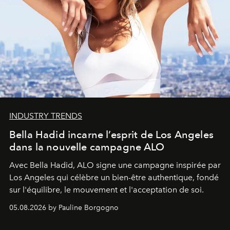
INDUSTRY TRENDS
Bella Hadid incarne l’esprit de Los Angeles
dans la nouvelle campagne ALO
Avec Bella Hadid, ALO signe une campagne inspirée par
Los Angeles qui célèbre un bien-être authentique, fondé
sur l'équilibre, le mouvement et l'acceptation de soi.
05.08.2026 by Pauline Borgogno