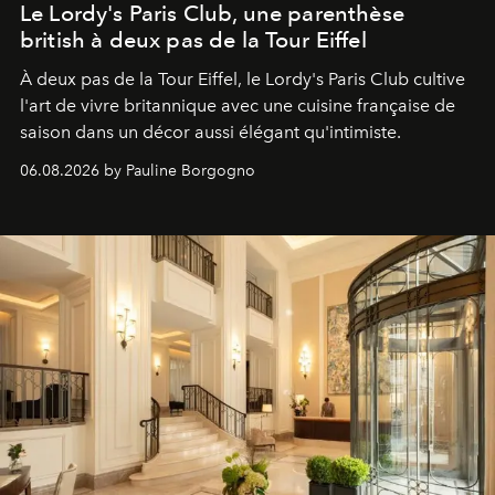
Le Lordy's Paris Club, une parenthèse
british à deux pas de la Tour Eiffel
À deux pas de la Tour Eiffel, le Lordy's Paris Club cultive
l'art de vivre britannique avec une cuisine française de
saison dans un décor aussi élégant qu'intimiste.
06.08.2026 by Pauline Borgogno