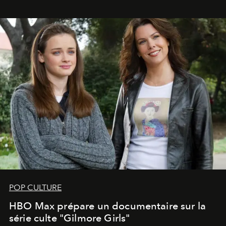
POP CULTURE
HBO Max prépare un documentaire sur la
série culte "Gilmore Girls"