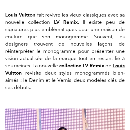
Louis Vuitton
fait revivre les vieux classiques avec sa
nouvelle collection
LV Remix
.
Il existe peu de
signatures plus emblématiques pour une maison de
couture que son monogramme. Souvent, les
designers trouvent de nouvelles façons de
réinterpréter le monogramme pour présenter une
vision actualisée de la marque tout en restant lié à
ses racines. La nouvelle
collection LV Remix
de
Louis
Vuitton
revisite deux styles monogrammés bien-
aimés : le Denim et le Vernis, deux modèles clés de
ses débuts.