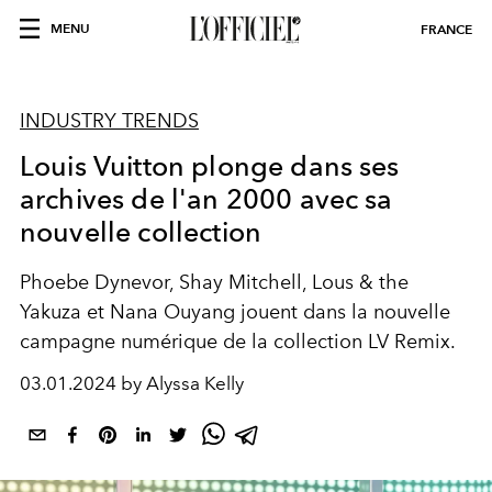
MENU
FRANCE
INDUSTRY TRENDS
Louis Vuitton plonge dans ses
archives de l'an 2000 avec sa
nouvelle collection
Phoebe Dynevor, Shay Mitchell, Lous & the
Yakuza et Nana Ouyang jouent dans la nouvelle
campagne numérique de la collection LV Remix.
03.01.2024 by Alyssa Kelly