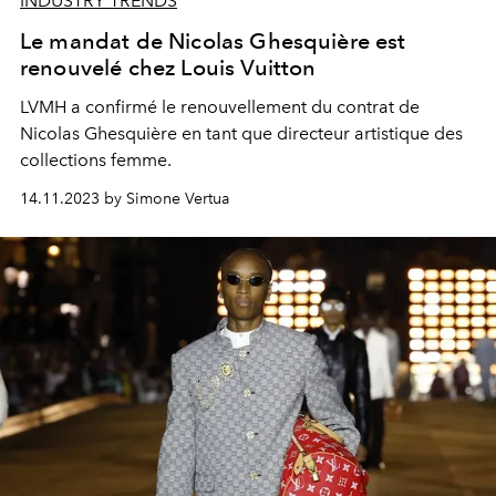
INDUSTRY TRENDS
Le mandat de Nicolas Ghesquière est
renouvelé chez Louis Vuitton
LVMH a confirmé le renouvellement du contrat de
Nicolas Ghesquière en tant que directeur artistique des
collections femme.
14.11.2023 by Simone Vertua