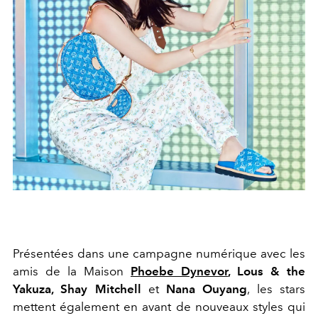
Présentées dans une campagne numérique avec les
amis de la Maison
Phoebe Dynevor
, Lous & the
Yakuza, Shay Mitchell
et
Nana Ouyang
, les stars
mettent également en avant de nouveaux styles qui