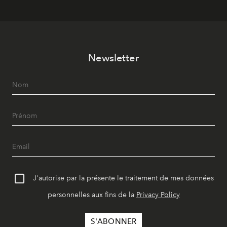
Newsletter
J'autorise par la présente le traitement de mes données
personnelles aux fins de la
Privacy Policy