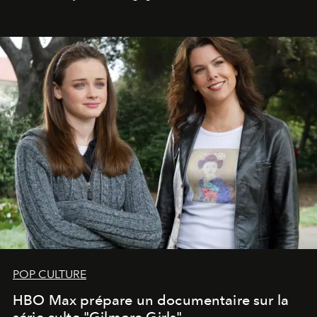
POP CULTURE
HBO Max prépare un documentaire sur la