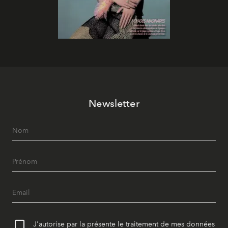
Newsletter
J'autorise par la présente le traitement de mes données