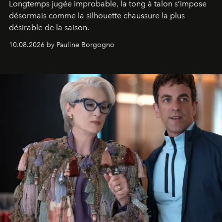
Longtemps jugée improbable, la tong à talon s’impose
désormais comme la silhouette chaussure la plus
désirable de la saison.
10.08.2026 by Pauline Borgogno