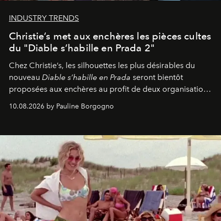
INDUSTRY TRENDS
Christie’s met aux enchères les pièces cultes
du "Diable s’habille en Prada 2"
Chez Christie’s, les silhouettes les plus désirables du
nouveau
Diable s’habille en Prada
seront bientôt
proposées aux enchères au profit de deux organisations
engagées pour la presse et la mode.
10.08.2026 by Pauline Borgogno