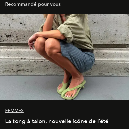
Recommandé pour vous
FEMMES
La tong à talon, nouvelle icône de l’été