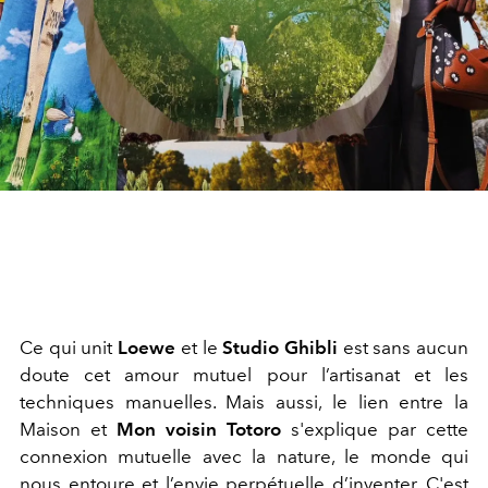
Ce qui unit
Loewe
et le
Studio Ghibli
est sans aucun
doute cet amour mutuel pour l’artisanat et les
techniques manuelles. Mais aussi, le lien entre la
Maison et
Mon voisin Totoro
s'explique par cette
connexion mutuelle avec la nature, le monde qui
nous entoure et l’envie perpétuelle d’inventer. C'est