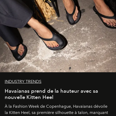
INDUSTRY TRENDS
Havaianas prend de la hauteur avec sa
nouvelle Kitten Heel
À la Fashion Week de Copenhague, Havaianas dévoile
la Kitten Heel, sa première silhouette à talon, marquant