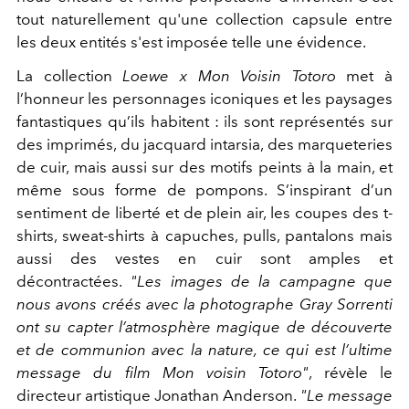
tout naturellement qu'une collection capsule entre
les deux entités s'est imposée telle une évidence.
La collection
Loewe x Mon Voisin Totoro
met à
l’honneur les personnages iconiques et les paysages
fantastiques qu’ils habitent : ils sont représentés sur
des imprimés, du jacquard intarsia, des marqueteries
de cuir, mais aussi sur des motifs peints à la main, et
même sous forme de pompons. S’inspirant d’un
sentiment de liberté et de plein air, les coupes des t-
shirts, sweat-shirts à capuches, pulls, pantalons mais
aussi des vestes en cuir sont amples et
décontractées.
"Les images de la campagne que
nous avons créés avec la photographe Gray Sorrenti
ont su capter l’atmosphère magique de découverte
et de communion avec la nature, ce qui est l’ultime
message du film Mon voisin Totoro"
, révèle le
directeur artistique Jonathan Anderson.
"Le message