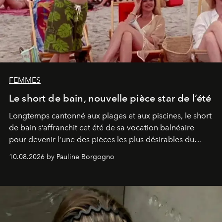
FEMMES
Le short de bain, nouvelle pièce star de l’été
Longtemps cantonné aux plages et aux piscines, le short
de bain s’affranchit cet été de sa vocation balnéaire
pour devenir l’une des pièces les plus désirables du
vestiaire.
10.08.2026 by Pauline Borgogno