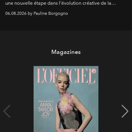
une nouvelle étape dans l'évolution créative de la
marque.
06.08.2026 by Pauline Borgogno
Magazines