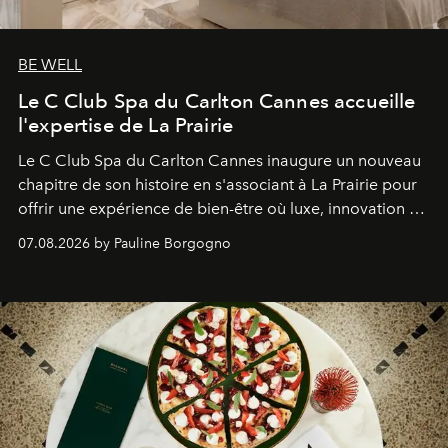
BE WELL
Le C Club Spa du Carlton Cannes accueille
l'expertise de La Prairie
Le C Club Spa du Carlton Cannes inaugure un nouveau
chapitre de son histoire en s'associant à La Prairie pour
offrir une expérience de bien-être où luxe, innovation et
expertise se rencontrent.
07.08.2026 by Pauline Borgogno