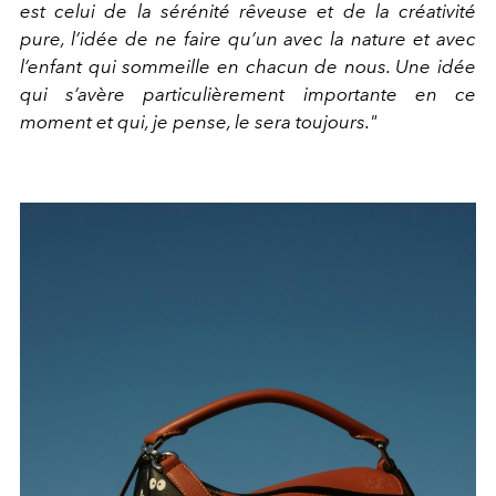
est celui de la sérénité rêveuse et de la créativité
pure, l’idée de ne faire qu’un avec la nature et avec
l’enfant qui sommeille en chacun de nous. Une idée
qui s’avère particulièrement importante en ce
moment et qui, je pense, le sera toujours."