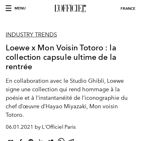
MENU
FRANCE
INDUSTRY TRENDS
Loewe x Mon Voisin Totoro : la
collection capsule ultime de la
rentrée
En collaboration avec le Studio Ghibli, Loewe
signe une collection qui rend hommage à la
poésie et à l’instantanéité de l’iconographie du
chef d’œuvre d’Hayao Miyazaki, Mon voisin
Totoro.
06.01.2021 by L'Officiel Paris