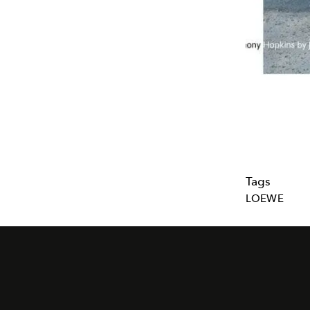
Tags
LOEWE