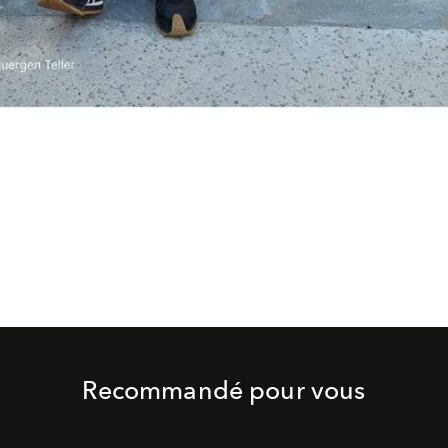
Recommandé pour vous