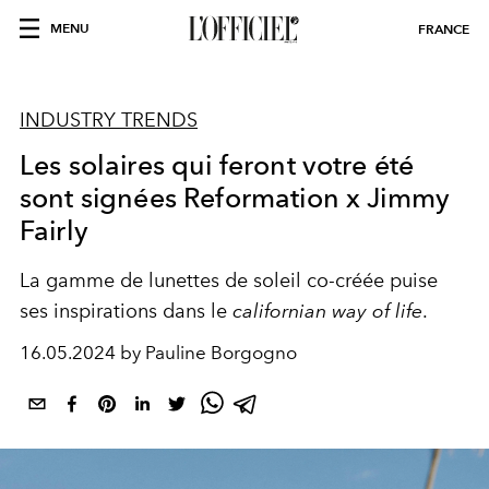
MENU
FRANCE
INDUSTRY TRENDS
Les solaires qui feront votre été
sont signées Reformation x Jimmy
Fairly
La gamme de lunettes de soleil co-créée puise
ses inspirations dans le
californian way of life
.
16.05.2024 by Pauline Borgogno