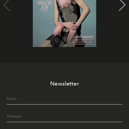
Newsletter