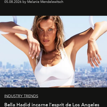
05.08.2026 by Melanie Mendelewitsch
INDUSTRY TRENDS
Bella Hadid incarne l’esprit de Los Angeles