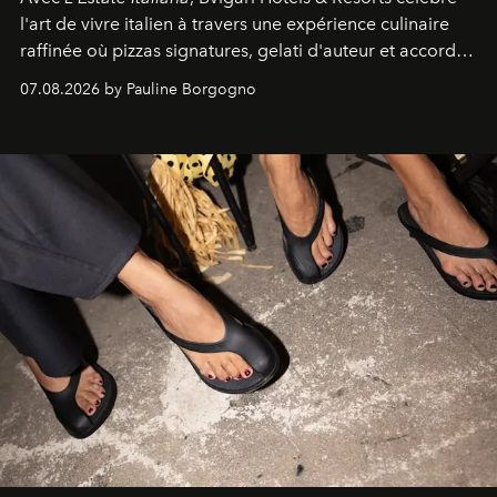
l'art de vivre italien à travers une expérience culinaire
raffinée où pizzas signatures, gelati d'auteur et accords
d'exception composent un véritable voyage sensoriel.
07.08.2026 by Pauline Borgogno