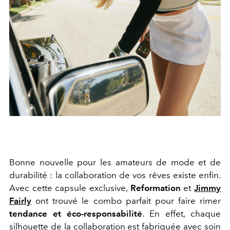
Bonne nouvelle pour les amateurs de mode et de
durabilité : la collaboration de vos rêves existe enfin.
Avec cette capsule exclusive,
Reformation
et
Jimmy
Fairly
ont trouvé le combo parfait pour faire rimer
tendance et éco-responsabilité
. En effet, chaque
silhouette de la collaboration est fabriquée avec soin