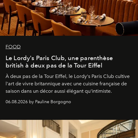
FOOD
Le Lordy's Paris Club, une parenthèse
british à deux pas de la Tour Eiffel
À deux pas de la Tour Eiffel, le Lordy's Paris Club cultive
l'art de vivre britannique avec une cuisine française de
saison dans un décor aussi élégant qu'intimiste.
06.08.2026 by Pauline Borgogno