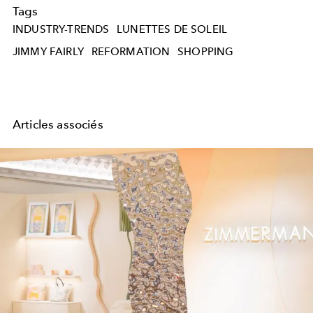
Tags
INDUSTRY-TRENDS
LUNETTES DE SOLEIL
JIMMY FAIRLY
REFORMATION
SHOPPING
Articles associés