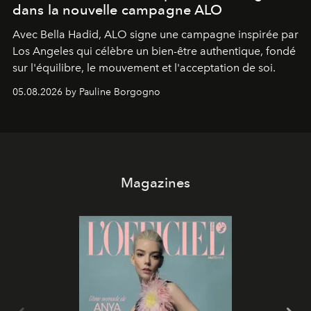
dans la nouvelle campagne ALO
Avec Bella Hadid, ALO signe une campagne inspirée par
Los Angeles qui célèbre un bien-être authentique, fondé
sur l'équilibre, le mouvement et l'acceptation de soi.
05.08.2026 by Pauline Borgogno
Magazines