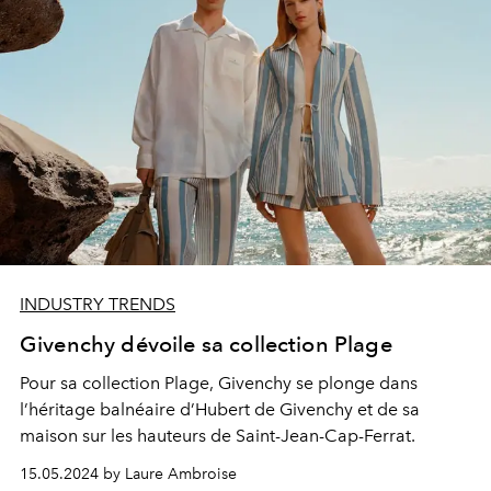
INDUSTRY TRENDS
Givenchy dévoile sa collection Plage
Pour sa collection Plage, Givenchy se plonge dans
l’héritage balnéaire d’Hubert de Givenchy et de sa
maison sur les hauteurs de Saint-Jean-Cap-Ferrat.
15.05.2024 by Laure Ambroise