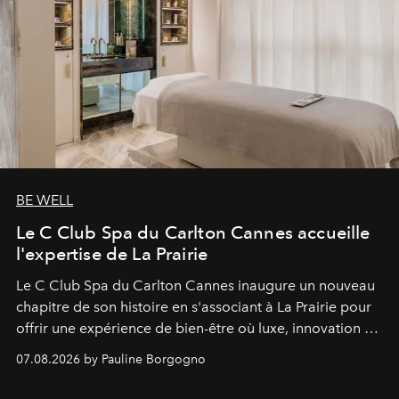
BE WELL
Le C Club Spa du Carlton Cannes accueille
l'expertise de La Prairie
Le C Club Spa du Carlton Cannes inaugure un nouveau
chapitre de son histoire en s'associant à La Prairie pour
offrir une expérience de bien-être où luxe, innovation et
expertise se rencontrent.
07.08.2026 by Pauline Borgogno