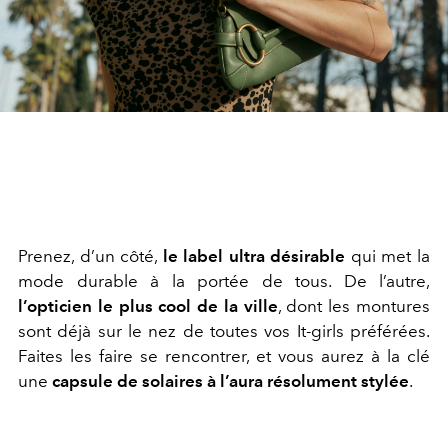
Prenez, d’un côté,
le label ultra désirable
qui met la
mode durable à la portée de tous. De l’autre,
l’opticien le plus cool de la ville
, dont les montures
sont déjà sur le nez de toutes vos It-girls préférées.
Faites les faire se rencontrer, et vous aurez à la clé
une
capsule de solaires à l’aura résolument stylée
.