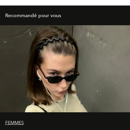
Recommandé pour vous
FEMMES