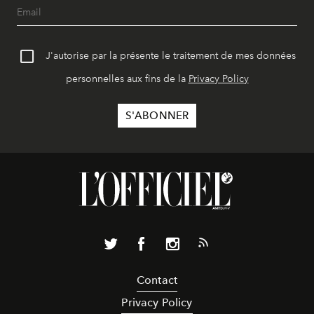
J'autorise par la présente le traitement de mes données
personnelles aux fins de la
Privacy Policy
Contact
Privacy Policy