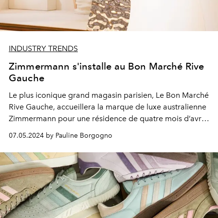
INDUSTRY TRENDS
Zimmermann s'installe au Bon Marché Rive
Gauche
Le plus iconique grand magasin parisien, Le Bon Marché
Rive Gauche
, accueillera la marque de luxe australienne
Zimmermann pour une résidence de quatre mois d’avril
à août 2024.
07.05.2024 by Pauline Borgogno