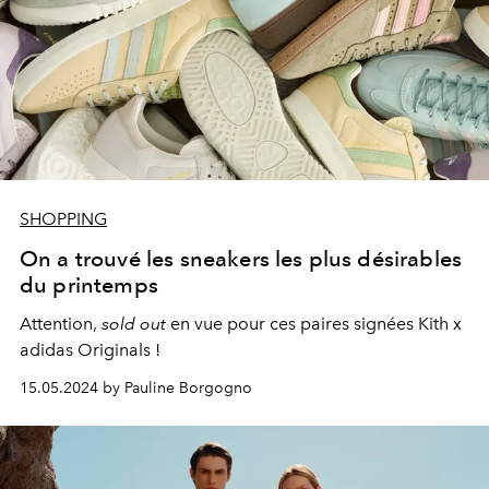
SHOPPING
On a trouvé les sneakers les plus désirables
du printemps
Attention,
sold out
en vue pour ces paires signées Kith x
adidas Originals !
15.05.2024 by Pauline Borgogno