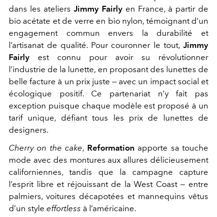
dans les ateliers
Jimmy Fairly
en France, à partir de
bio acétate et de verre en bio nylon, témoignant d’un
engagement commun envers la durabilité et
l’artisanat de qualité. Pour couronner le tout,
Jimmy
Fairly
est connu pour avoir su révolutionner
l’industrie de la lunette, en proposant des lunettes de
belle facture à un prix juste — avec un impact social et
écologique positif. Ce partenariat n’y fait pas
exception puisque chaque modèle est proposé à un
tarif unique, défiant tous les prix de lunettes de
designers.
Cherry on the cake
,
Reformation
apporte sa touche
mode avec des montures aux allures délicieusement
californiennes, tandis que la campagne capture
l’esprit libre et réjouissant de la West Coast — entre
palmiers, voitures décapotées et mannequins vêtus
d’un style
effortless
à l’américaine.