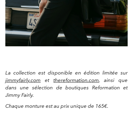
La collection est disponible en édition limitée sur
jimmyfairly.com
et
thereformation.com
, ainsi que
dans une sélection de boutiques Reformation et
Jimmy Fairly.
Chaque monture est au prix unique de 165€.