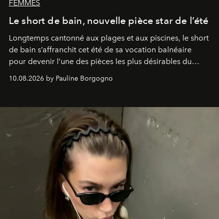
FEMMES
Le short de bain, nouvelle pièce star de l’été
Longtemps cantonné aux plages et aux piscines, le short
de bain s’affranchit cet été de sa vocation balnéaire
pour devenir l’une des pièces les plus désirables du
vestiaire.
10.08.2026 by Pauline Borgogno