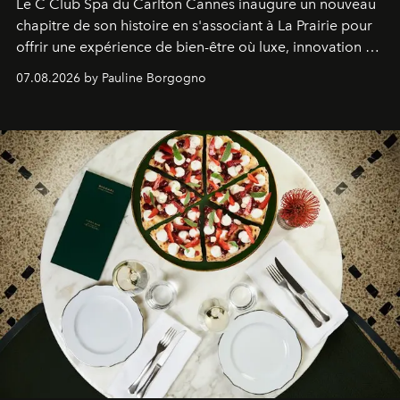
Le C Club Spa du Carlton Cannes inaugure un nouveau
chapitre de son histoire en s'associant à La Prairie pour
offrir une expérience de bien-être où luxe, innovation et
expertise se rencontrent.
07.08.2026 by Pauline Borgogno