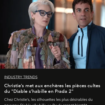
INDUSTRY TRENDS
Christie’s met aux enchères les pièces cultes
du "Diable s’habille en Prada 2"
Chez Christie’s, les silhouettes les plus désirables du