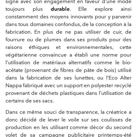
signe avec son engagement en faveur d’une mode
toujours plus
durable
. Elle explore ainsi
constamment des moyens innovants pour y parvenir
dans tous domaines confondus, de la conception à la
fabrication. En plus de ne pas utiliser de cuir, de
fourrure ou de plumes dans ses produits pour des
raisons éthiques et environnementales, cette
végétarienne convaincue a établi une norme pour
l’utilisation de matériaux alternatifs comme le bio-
acétate (provenant de fibres de pâte de bois) utilisé
dans la fabrication de ses lunettes, ou l’Eco Alter
Nappa fabriqué avec un support en polyester recyclé
provenant de déchets plastiques dans l’utilisation de
certains de ses sacs.
Dans ce même souci de transparence, la créatrice a
donc décidé de lever le voile sur ses coulisses de
production en les utilisant comme décor du second
volet de sa campagne publicitaire printemps-été