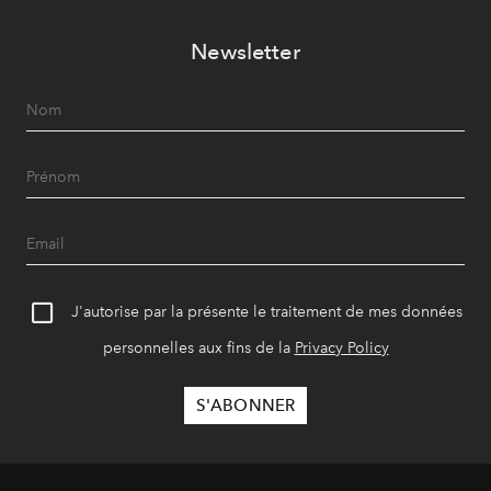
Newsletter
J'autorise par la présente le traitement de mes données
personnelles aux fins de la
Privacy Policy