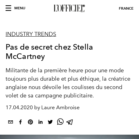
MENU
FRANCE
INDUSTRY TRENDS
Pas de secret chez Stella
McCartney
Militante de la première heure pour une mode
toujours plus durable et plus éthique, la créatrice
anglaise nous dévoile les coulisses du second
volet de sa campagne publicitaire.
17.04.2020 by Laure Ambroise