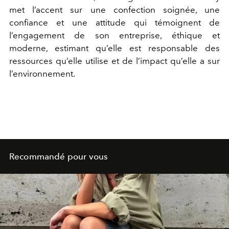
met l’accent sur une confection soignée, une
confiance et une attitude qui témoignent de
l’engagement de son entreprise, éthique et
moderne, estimant qu’elle est responsable des
ressources qu’elle utilise et de l’impact qu’elle a sur
l’environnement.
Recommandé pour vous