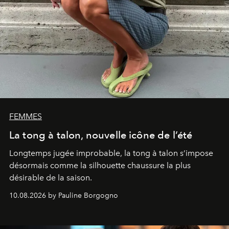
FEMMES
La tong à talon, nouvelle icône de l’été
Longtemps jugée improbable, la tong à talon s’impose
désormais comme la silhouette chaussure la plus
désirable de la saison.
10.08.2026 by Pauline Borgogno