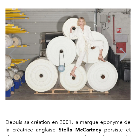
Depuis sa création en 2001, la marque éponyme de
la créatrice anglaise
Stella McCartney
persiste et