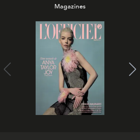
Magazines