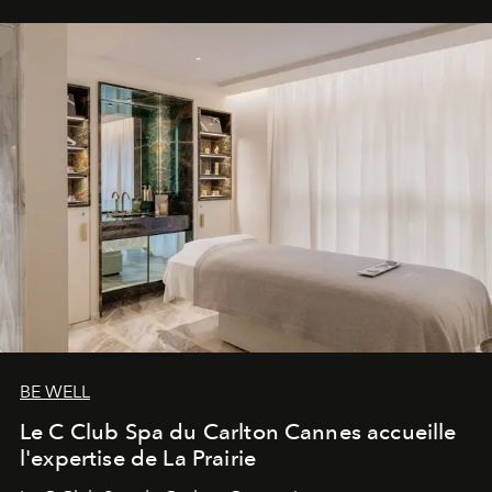
BE WELL
Le C Club Spa du Carlton Cannes accueille
l'expertise de La Prairie