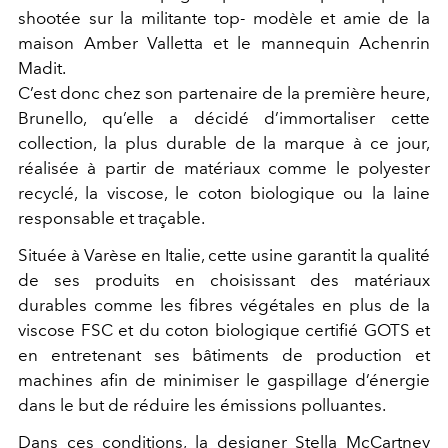
shootée sur la militante top- modèle et amie de la
maison Amber Valletta et le mannequin Achenrin
Madit.
C’est donc chez son partenaire de la première heure,
Brunello, qu’elle a décidé d’immortaliser cette
collection, la plus durable de la marque à ce jour,
réalisée à partir de matériaux comme le polyester
recyclé, la viscose, le coton biologique ou la laine
responsable et traçable.
Située à Varèse en Italie, cette usine garantit la qualité
de ses produits en choisissant des matériaux
durables comme les fibres végétales en plus de la
viscose FSC et du coton biologique certifié GOTS et
en entretenant ses bâtiments de production et
machines afin de minimiser le gaspillage d’énergie
dans le but de réduire les émissions polluantes.
Dans ces conditions, la designer Stella McCartney