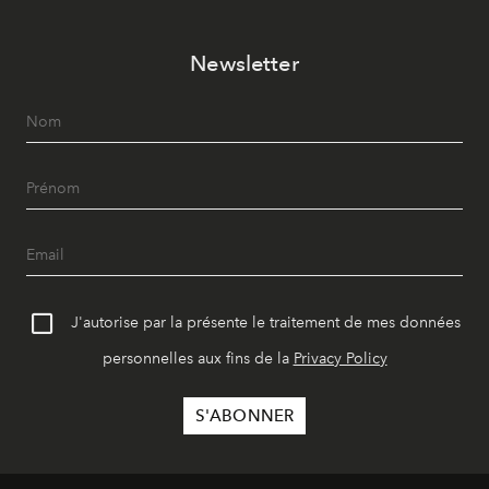
Newsletter
J'autorise par la présente le traitement de mes données
personnelles aux fins de la
Privacy Policy