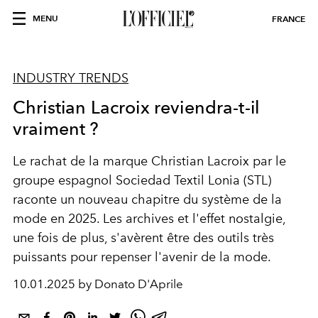
MENU
FRANCE
INDUSTRY TRENDS
Christian Lacroix reviendra-t-il
vraiment ?
Le rachat de la marque Christian Lacroix par le
groupe espagnol Sociedad Textil Lonia (STL)
raconte un nouveau chapitre du système de la
mode en 2025. Les archives et l'effet nostalgie,
une fois de plus, s'avèrent être des outils très
puissants pour repenser l'avenir de la mode.
10.01.2025 by Donato D'Aprile