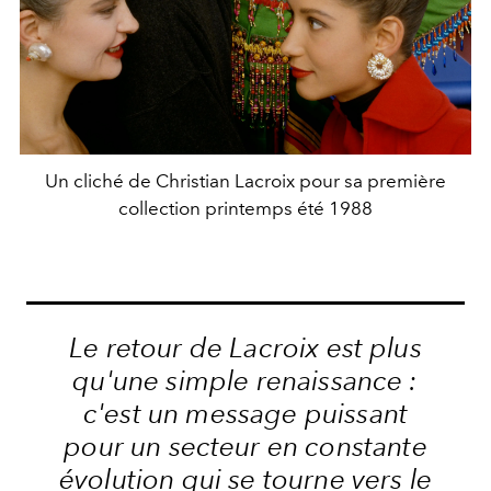
Un cliché de Christian Lacroix pour sa première
collection printemps été 1988
Le retour de Lacroix est plus
qu'une simple renaissance :
c'est un message puissant
pour un secteur en constante
évolution qui se tourne vers le