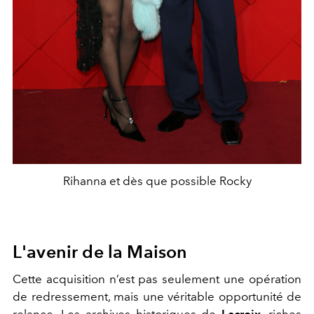
Rihanna et dès que possible Rocky
L'avenir de la Maison
Cette acquisition n’est pas seulement une opération
de redressement, mais une véritable opportunité de
relance. Les archives historiques de
Lacroix
, riches