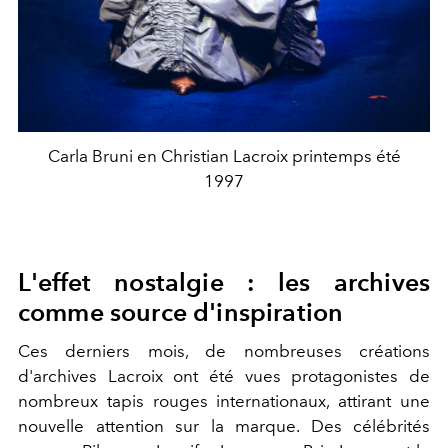
Carla Bruni en Christian Lacroix printemps été
1997
L'effet nostalgie : les archives
comme source d'inspiration
Ces derniers mois, de nombreuses créations
d'archives Lacroix ont été vues protagonistes de
nombreux tapis rouges internationaux, attirant une
nouvelle attention sur la marque. Des célébrités