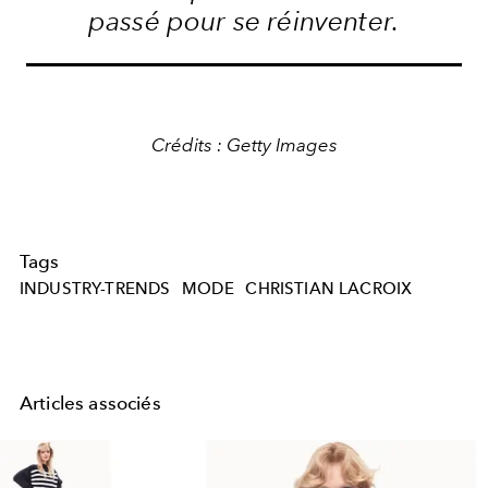
passé pour se réinventer.
Crédits : Getty Images
Tags
INDUSTRY-TRENDS
MODE
CHRISTIAN LACROIX
Articles associés