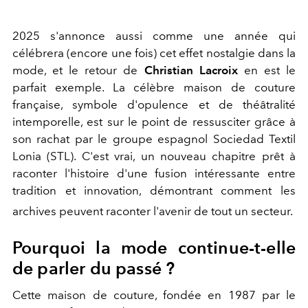
2025 s'annonce aussi comme une année qui
célébrera (encore une fois) cet effet nostalgie dans la
mode, et le retour de
Christian Lacroix
en est le
parfait exemple. La célèbre maison de couture
française, symbole d'opulence et de théâtralité
intemporelle, est sur le point de ressusciter grâce à
son rachat par le groupe espagnol Sociedad Textil
Lonia (STL). C'est vrai, un nouveau chapitre prêt à
raconter l'histoire d'une fusion intéressante entre
tradition et innovation, démontrant comment les
archives peuvent raconter l'avenir de tout un secteur.
Pourquoi la mode continue-t-elle
de parler du passé ?
Cette maison de couture, fondée en 1987 par le