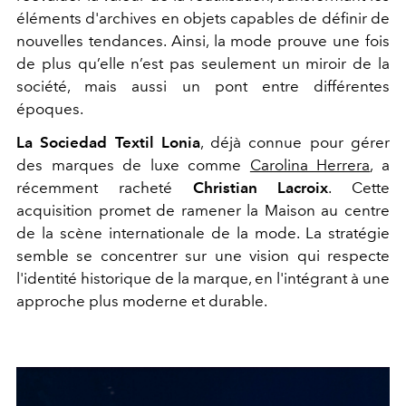
éléments d'archives en objets capables de définir de
nouvelles tendances. Ainsi, la mode prouve une fois
de plus qu’elle n’est pas seulement un miroir de la
société, mais aussi un pont entre différentes
époques.
La Sociedad Textil Lonia
, déjà connue pour gérer
des marques de luxe comme
Carolina Herrera
, a
récemment racheté
Christian Lacroix
. Cette
acquisition promet de ramener la Maison au centre
de la scène internationale de la mode. La stratégie
semble se concentrer sur une vision qui respecte
l'identité historique de la marque, en l'intégrant à une
approche plus moderne et durable.