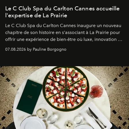
Le C Club Spa du Carlton Cannes accueille
l'expertise de La Prairie
Le C Club Spa du Carlton Cannes inaugure un nouveau
chapitre de son histoire en s'associant à La Prairie pour
offrir une expérience de bien-être où luxe, innovation et
expertise se rencontrent.
07.08.2026 by Pauline Borgogno