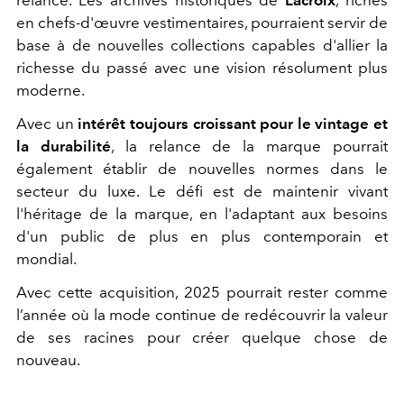
en chefs-d'œuvre vestimentaires, pourraient servir de
base à de nouvelles collections capables d'allier la
richesse du passé avec une vision résolument plus
moderne.
Avec un
intérêt toujours croissant pour le vintage et
la durabilité
, la relance de la marque pourrait
également établir de nouvelles normes dans le
secteur du luxe. Le défi est de maintenir vivant
l'héritage de la marque, en l'adaptant aux besoins
d'un public de plus en plus contemporain et
mondial.
Avec cette acquisition, 2025 pourrait rester comme
l’année où la mode continue de redécouvrir la valeur
de ses racines pour créer quelque chose de
nouveau.