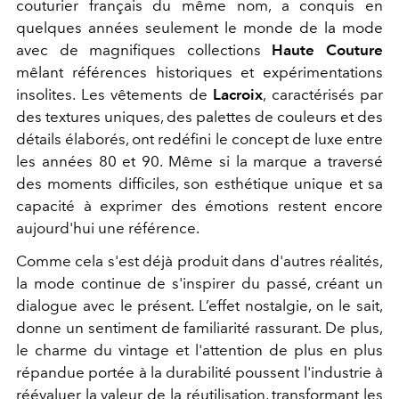
couturier français du même nom, a conquis en
quelques années seulement le monde de la mode
avec de magnifiques collections
Haute Couture
mêlant références historiques et expérimentations
insolites. Les vêtements de
Lacroix
, caractérisés par
des textures uniques, des palettes de couleurs et des
détails élaborés, ont redéfini le concept de luxe entre
les années 80 et 90. Même si la marque a traversé
des moments difficiles, son esthétique unique et sa
capacité à exprimer des émotions restent encore
aujourd'hui une référence.
Comme cela s'est déjà produit dans d'autres réalités,
la mode continue de s'inspirer du passé, créant un
dialogue avec le présent. L’effet nostalgie, on le sait,
donne un sentiment de familiarité rassurant. De plus,
le charme du vintage et l'attention de plus en plus
répandue portée à la durabilité poussent l'industrie à
réévaluer la valeur de la réutilisation, transformant les