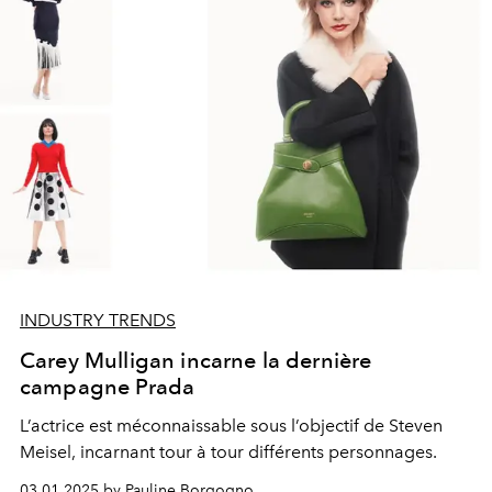
INDUSTRY TRENDS
Carey Mulligan incarne la dernière
campagne Prada
L’actrice est méconnaissable sous l’objectif de Steven
Meisel, incarnant tour à tour différents personnages.
03.01.2025 by Pauline Borgogno