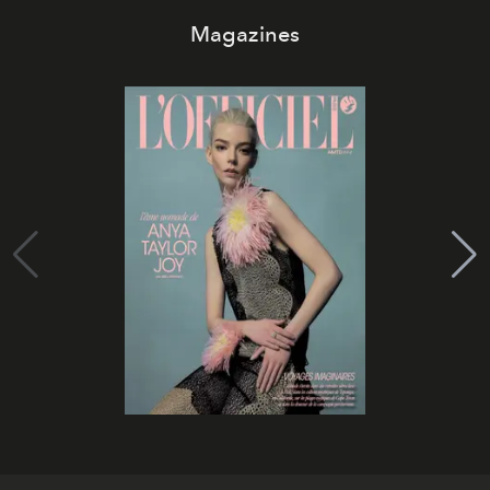
Magazines