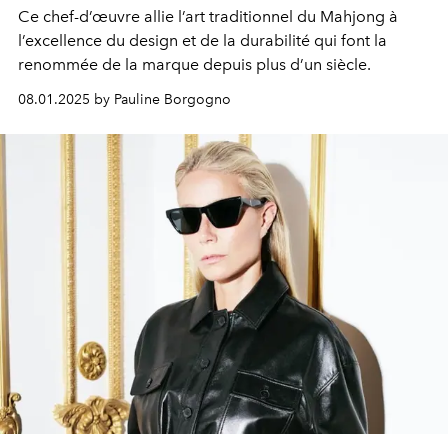
Ce chef-d’œuvre allie l’art traditionnel du Mahjong à
l’excellence du design et de la durabilité qui font la
renommée de la marque depuis plus d’un siècle.
08.01.2025 by Pauline Borgogno