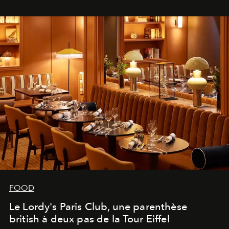
FOOD
Le Lordy's Paris Club, une parenthèse
british à deux pas de la Tour Eiffel