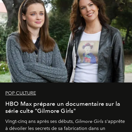
POP CULTURE
HBO Max prépare un documentaire sur la
série culte "Gilmore Girls"
Vingt-cinq ans après ses débuts,
Gilmore Girls
s'apprête
à dévoiler les secrets de sa fabrication dans un