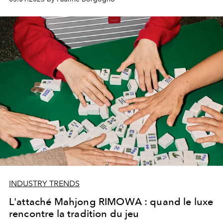
INDUSTRY TRENDS
L'attaché Mahjong RIMOWA : quand le luxe
rencontre la tradition du jeu